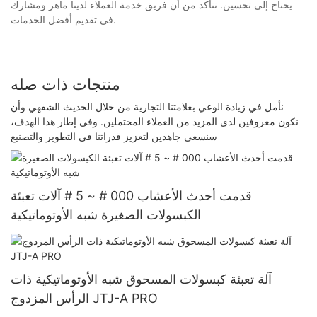
يحتاج إلى تحسين. نتأكد من أن فريق خدمة العملاء لدينا ماهر ومشارك
في تقديم أفضل الخدمات.
منتجات ذات صله
نأمل في زيادة الوعي بعلامتنا التجارية من خلال الحديث الشفهي وأن
نكون معروفين لدى المزيد من العملاء المحتملين. وفي إطار هذا الهدف،
سنسعى جاهدين لتعزيز قدراتنا في التطوير والتصنيع
قدمت أحدث الأعشاب 000 # ~ 5 # آلات تعبئة
الكبسولات الصغيرة شبه الأوتوماتيكية
آلة تعبئة كبسولات المسحوق شبه الأوتوماتيكية ذات
الرأس المزدوج JTJ-A PRO