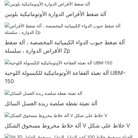
آلة ضغط الأقراص الدوارة الأوتوماتيكية بلونين
آلة ضغط حبوب الدواء الكيميائية المخصصة ، آلة ضغط
الأقراص الدوارة ، سلسلة Zp
آلة تعبئة الفقاعة الأوتوماتيكية للكبسولة اللوحية UBM-
150
آلة تعبئة نفطة صلصة زبدة العسل السائل
آلة خلاط مخروط مسحوق الشكل V خلاط على شكل V