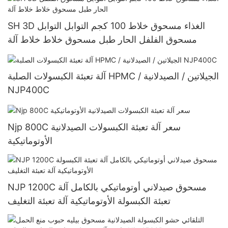
SH 3D الغذاء مسحوق خلاط 100 كجم التوابل التوابل
مسحوق الفلفل الحار طبل مسحوق خلاط خلاط آلة
آلة تعبئة الكبسولات الصلبة HPMC / الجيلاتين / الصيدلانية
NJP400C
Njp 800C سعر آلة تعبئة الكبسولات الصيدلانية
الأوتوماتيكية
NJP 1200C مسحوق صيدلاني أوتوماتيكي بالكامل آلة
تعبئة الكبسولة الأوتوماتيكية آلة تعبئة التغليف