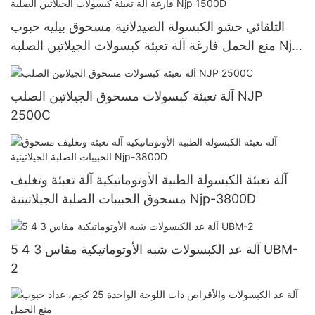
التلقائي حشو الكبسولة الصيدلانية مسحوق بيليه حبوب
منع الحمل فارغة آلة تعبئة كبسولات الجيلاتين الصلبة Njp
1500D
آلة تعبئة كبسولات مسحوق الجيلاتين الصلب NJP
2500C
آلة تعبئة الكبسولة الطبية الأوتوماتيكية آلة تعبئة وتغليف
مسحوق الحبيبات الصلبة الجيلاتينية Njp-3800D
آلة عد الكبسولات شبه الأوتوماتيكية مقاس 3 4 5 UBM-
2