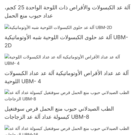
آلة عد الكبسولات والأقراص ذات اللوحة الواحدة 25 كجم،
عداد حبوب منع الحمل
آلة عد حلوى الكبسولات اللوحية شبه الأوتوماتيكية UBM-
2D
آلة عد عداد الأقراص الأوتوماتيكية آلة عد عداد الكبسولات
اللوحية UBM- 4
الطب الصيدلاني حبوب منع الحمل قرص سوفتغيل
كبسولة عداد آلة عد الزجاجات UBM-8