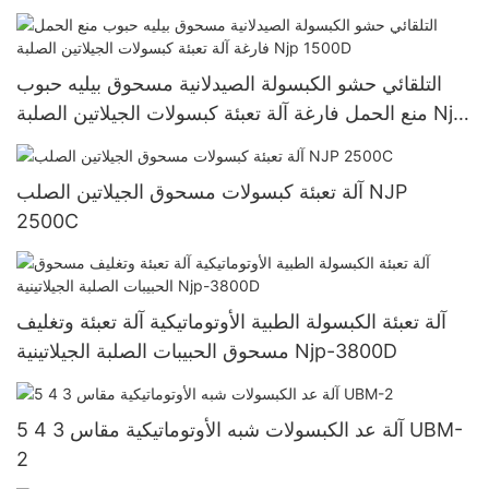
التلقائي حشو الكبسولة الصيدلانية مسحوق بيليه حبوب
منع الحمل فارغة آلة تعبئة كبسولات الجيلاتين الصلبة Njp
1500D
آلة تعبئة كبسولات مسحوق الجيلاتين الصلب NJP
2500C
آلة تعبئة الكبسولة الطبية الأوتوماتيكية آلة تعبئة وتغليف
مسحوق الحبيبات الصلبة الجيلاتينية Njp-3800D
آلة عد الكبسولات شبه الأوتوماتيكية مقاس 3 4 5 UBM-
2