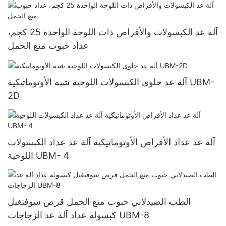
آلة عد الكبسولات والأقراص ذات اللوحة الواحدة 25 كجم،
عداد حبوب منع الحمل
آلة عد حلوى الكبسولات اللوحية شبه الأوتوماتيكية UBM-
2D
آلة عد عداد الأقراص الأوتوماتيكية آلة عد عداد الكبسولات
اللوحية UBM- 4
الطب الصيدلاني حبوب منع الحمل قرص سوفتغيل
كبسولة عداد آلة عد الزجاجات UBM-8