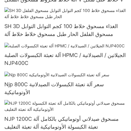
SH 3D الغذاء مسحوق خلاط 100 كجم التوابل التوابل
مسحوق الفلفل الحار طبل مسحوق خلاط خلاط آلة
آلة تعبئة الكبسولات الصلبة HPMC / الجيلاتين / الصيدلانية
NJP400C
Njp 800C سعر آلة تعبئة الكبسولات الصيدلانية
الأوتوماتيكية
NJP 1200C مسحوق صيدلاني أوتوماتيكي بالكامل آلة
تعبئة الكبسولة الأوتوماتيكية آلة تعبئة التغليف