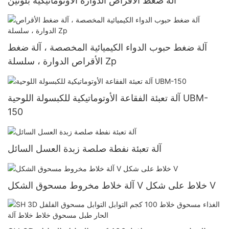
آلة ضغط الأقراص الدوارة الأوتوماتيكية بلونين
آلة ضغط حبوب الدواء الكيميائية المخصصة ، آلة ضغط
الأقراص الدوارة ، سلسلة Zp
آلة تعبئة الفقاعة الأوتوماتيكية للكبسولة اللوحية UBM-
150
آلة تعبئة نفطة صلصة زبدة العسل السائل
آلة خلاط مخروط مسحوق الشكل V خلاط على شكل V