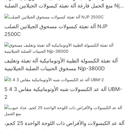
منع الحمل فارغة آلة تعبئة كبسولات الجيلاتين الصلبة Njp
1500D
آلة تعبئة كبسولات مسحوق الجيلاتين الصلب NJP
2500C
آلة تعبئة الكبسولة الطبية الأوتوماتيكية آلة تعبئة وتغليف
مسحوق الحبيبات الصلبة الجيلاتينية Njp-3800D
آلة عد الكبسولات شبه الأوتوماتيكية مقاس 3 4 5 UBM-
2
آلة عد الكبسولات والأقراص ذات اللوحة الواحدة 25 كجم،