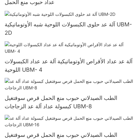
عداد حبوب منع الحمل
آلة عد حلوى الكبسولات اللوحية شبه الأوتوماتيكية UBM-
2D
آلة عد عداد الأقراص الأوتوماتيكية آلة عد عداد الكبسولات
اللوحية UBM- 4
الطب الصيدلاني حبوب منع الحمل قرص سوفتغيل
كبسولة عداد آلة عد الزجاجات UBM-8
الطب الصيدلاني حبوب منع الحمل قرص سوفتغيل