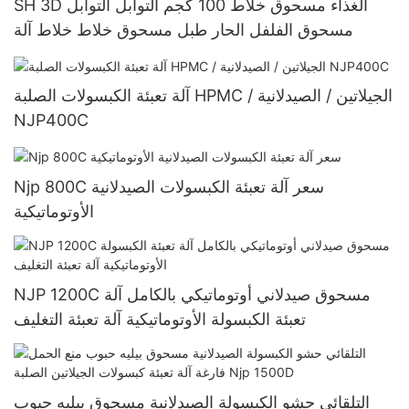
SH 3D الغذاء مسحوق خلاط 100 كجم التوابل التوابل
مسحوق الفلفل الحار طبل مسحوق خلاط خلاط آلة
آلة تعبئة الكبسولات الصلبة HPMC / الجيلاتين / الصيدلانية
NJP400C
Njp 800C سعر آلة تعبئة الكبسولات الصيدلانية
الأوتوماتيكية
NJP 1200C مسحوق صيدلاني أوتوماتيكي بالكامل آلة
تعبئة الكبسولة الأوتوماتيكية آلة تعبئة التغليف
التلقائي حشو الكبسولة الصيدلانية مسحوق بيليه حبوب