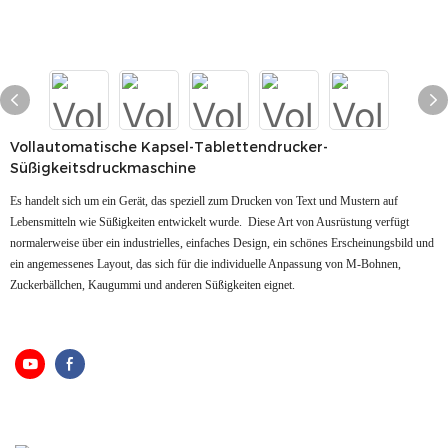
Vollautomatische Kapsel-Tablettendrucker-
Süßigkeitsdruckmaschine
Es handelt sich um ein Gerät, das speziell zum Drucken von Text und Mustern auf
Lebensmitteln wie Süßigkeiten entwickelt wurde. ‌ Diese Art von Ausrüstung verfügt
normalerweise über ein industrielles, einfaches Design, ein schönes Erscheinungsbild und
ein angemessenes Layout, das sich für die individuelle Anpassung von M-Bohnen,
Zuckerbällchen, Kaugummi und anderen Süßigkeiten eignet.