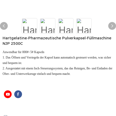
Hartgelatine-Pharmazeutische Pulverkapsel-Füllmaschine
NJP 2500C
Anwendbar für 000#~5# Kapseln
1. Das Öffnen und Verriegeln der Kapsel kann automatisch gesteuert werden, was sicher
und bequem ist.
2. Ausgestattet mit einem Inch-Steuerungssystem, das das Reinigen, Be- und Entladen der
Ober- und Unterwerkzeuge einfach und bequem macht.