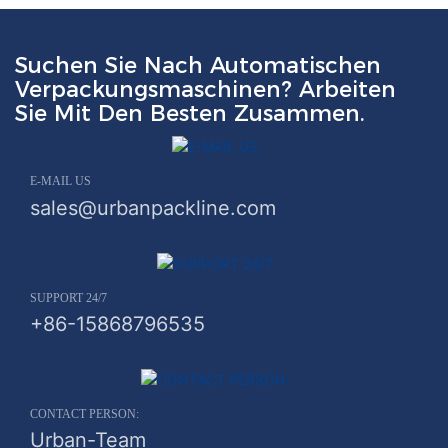
Suchen Sie Nach Automatischen
Verpackungsmaschinen? Arbeiten
Sie Mit Den Besten Zusammen.
E-MAIL US
sales@urbanpackline.com
SUPPORT 24/7
+86-15868796535
CONTACT PERSON:
Urban-Team