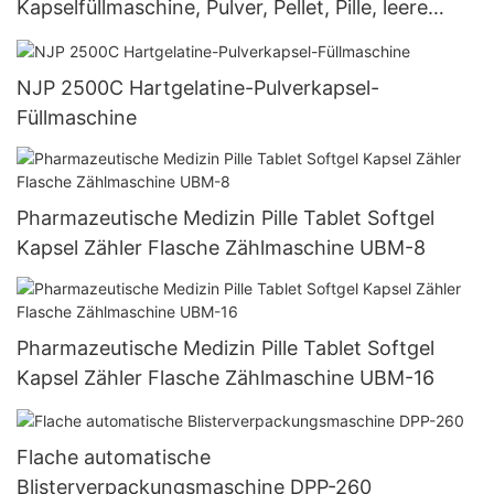
Kapselfüllmaschine, Pulver, Pellet, Pille, leere
Hartgelatinekapsel-Füllmaschine Njp 1500D
NJP 2500C Hartgelatine-Pulverkapsel-
Füllmaschine
Pharmazeutische Medizin Pille Tablet Softgel
Kapsel Zähler Flasche Zählmaschine UBM-8
Pharmazeutische Medizin Pille Tablet Softgel
Kapsel Zähler Flasche Zählmaschine UBM-16
Flache automatische
Blisterverpackungsmaschine DPP-260