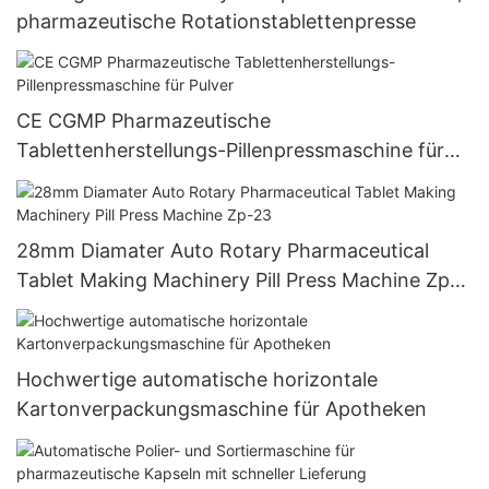
pharmazeutische Rotationstablettenpresse
CE CGMP Pharmazeutische
Tablettenherstellungs-Pillenpressmaschine für
Pulver
28mm Diamater Auto Rotary Pharmaceutical
Tablet Making Machinery Pill Press Machine Zp-
23
Hochwertige automatische horizontale
Kartonverpackungsmaschine für Apotheken