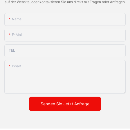
auf der Website, oder kontaktieren Sie uns direkt mit Fragen oder Anfragen.
Name
E-Mail
TEL
Inhalt
Senden Sie Jetzt Anfrage