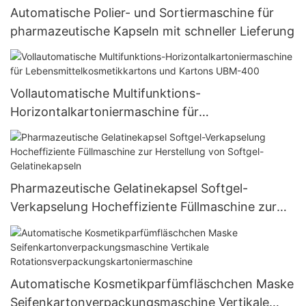
Automatische Polier- und Sortiermaschine für
pharmazeutische Kapseln mit schneller Lieferung
Vollautomatische Multifunktions-
Horizontalkartoniermaschine für
Lebensmittelkosmetikkartons und Kartons UBM-
400
Pharmazeutische Gelatinekapsel Softgel-
Verkapselung Hocheffiziente Füllmaschine zur
Herstellung von Softgel-Gelatinekapseln
Automatische Kosmetikparfümfläschchen Maske
Seifenkartonverpackungsmaschine Vertikale