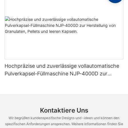
Hochpräzise und zuverlässige vollautomatische
Pulverkapsel-Füllmaschine NJP-4000D zur
Herstellung von Granulaten, Pellets und leeren
Kapseln.
Kontaktiere Uns
Wir begrüßen kundenspezifische Designs und -ideen und können den
spezifischen Anforderungen ansprechen. Weitere Informationen finden Sie