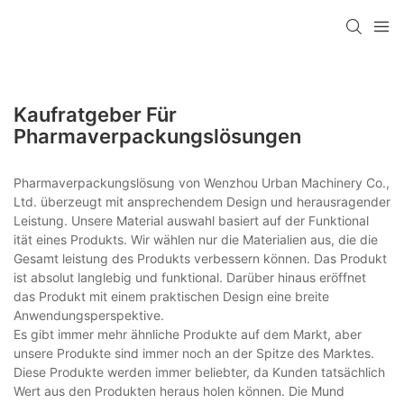
Kaufratgeber Für
Pharmaverpackungslösungen
Pharmaverpackungslösung von Wenzhou Urban Machinery Co.,
Ltd. überzeugt mit ansprechendem Design und herausragender
Leistung. Unsere Material auswahl basiert auf der Funktional
ität eines Produkts. Wir wählen nur die Materialien aus, die die
Gesamt leistung des Produkts verbessern können. Das Produkt
ist absolut langlebig und funktional. Darüber hinaus eröffnet
das Produkt mit einem praktischen Design eine breite
Anwendungsperspektive.
Es gibt immer mehr ähnliche Produkte auf dem Markt, aber
unsere Produkte sind immer noch an der Spitze des Marktes.
Diese Produkte werden immer beliebter, da Kunden tatsächlich
Wert aus den Produkten heraus holen können. Die Mund