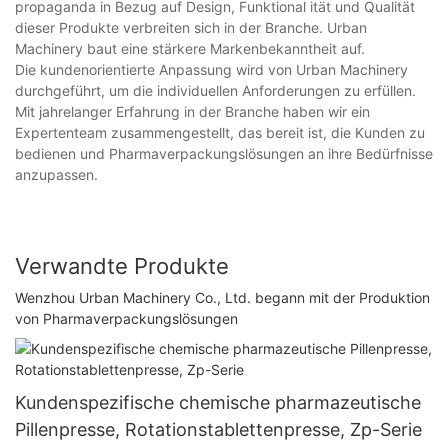
propaganda in Bezug auf Design, Funktional ität und Qualität
dieser Produkte verbreiten sich in der Branche. Urban
Machinery baut eine stärkere Markenbekanntheit auf.
Die kundenorientierte Anpassung wird von Urban Machinery
durchgeführt, um die individuellen Anforderungen zu erfüllen.
Mit jahrelanger Erfahrung in der Branche haben wir ein
Expertenteam zusammengestellt, das bereit ist, die Kunden zu
bedienen und Pharmaverpackungslösungen an ihre Bedürfnisse
anzupassen.
Verwandte Produkte
Wenzhou Urban Machinery Co., Ltd. begann mit der Produktion
von Pharmaverpackungslösungen
Kundenspezifische chemische pharmazeutische
Pillenpresse, Rotationstablettenpresse, Zp-Serie