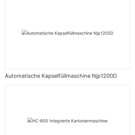
Automatische Kapselfüllmaschine Njp1200D