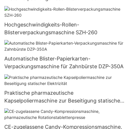
Hochgeschwindigkeits-Rollen-
Blisterverpackungsmaschine SZH-260
Automatische Blister-Papierkarten-
Verpackungsmaschine für Zahnbürste DZP-350A
Praktische pharmazeutische
Kapselpoliermaschine zur Beseitigung statischer
Elektrizität
CE-zugelassene Candy-Kompressionsmaschine,