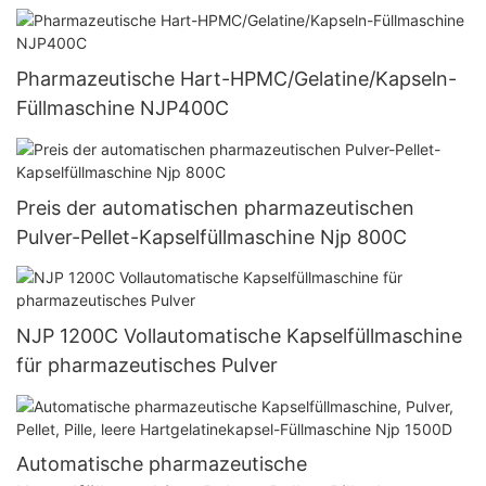
Pharmazeutische Hart-HPMC/Gelatine/Kapseln-
Füllmaschine NJP400C
Preis der automatischen pharmazeutischen
Pulver-Pellet-Kapselfüllmaschine Njp 800C
NJP 1200C Vollautomatische Kapselfüllmaschine
für pharmazeutisches Pulver
Automatische pharmazeutische