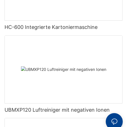
HC-600 Integrierte Kartoniermaschine
UBMXP120 Luftreiniger mit negativen Ionen