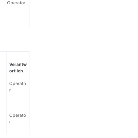
Operator
Verantw
ortlich
Operato
r
Operato
r