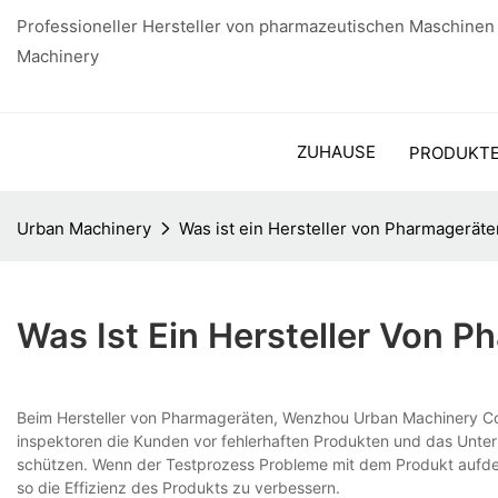
Professioneller Hersteller von pharmazeutischen Maschinen
Machinery
ZUHAUSE
PRODUKT
Urban Machinery
Was ist ein Hersteller von Pharmagerät
Was Ist Ein Hersteller Von 
Beim Hersteller von Pharmageräten, Wenzhou Urban Machinery Co., L
inspektoren die Kunden vor fehlerhaften Produkten und das Unt
schützen. Wenn der Testprozess Probleme mit dem Produkt aufde
so die Effizienz des Produkts zu verbessern.