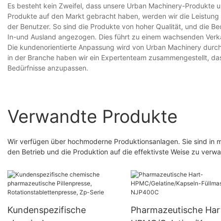
Es besteht kein Zweifel, dass unsere Urban Machinery-Produkte u
Produkte auf den Markt gebracht haben, werden wir die Leistung
der Benutzer. So sind die Produkte von hoher Qualität, und die 
In-und Ausland angezogen. Dies führt zu einem wachsenden Verka
Die kundenorientierte Anpassung wird von Urban Machinery durchge
in der Branche haben wir ein Expertenteam zusammengestellt, das 
Bedürfnisse anzupassen.
Verwandte Produkte
Wir verfügen über hochmoderne Produktionsanlagen. Sie sind in m
den Betrieb und die Produktion auf die effektivste Weise zu verwa
Kundenspezifische
Pharmazeutische Har