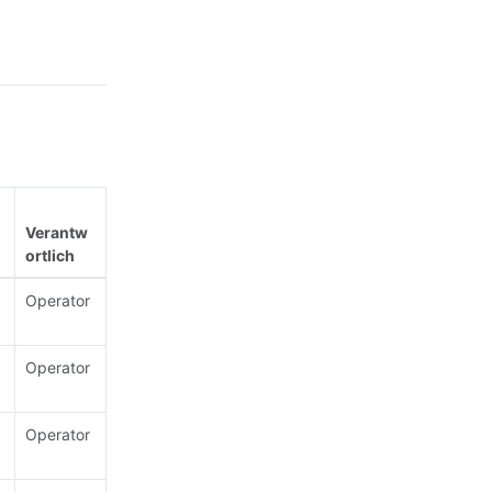
Verantw
ortlich
Operator
Operator
Operator