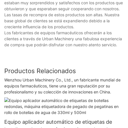
estaban muy sorprendidos y satisfechos con los productos que
obtuvieron y que esperaban seguir cooperando con nosotros.
Las tasas de recompra de estos productos son altas. Nuestra
base global de clientes se está expandiendo debido a la
creciente influencia de los productos.
Los fabricantes de equipos farmacéuticos ofrecerán a los
clientes a través de Urban Machinery una fabulosa experiencia
de compra que podrán disfrutar con nuestro atento servicio.
Productos Relacionados
Wenzhou Urban Machinery Co., Ltd., un fabricante mundial de
equipos farmacéuticos, tiene una gran reputación por su
profesionalismo y su colección de innovaciones en China.
Equipo aplicador automático de etiquetas de