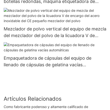
botellas redondas, máquina etiquetadora de
pegado de pegatinas en rollo de botellas de agua
de 330ml y 500ml
Mezclador de polvo vertical del equipo de mezcla
del mezclador del polvo de la licuadora V de
encargo del acero inoxidable del CE pequeño
mezclador del polvo
Empaquetadora de cápsulas del equipo de
llenado de cápsulas de gelatina vacías
automáticas
Artículos Relacionados
Como fabricante poderoso y altamente calificado de