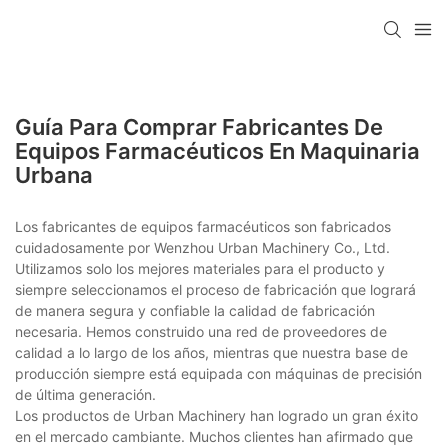
Guía Para Comprar Fabricantes De
Equipos Farmacéuticos En Maquinaria
Urbana
Los fabricantes de equipos farmacéuticos son fabricados
cuidadosamente por Wenzhou Urban Machinery Co., Ltd.
Utilizamos solo los mejores materiales para el producto y
siempre seleccionamos el proceso de fabricación que logrará
de manera segura y confiable la calidad de fabricación
necesaria. Hemos construido una red de proveedores de
calidad a lo largo de los años, mientras que nuestra base de
producción siempre está equipada con máquinas de precisión
de última generación.
Los productos de Urban Machinery han logrado un gran éxito
en el mercado cambiante. Muchos clientes han afirmado que