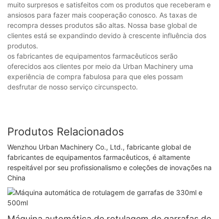
muito surpresos e satisfeitos com os produtos que receberam e
ansiosos para fazer mais cooperação conosco. As taxas de
recompra desses produtos são altas. Nossa base global de
clientes está se expandindo devido à crescente influência dos
produtos.
os fabricantes de equipamentos farmacêuticos serão
oferecidos aos clientes por meio da Urban Machinery uma
experiência de compra fabulosa para que eles possam
desfrutar de nosso serviço circunspecto.
Produtos Relacionados
Wenzhou Urban Machinery Co., Ltd., fabricante global de
fabricantes de equipamentos farmacêuticos, é altamente
respeitável por seu profissionalismo e coleções de inovações na
China
Máquina automática de rotulagem de garrafas de