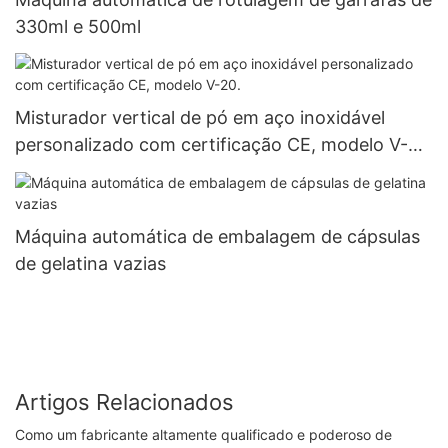
330ml e 500ml
Misturador vertical de pó em aço inoxidável
personalizado com certificação CE, modelo V-
20.
Máquina automática de embalagem de cápsulas
de gelatina vazias
Artigos Relacionados
Como um fabricante altamente qualificado e poderoso de