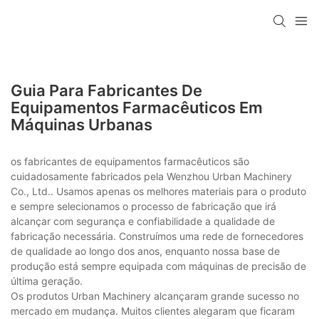
Guia Para Fabricantes De
Equipamentos Farmacêuticos Em
Máquinas Urbanas
os fabricantes de equipamentos farmacêuticos são
cuidadosamente fabricados pela Wenzhou Urban Machinery
Co., Ltd.. Usamos apenas os melhores materiais para o produto
e sempre selecionamos o processo de fabricação que irá
alcançar com segurança e confiabilidade a qualidade de
fabricação necessária. Construímos uma rede de fornecedores
de qualidade ao longo dos anos, enquanto nossa base de
produção está sempre equipada com máquinas de precisão de
última geração.
Os produtos Urban Machinery alcançaram grande sucesso no
mercado em mudança. Muitos clientes alegaram que ficaram