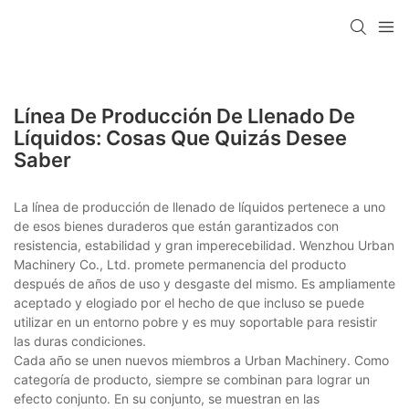
Línea De Producción De Llenado De
Líquidos: Cosas Que Quizás Desee
Saber
La línea de producción de llenado de líquidos pertenece a uno
de esos bienes duraderos que están garantizados con
resistencia, estabilidad y gran imperecebilidad. Wenzhou Urban
Machinery Co., Ltd. promete permanencia del producto
después de años de uso y desgaste del mismo. Es ampliamente
aceptado y elogiado por el hecho de que incluso se puede
utilizar en un entorno pobre y es muy soportable para resistir
las duras condiciones.
Cada año se unen nuevos miembros a Urban Machinery. Como
categoría de producto, siempre se combinan para lograr un
efecto conjunto. En su conjunto, se muestran en las