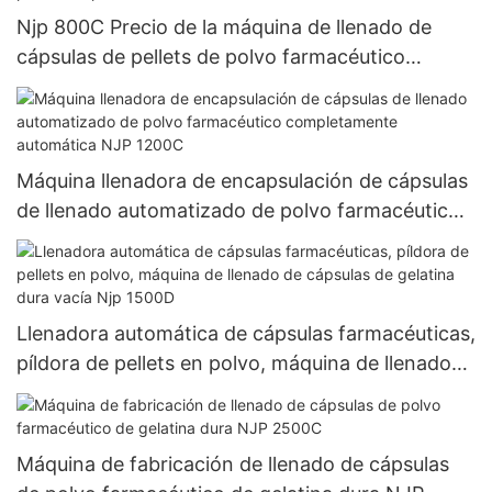
Njp 800C Precio de la máquina de llenado de
cápsulas de pellets de polvo farmacéutico
automático
Máquina llenadora de encapsulación de cápsulas
de llenado automatizado de polvo farmacéutico
completamente automática NJP 1200C
Llenadora automática de cápsulas farmacéuticas,
píldora de pellets en polvo, máquina de llenado
de cápsulas de gelatina dura vacía Njp 1500D
Máquina de fabricación de llenado de cápsulas