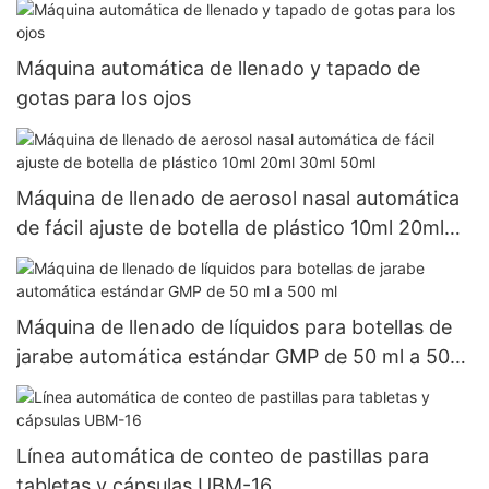
Máquina automática de llenado y tapado de
gotas para los ojos
Máquina de llenado de aerosol nasal automática
de fácil ajuste de botella de plástico 10ml 20ml
30ml 50ml
Máquina de llenado de líquidos para botellas de
jarabe automática estándar GMP de 50 ml a 500
ml
Línea automática de conteo de pastillas para
tabletas y cápsulas UBM-16