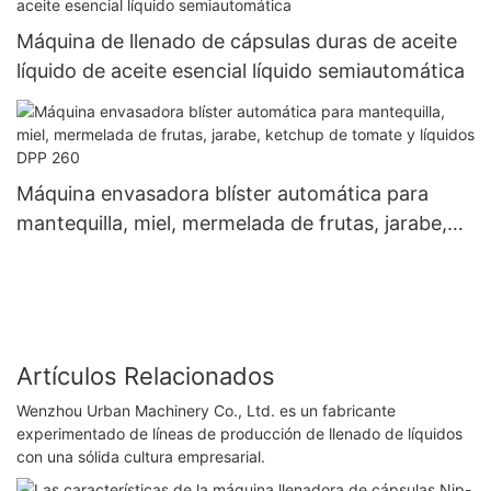
Máquina de llenado de cápsulas duras de aceite
líquido de aceite esencial líquido semiautomática
Máquina envasadora blíster automática para
mantequilla, miel, mermelada de frutas, jarabe,
ketchup de tomate y líquidos DPP 260
Artículos Relacionados
Wenzhou Urban Machinery Co., Ltd. es un fabricante
experimentado de líneas de producción de llenado de líquidos
con una sólida cultura empresarial.