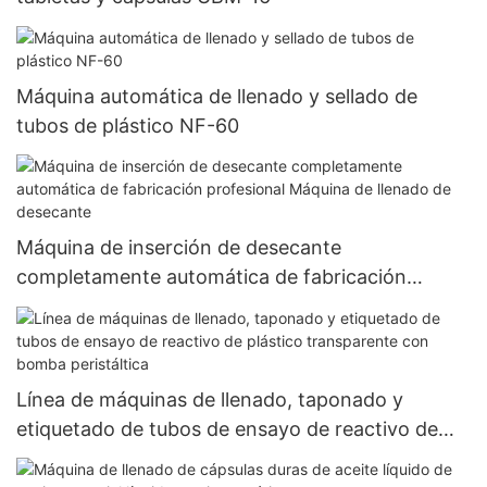
Máquina automática de llenado y sellado de
tubos de plástico NF-60
Máquina de inserción de desecante
completamente automática de fabricación
profesional Máquina de llenado de desecante
Línea de máquinas de llenado, taponado y
etiquetado de tubos de ensayo de reactivo de
plástico transparente con bomba peristáltica