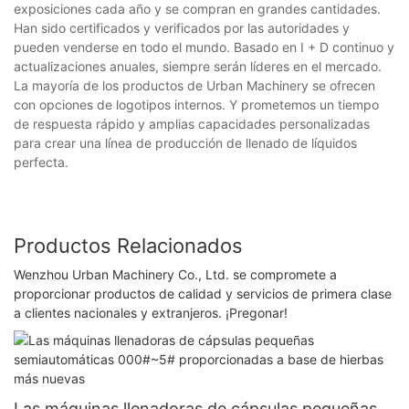
exposiciones cada año y se compran en grandes cantidades.
Han sido certificados y verificados por las autoridades y
pueden venderse en todo el mundo. Basado en I + D continuo y
actualizaciones anuales, siempre serán líderes en el mercado.
La mayoría de los productos de Urban Machinery se ofrecen
con opciones de logotipos internos. Y prometemos un tiempo
de respuesta rápido y amplias capacidades personalizadas
para crear una línea de producción de llenado de líquidos
perfecta.
Productos Relacionados
Wenzhou Urban Machinery Co., Ltd. se compromete a
proporcionar productos de calidad y servicios de primera clase
a clientes nacionales y extranjeros. ¡Pregonar!
Las máquinas llenadoras de cápsulas pequeñas