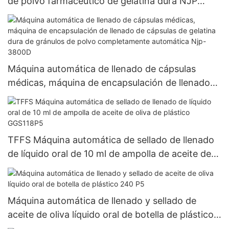
de polvo farmacéutico de gelatina dura NJP
2500C
Máquina automática de llenado de cápsulas
médicas, máquina de encapsulación de llenado
de cápsulas de gelatina dura de gránulos de
polvo completamente automática Njp-3800D
TFFS Máquina automática de sellado de llenado
de líquido oral de 10 ml de ampolla de aceite de
oliva de plástico GGS118P5
Máquina automática de llenado y sellado de
aceite de oliva líquido oral de botella de plástico
240 P5