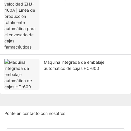
totalmente automática para el envasado
de cajas farmacéuticas
Máquina integrada de embalaje
automático de cajas HC-600
Ponte en contacto con nosotros