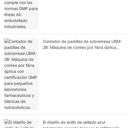
Contador de pastillas de sobremesa UBM-
2B: Máquina de conteo por fibra óptica
con certificación GMP para pequeños
laboratorios farmacéuticos y fábricas de
nutracéuticos.
El diseño de anillo de sellado azul