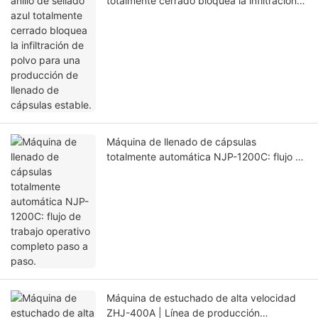
totalmente cerrado bloquea la infiltración
de polvo para una producción de llenado
de cápsulas estable.
Máquina de llenado de cápsulas
totalmente automática NJP-1200C: flujo de
trabajo operativo completo paso a paso.
Máquina de estuchado de alta velocidad
ZHJ-400A | Línea de producción