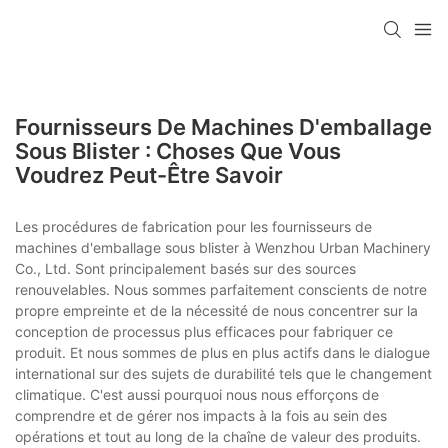
Fournisseurs De Machines D'emballage
Sous Blister : Choses Que Vous
Voudrez Peut-Être Savoir
Les procédures de fabrication pour les fournisseurs de
machines d'emballage sous blister à Wenzhou Urban Machinery
Co., Ltd. Sont principalement basés sur des sources
renouvelables. Nous sommes parfaitement conscients de notre
propre empreinte et de la nécessité de nous concentrer sur la
conception de processus plus efficaces pour fabriquer ce
produit. Et nous sommes de plus en plus actifs dans le dialogue
international sur des sujets de durabilité tels que le changement
climatique. C'est aussi pourquoi nous nous efforçons de
comprendre et de gérer nos impacts à la fois au sein des
opérations et tout au long de la chaîne de valeur des produits.