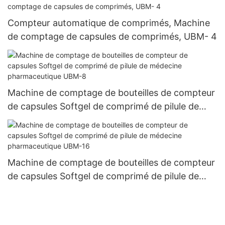
Compteur automatique de comprimés, Machine
de comptage de capsules de comprimés, UBM- 4
Machine de comptage de bouteilles de compteur
de capsules Softgel de comprimé de pilule de
médecine pharmaceutique UBM-8
Machine de comptage de bouteilles de compteur
de capsules Softgel de comprimé de pilule de
médecine pharmaceutique UBM-16