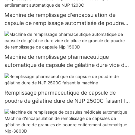
Machine de remplissage d'encapsulation de
capsule de remplissage automatisée de poudre
pharmaceutique entièrement automatique de
NJP 1200C
Machine de remplissage pharmaceutique
automatique de capsule de gélatine dure vide de
pilule de granule de poudre de remplissage de
capsule Njp 1500D
Remplissage pharmaceutique de capsule de
poudre de gélatine dure de NJP 2500C faisant la
machine