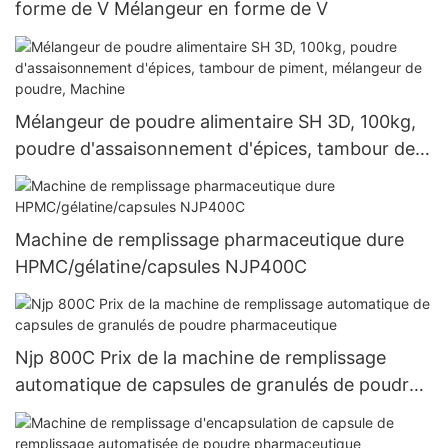
forme de V Mélangeur en forme de V
Mélangeur de poudre alimentaire SH 3D, 100kg,
poudre d'assaisonnement d'épices, tambour de
piment, mélangeur de poudre, Machine
Machine de remplissage pharmaceutique dure
HPMC/gélatine/capsules NJP400C
Njp 800C Prix de la machine de remplissage
automatique de capsules de granulés de poudre
pharmaceutique