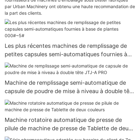
par Urban Machinery ont obtenu une haute recommandation de
la part des clients.
Les plus récentes machines de remplissage de
petites capsules semi-automatiques fournies à
base de plantes 000#~5#
Machine de remplissage semi-automatique de
capsule de poudre de mise à niveau à double tête
JTJ-A PRO
Machine rotatoire automatique de presse de
pilule de machine de presse de Tablette de deux
couleurs