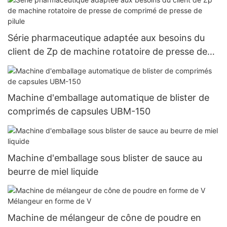
Série pharmaceutique adaptée aux besoins du
client de Zp de machine rotatoire de presse de
comprimé de presse de pilule
Machine d'emballage automatique de blister de
comprimés de capsules UBM-150
Machine d'emballage sous blister de sauce au
beurre de miel liquide
Machine de mélangeur de cône de poudre en