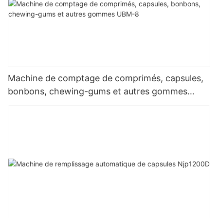
Machine de comptage de comprimés, capsules,
bonbons, chewing-gums et autres gommes
UBM-8