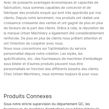
Avec de puissants avantages économiques et capacités de
fabrication, nous sommes capables de concevoir et de
fabriquer des produits exquis qui sont très appréciés par nos
clients. Depuis notre lancement, nos produits ont réalisé une
croissance croissante des ventes et ont gagné de plus en plus
de faveurs de la part des clients. Grâce à cela, la réputation de
la marque Urban Machinery a également été considérablement
renforcée. De plus en plus de clients nous prêtent attention et
ont l'intention de coopérer avec nous.
Nous nous concentrons sur l'optimisation du service
personnalisé depuis notre création. Les styles, les
spécifications, etc. des fournisseurs de machines d'emballage
sous blister et d'autres produits peuvent tous être
personnalisés en fonction des différents besoins des clients.
Chez Urban Machinery, nous sommes toujours là pour vous.
Produits Connexes
Sous notre stricte supervision du département QC, les
fournisseurs de machines d'emballage sous blister fabriqués