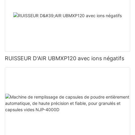
RUISSEUR D'AIR UBMXP120 avec ions négatifs