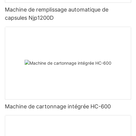
Machine de remplissage automatique de
capsules Njp1200D
Machine de cartonnage intégrée HC-600