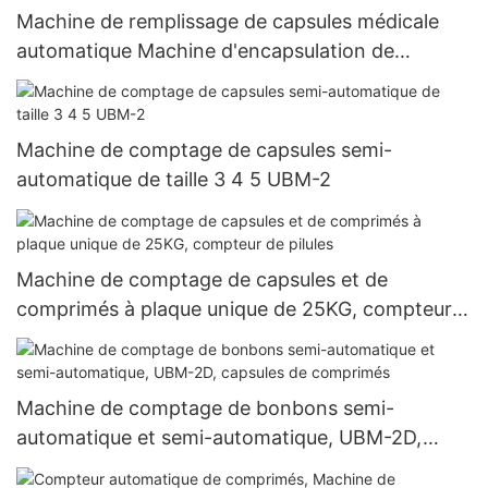
Machine de remplissage de capsules médicale
automatique Machine d'encapsulation de
remplissage de capsules de gélatine dure de
granules de poudre entièrement automatique
Njp-3800D
Machine de comptage de capsules semi-
automatique de taille 3 4 5 UBM-2
Machine de comptage de capsules et de
comprimés à plaque unique de 25KG, compteur
de pilules
Machine de comptage de bonbons semi-
automatique et semi-automatique, UBM-2D,
capsules de comprimés