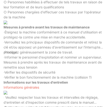
○ Personnes habilitées à effectuer de tels travaux en raison de
leur formation et de leurs qualifications
○ Personnes chargées d'effectuer ces travaux par l'opérateur
de la machine
Mesures à prendre avant les travaux de maintenance
·Éteignez la machine conformément à ce manuel d'utilisation et
protégez-la contre une mise en marche accidentelle.
·Verrouillez les principaux dispositifs de commande et retirez la
clé et/ou apposez un panneau d'avertissement sur l'interrupteur
principal.
·Protégez généreusement la zone de travail.
·Informer le personnel d'exploitation et nommer un superviseur.
Mesures à prendre après les travaux de maintenance avant de
remettre sous tension
·Vérifier les dispositifs de sécurité
·Vérifier le bon fonctionnement de la machine (collision ?)
Informations sur les travaux d'entretien
Informations générales
Veuillez respecter tous les travaux et intervalles de réglage,
·
d'entretien et d'inspection comme prescrit dans le manuel