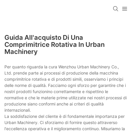
Guida All'acquisto Di Una
Comprimitrice Rotativa In Urban
Machinery
Per quanto riguarda la cura Wenzhou Urban Machinery Co.,
Ltd. prende parte ai processi di produzione della macchina
comprimitrice rotativa e di prodotti simili, osserviamo i principi
delle norme di qualità. Facciamo ogni sforzo per garantire che i
nostri prodotti funzionino correttamente e rispettino le
normative e che le materie prime utilizzate nei nostri processi di
produzione siano conformi anche ai criteri di qualità
internazionali.
La soddisfazione del cliente è di fondamentale importanza per
Urban Machinery. Ci sforziamo di fornire questo attraverso
l'eccellenza operativa e il miglioramento continuo. Misuriamo la