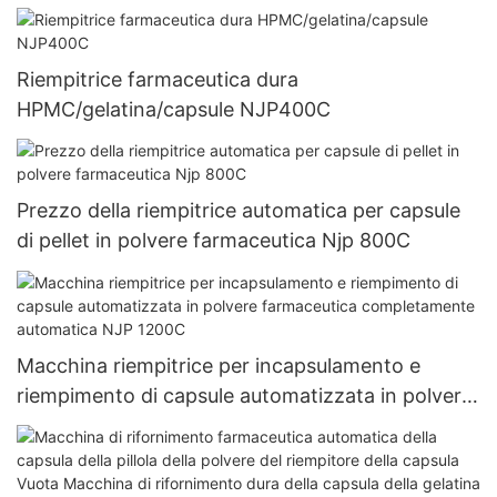
polvere, frullatore
Riempitrice farmaceutica dura
HPMC/gelatina/capsule NJP400C
Prezzo della riempitrice automatica per capsule
di pellet in polvere farmaceutica Njp 800C
Macchina riempitrice per incapsulamento e
riempimento di capsule automatizzata in polvere
farmaceutica completamente automatica NJP
1200C