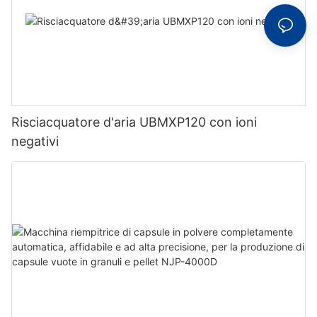
Risciacquatore d'aria UBMXP120 con ioni
negativi