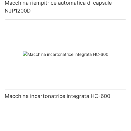
Macchina riempitrice automatica di capsule
NJP1200D
Macchina incartonatrice integrata HC-600