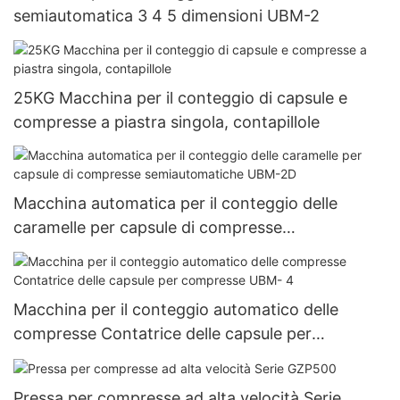
semiautomatica 3 4 5 dimensioni UBM-2
25KG Macchina per il conteggio di capsule e
compresse a piastra singola, contapillole
Macchina automatica per il conteggio delle
caramelle per capsule di compresse
semiautomatiche UBM-2D
Macchina per il conteggio automatico delle
compresse Contatrice delle capsule per
compresse UBM- 4
Pressa per compresse ad alta velocità Serie