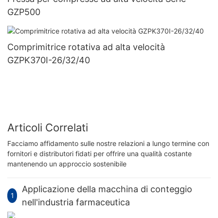
GZP500
Comprimitrice rotativa ad alta velocità
GZPK370I-26/32/40
Articoli Correlati
Facciamo affidamento sulle nostre relazioni a lungo termine con
fornitori e distributori fidati per offrire una qualità costante
mantenendo un approccio sostenibile
Applicazione della macchina di conteggio
1
nell'industria farmaceutica