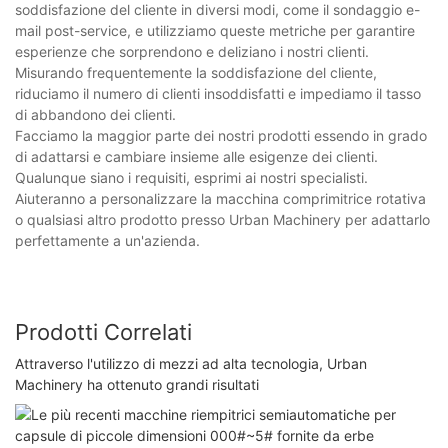
soddisfazione del cliente in diversi modi, come il sondaggio e-
mail post-service, e utilizziamo queste metriche per garantire
esperienze che sorprendono e deliziano i nostri clienti.
Misurando frequentemente la soddisfazione del cliente,
riduciamo il numero di clienti insoddisfatti e impediamo il tasso
di abbandono dei clienti.
Facciamo la maggior parte dei nostri prodotti essendo in grado
di adattarsi e cambiare insieme alle esigenze dei clienti.
Qualunque siano i requisiti, esprimi ai nostri specialisti.
Aiuteranno a personalizzare la macchina comprimitrice rotativa
o qualsiasi altro prodotto presso Urban Machinery per adattarlo
perfettamente a un'azienda.
Prodotti Correlati
Attraverso l'utilizzo di mezzi ad alta tecnologia, Urban
Machinery ha ottenuto grandi risultati