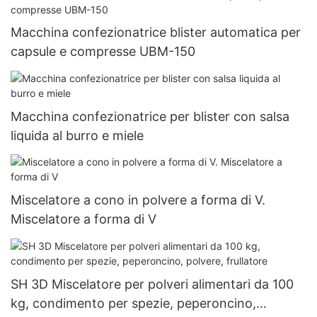
Macchina confezionatrice blister automatica per
capsule e compresse UBM-150
Macchina confezionatrice per blister con salsa
liquida al burro e miele
Miscelatore a cono in polvere a forma di V.
Miscelatore a forma di V
SH 3D Miscelatore per polveri alimentari da 100
kg, condimento per spezie, peperoncino,