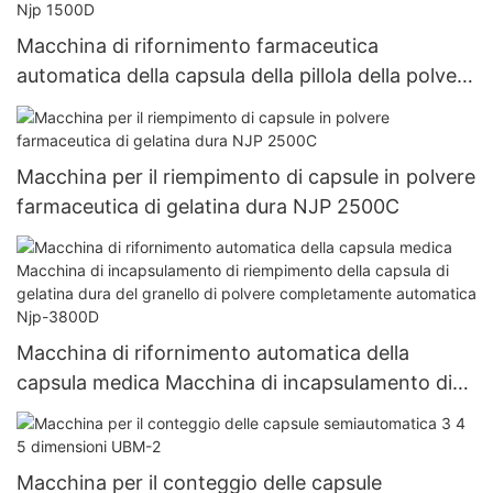
Macchina di rifornimento farmaceutica
automatica della capsula della pillola della polvere
del riempitore della capsula Vuota Macchina di
rifornimento dura della capsula della gelatina Njp
1500D
Macchina per il riempimento di capsule in polvere
farmaceutica di gelatina dura NJP 2500C
Macchina di rifornimento automatica della
capsula medica Macchina di incapsulamento di
riempimento della capsula di gelatina dura del
granello di polvere completamente automatica
Njp-3800D
Macchina per il conteggio delle capsule