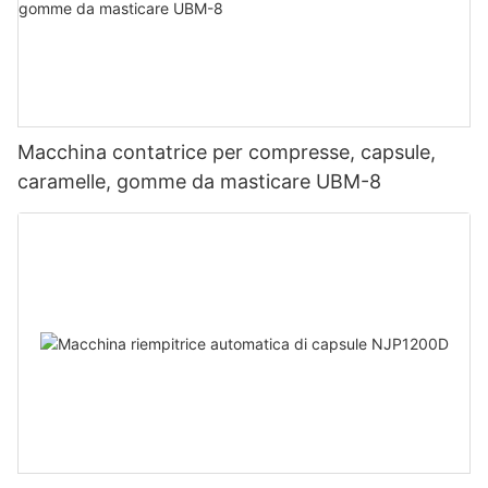
Macchina contatrice per compresse, capsule,
caramelle, gomme da masticare UBM-8