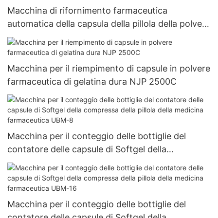
Macchina di rifornimento farmaceutica
automatica della capsula della pillola della polvere
del riempitore della capsula Vuota Macchina di
rifornimento dura della capsula della gelatina Njp
1500D
Macchina per il riempimento di capsule in polvere
farmaceutica di gelatina dura NJP 2500C
Macchina per il conteggio delle bottiglie del
contatore delle capsule di Softgel della
compressa della pillola della medicina
farmaceutica UBM-8
Macchina per il conteggio delle bottiglie del
contatore delle capsule di Softgel della