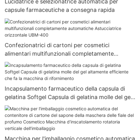
Lucidatrice e selezionatrice automatica per
capsule farmaceutiche a consegna rapida
Confezionatrici di cartoni per cosmetici
alimentari multifunzionali completamente
automatiche Astucciatrice orizzontale UBM-400
Incapsulamento farmaceutico della capsula di
gelatina Softgel Capsula di gelatina molle del gel
altamente efficiente che fa la macchina di
rifornimento
Macchina per l'imballaggio cosmetico automatica