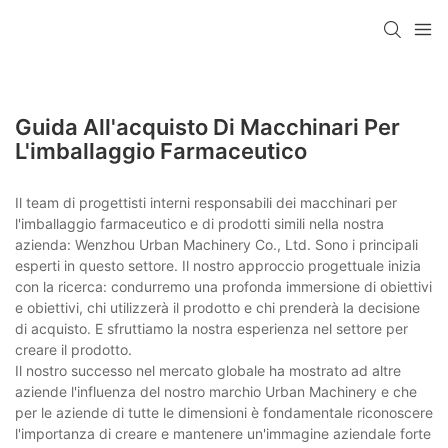
Guida All'acquisto Di Macchinari Per
L'imballaggio Farmaceutico
Il team di progettisti interni responsabili dei macchinari per
l'imballaggio farmaceutico e di prodotti simili nella nostra
azienda: Wenzhou Urban Machinery Co., Ltd. Sono i principali
esperti in questo settore. Il nostro approccio progettuale inizia
con la ricerca: condurremo una profonda immersione di obiettivi
e obiettivi, chi utilizzerà il prodotto e chi prenderà la decisione
di acquisto. E sfruttiamo la nostra esperienza nel settore per
creare il prodotto.
Il nostro successo nel mercato globale ha mostrato ad altre
aziende l'influenza del nostro marchio Urban Machinery e che
per le aziende di tutte le dimensioni è fondamentale riconoscere
l'importanza di creare e mantenere un'immagine aziendale forte