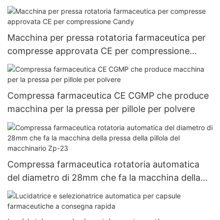
Macchina per pressa rotatoria farmaceutica per
compresse approvata CE per compressione
Candy
Compressa farmaceutica CE CGMP che produce
macchina per la pressa per pillole per polvere
Compressa farmaceutica rotatoria automatica
del diametro di 28mm che fa la macchina della
pressa della pillola del macchinario Zp-23