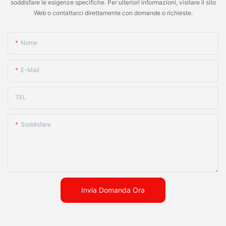
soddisfare le esigenze specifiche. Per ulteriori informazioni, visitare il sito
Web o contattarci direttamente con domande o richieste.
Nome
E-Mail
TEL
Soddisfare
Invia Domanda Ora