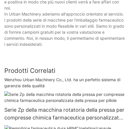
e positiva in modo che più nuovi clienti verrà a fare affari con
noi.
In Urban Machinery aderiamo all'approccio orientato al servizio.
I prodotti della serie di macchine per l'imballaggio farmaceutico
sono personalizzati in modo flessibile in vari stili. Siamo in grado
di fornire campioni gratuiti per la vostra valutazione e
commento. Noi, in nessun modo, ti permettiamo di sperimentare
i servizi indesiderati.
Prodotti Correlati
Wenzhou Urban Machinery Co., Ltd. ha un perfetto sistema di
garanzia della qualità
Serie Zp della macchina rotatoria della pressa per
compresse chimica farmaceutica personalizzata
della pressa per pillole