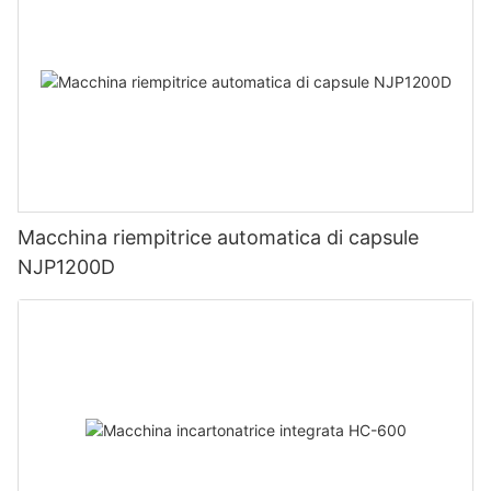
Macchina riempitrice automatica di capsule
NJP1200D