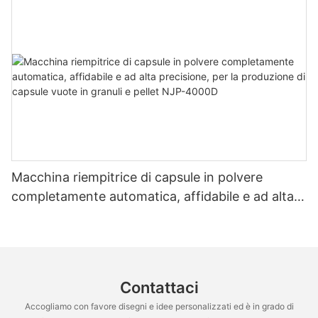
Macchina riempitrice di capsule in polvere
completamente automatica, affidabile e ad alta
precisione, per la produzione di capsule vuote in
granuli e pellet NJP-4000D
Contattaci
Accogliamo con favore disegni e idee personalizzati ed è in grado di