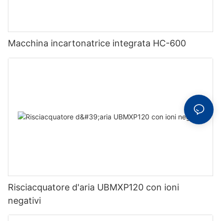
Macchina incartonatrice integrata HC-600
Risciacquatore d'aria UBMXP120 con ioni
negativi