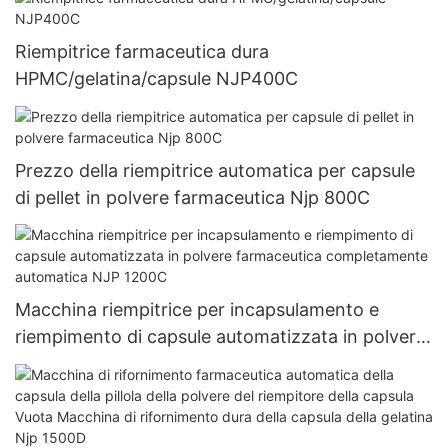
Riempitrice farmaceutica dura
HPMC/gelatina/capsule NJP400C
Prezzo della riempitrice automatica per capsule
di pellet in polvere farmaceutica Njp 800C
Macchina riempitrice per incapsulamento e
riempimento di capsule automatizzata in polvere
farmaceutica completamente automatica NJP
1200C