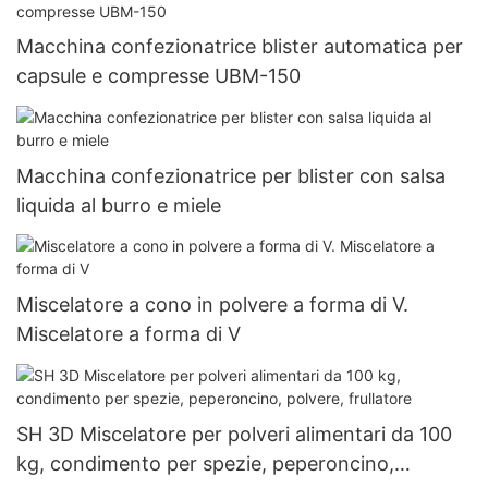
Macchina confezionatrice blister automatica per
capsule e compresse UBM-150
Macchina confezionatrice per blister con salsa
liquida al burro e miele
Miscelatore a cono in polvere a forma di V.
Miscelatore a forma di V
SH 3D Miscelatore per polveri alimentari da 100
kg, condimento per spezie, peperoncino,