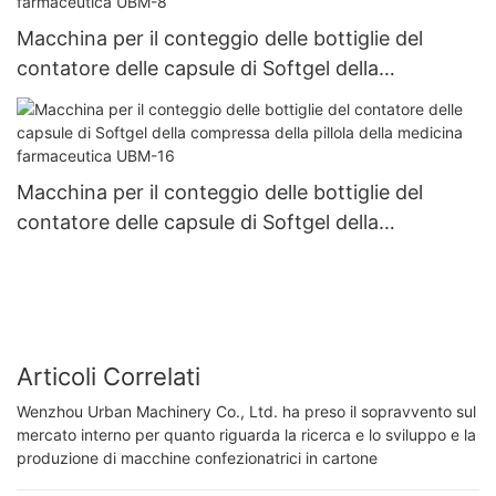
Macchina per il conteggio delle bottiglie del
contatore delle capsule di Softgel della
compressa della pillola della medicina
farmaceutica UBM-8
Macchina per il conteggio delle bottiglie del
contatore delle capsule di Softgel della
compressa della pillola della medicina
farmaceutica UBM-16
Articoli Correlati
Wenzhou Urban Machinery Co., Ltd. ha preso il sopravvento sul
mercato interno per quanto riguarda la ricerca e lo sviluppo e la
produzione di macchine confezionatrici in cartone