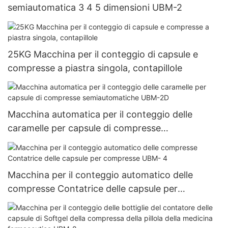
semiautomatica 3 4 5 dimensioni UBM-2
25KG Macchina per il conteggio di capsule e
compresse a piastra singola, contapillole
Macchina automatica per il conteggio delle
caramelle per capsule di compresse
semiautomatiche UBM-2D
Macchina per il conteggio automatico delle
compresse Contatrice delle capsule per
compresse UBM- 4