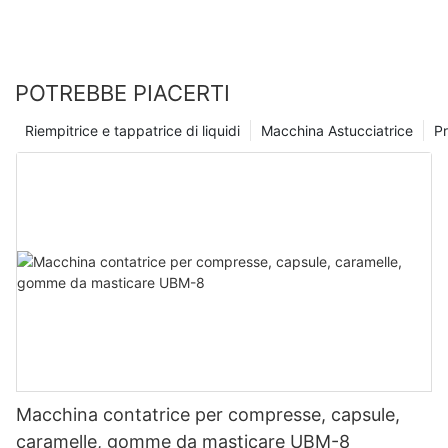
POTREBBE PIACERTI
Riempitrice e tappatrice di liquidi
Macchina Astucciatrice
Pr
Macchina contatrice per compresse, capsule,
caramelle, gomme da masticare UBM-8