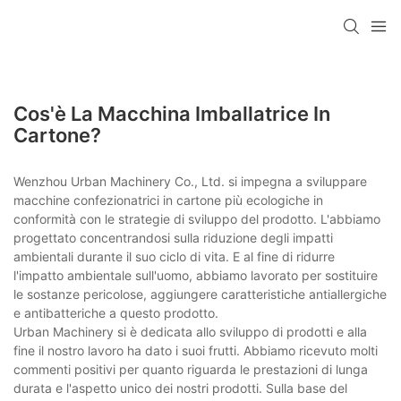
Cos'è La Macchina Imballatrice In
Cartone?
Wenzhou Urban Machinery Co., Ltd. si impegna a sviluppare
macchine confezionatrici in cartone più ecologiche in
conformità con le strategie di sviluppo del prodotto. L'abbiamo
progettato concentrandosi sulla riduzione degli impatti
ambientali durante il suo ciclo di vita. E al fine di ridurre
l'impatto ambientale sull'uomo, abbiamo lavorato per sostituire
le sostanze pericolose, aggiungere caratteristiche antiallergiche
e antibatteriche a questo prodotto.
Urban Machinery si è dedicata allo sviluppo di prodotti e alla
fine il nostro lavoro ha dato i suoi frutti. Abbiamo ricevuto molti
commenti positivi per quanto riguarda le prestazioni di lunga
durata e l'aspetto unico dei nostri prodotti. Sulla base del