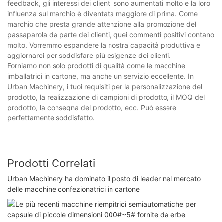
feedback, gli interessi dei clienti sono aumentati molto e la loro
influenza sul marchio è diventata maggiore di prima. Come
marchio che presta grande attenzione alla promozione del
passaparola da parte dei clienti, quei commenti positivi contano
molto. Vorremmo espandere la nostra capacità produttiva e
aggiornarci per soddisfare più esigenze dei clienti.
Forniamo non solo prodotti di qualità come le macchine
imballatrici in cartone, ma anche un servizio eccellente. In
Urban Machinery, i tuoi requisiti per la personalizzazione del
prodotto, la realizzazione di campioni di prodotto, il MOQ del
prodotto, la consegna del prodotto, ecc. Può essere
perfettamente soddisfatto.
Prodotti Correlati
Urban Machinery ha dominato il posto di leader nel mercato
delle macchine confezionatrici in cartone