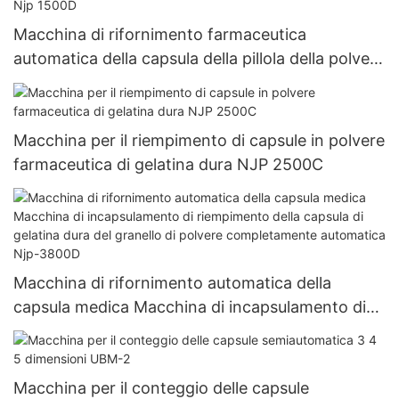
Macchina di rifornimento farmaceutica
automatica della capsula della pillola della polvere
del riempitore della capsula Vuota Macchina di
rifornimento dura della capsula della gelatina Njp
1500D
Macchina per il riempimento di capsule in polvere
farmaceutica di gelatina dura NJP 2500C
Macchina di rifornimento automatica della
capsula medica Macchina di incapsulamento di
riempimento della capsula di gelatina dura del
granello di polvere completamente automatica
Njp-3800D
Macchina per il conteggio delle capsule