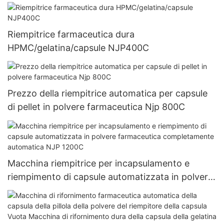
polvere, frullatore
Riempitrice farmaceutica dura
HPMC/gelatina/capsule NJP400C
Prezzo della riempitrice automatica per capsule
di pellet in polvere farmaceutica Njp 800C
Macchina riempitrice per incapsulamento e
riempimento di capsule automatizzata in polvere
farmaceutica completamente automatica NJP
1200C