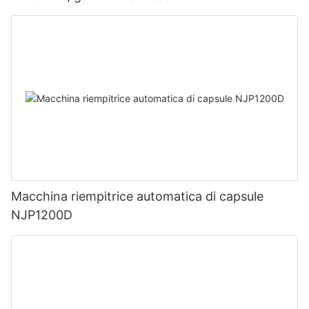
Macchina riempitrice automatica di capsule
NJP1200D