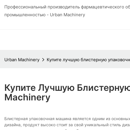
Профессиональный производитель фармацевтического об
промышленностью - Urban Machinery
Urban Machinery
Купите лучшую блистерную упаковочн
Купите Лучшую Блистерную
Machinery
Блистерная упаковочная машина является одним из основных 
дизайна, продукт высоко стоит за свой уникальный стиль д