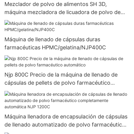
Mezclador de polvo de alimentos SH 3D,
máquina mezcladora de licuadora de polvo de
tambor de chile en polvo de condimento de
especias de 100kg
Máquina de llenado de cápsulas duras
farmacéuticas HPMC/gelatina/NJP400C
Njp 800C Precio de la máquina de llenado de
cápsulas de pellets de polvo farmacéutico
automático
Máquina llenadora de encapsulación de cápsulas
de llenado automatizado de polvo farmacéutico
completamente automática NJP 1200C