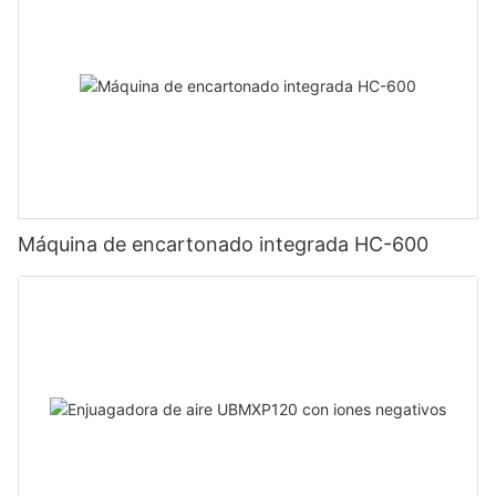
Máquina de encartonado integrada HC-600