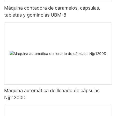
Máquina contadora de caramelos, cápsulas,
tabletas y gominolas UBM-8
Máquina automática de llenado de cápsulas
Njp1200D