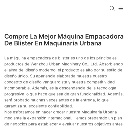
Compre La Mejor Máquina Empacadora
De Blister En Maquinaria Urbana
La máquina empacadora de blister es uno de los principales
productos de Wenzhou Urban Machinery Co., Ltd. Absorbiendo
el alma del diseño moderno, el producto es alto por su estilo de
diseño único. Su apariencia elaborada muestra nuestro
concepto de diseño vanguardista y nuestra competitividad
incomparable. Además, es la descendencia de la tecnología
progresiva lo que hace que sea de gran funcionalidad. Además,
será probado muchas veces antes de la entrega, lo que
garantiza su excelente confiabilidad.
Nos esforzamos en hacer crecer nuestra Maquinaria Urbana
mediante la expansión internacional. Hemos preparado un plan
de negocios para establecer y evaluar nuestros objetivos antes