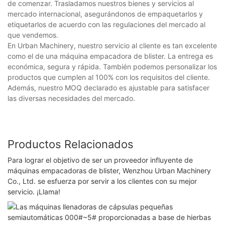
de comenzar. Trasladamos nuestros bienes y servicios al
mercado internacional, asegurándonos de empaquetarlos y
etiquetarlos de acuerdo con las regulaciones del mercado al
que vendemos.
En Urban Machinery, nuestro servicio al cliente es tan excelente
como el de una máquina empacadora de blister. La entrega es
económica, segura y rápida. También podemos personalizar los
productos que cumplen al 100% con los requisitos del cliente.
Además, nuestro MOQ declarado es ajustable para satisfacer
las diversas necesidades del mercado.
Productos Relacionados
Para lograr el objetivo de ser un proveedor influyente de
máquinas empacadoras de blister, Wenzhou Urban Machinery
Co., Ltd. se esfuerza por servir a los clientes con su mejor
servicio. ¡Llama!