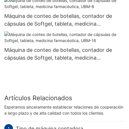
Máquina de conteo de botellas, contador de
cápsulas de Softgel, tableta, medicina
farmacéutica, UBM-8
Máquina de conteo de botellas, contador de
cápsulas de Softgel, tableta, medicina
farmacéutica, UBM-16
Artículos Relacionados
Esperamos sinceramente establecer relaciones de cooperación
a largo plazo y de alta calidad con todos los clientes.
Tipo de máquina contadora
1