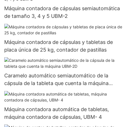
Máquina contadora de cápsulas semiautomática
de tamaño 3, 4 y 5 UBM-2
Máquina contadora de cápsulas y tabletas de
placa única de 25 kg, contador de pastillas
Caramelo automático semiautomático de la
cápsula de la tableta que cuenta la máquina
UBM-2D
Máquina contadora automática de tabletas,
máquina contadora de cápsulas, UBM- 4