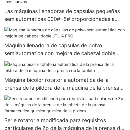
Las máquinas llenadoras de cápsulas pequeñas
semiautomáticas 000#~5# proporcionadas a
base de hierbas más nuevas
Máquina llenadora de cápsulas de polvo
semiautomática con mejora de cabezal doble
JTJ-A PRO
Máquina bicolor rotatoria automática de la
prensa de la píldora de la máquina de la prensa
de la tableta
Serie rotatoria modificada para requisitos
particulares de Zp de la máquina de la prensa de