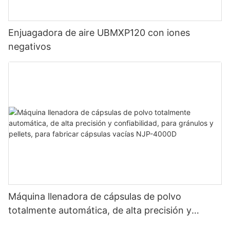
Enjuagadora de aire UBMXP120 con iones
negativos
Máquina llenadora de cápsulas de polvo
totalmente automática, de alta precisión y
confiabilidad, para gránulos y pellets, para