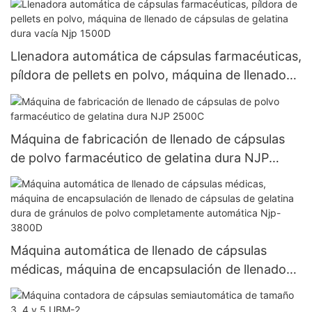
Llenadora automática de cápsulas farmacéuticas,
píldora de pellets en polvo, máquina de llenado
de cápsulas de gelatina dura vacía Njp 1500D
Máquina de fabricación de llenado de cápsulas
de polvo farmacéutico de gelatina dura NJP
2500C
Máquina automática de llenado de cápsulas
médicas, máquina de encapsulación de llenado
de cápsulas de gelatina dura de gránulos de
polvo completamente automática Njp-3800D