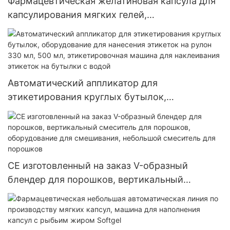
Фармацевтическая желатиновая капсула для
капсулирования мягких гелей,
высокоэффективная машина для наполнения
мягких гелевых желатиновых капсул
Автоматический аппликатор для
этикетирования круглых бутылок,
оборудование для нанесения этикеток на
рулон 330 мл, 500 мл, этикетировочная
машина для наклеивания этикеток на бутылки
с водой
CE изготовленный на заказ V-образный
блендер для порошков, вертикальный
смеситель для порошков, оборудование для
смешивания, небольшой смеситель для
порошков