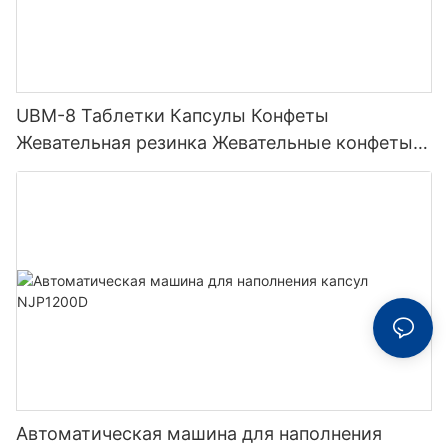
UBM-8 Таблетки Капсулы Конфеты
Жевательная резинка Жевательные конфеты
Мармеладка Счетчик
Автоматическая машина для наполнения