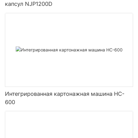
капсул NJP1200D
Интегрированная картонажная машина HC-
600