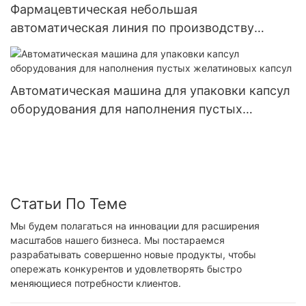
Фармацевтическая небольшая
автоматическая линия по производству
мягких капсул, машина для наполнения капсул
с рыбьим жиром Softgel
Автоматическая машина для упаковки капсул
оборудования для наполнения пустых
желатиновых капсул
Статьи По Теме
Мы будем полагаться на инновации для расширения
масштабов нашего бизнеса. Мы постараемся
разрабатывать совершенно новые продукты, чтобы
опережать конкурентов и удовлетворять быстро
меняющиеся потребности клиентов.