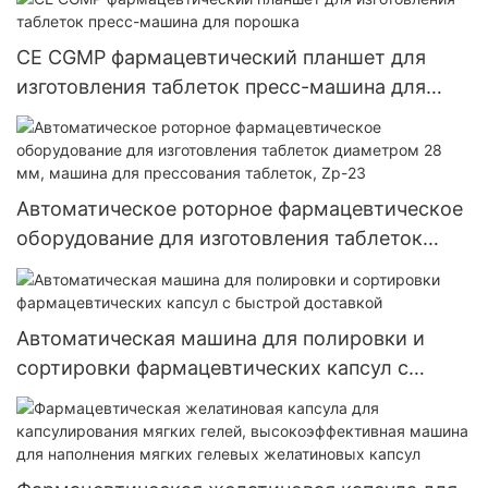
CE CGMP фармацевтический планшет для
изготовления таблеток пресс-машина для
порошка
Автоматическое роторное фармацевтическое
оборудование для изготовления таблеток
диаметром 28 мм, машина для прессования
таблеток, Zp-23
Автоматическая машина для полировки и
сортировки фармацевтических капсул с
быстрой доставкой