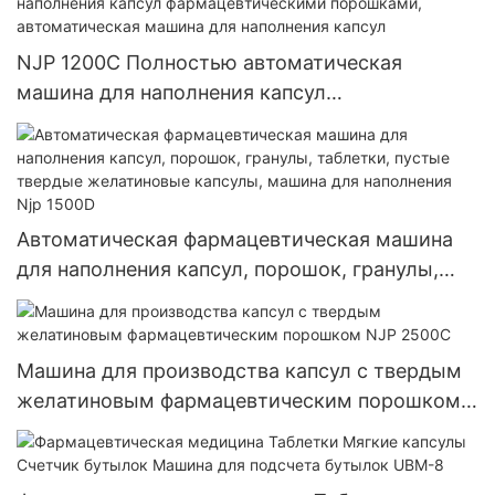
NJP 1200C Полностью автоматическая
машина для наполнения капсул
фармацевтическими порошками,
автоматическая машина для наполнения
капсул
Автоматическая фармацевтическая машина
для наполнения капсул, порошок, гранулы,
таблетки, пустые твердые желатиновые
капсулы, машина для наполнения Njp 1500D
Машина для производства капсул с твердым
желатиновым фармацевтическим порошком
NJP 2500C