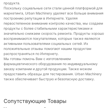
продукта.
Поскольку социальные сети стали ценной платформой для
маркетинга, Urban Machinery уделяет все больше внимания
построению репутации в Интернете. Уделяя
первостепенное внимание контролю качества, мы создаем
продукты с более стабильными характеристиками и
значительно снижаем скорость ремонта. Продукты хорошо
воспринимаются покупателями, которые также являются
активными пользователями социальных сетей. Их
положительные отзывы помогают нашим продуктам
распространяться по Интернету.
Мы готовы помочь Вам с изготовлением
фармацевтического оборудования по индивидуальному
заказу компании и другой продукции. Также можем
предоставить образцы для тестирования. Urban Machinery
также обеспечивает быструю и безопасную доставку.
Сопутствующие Товары