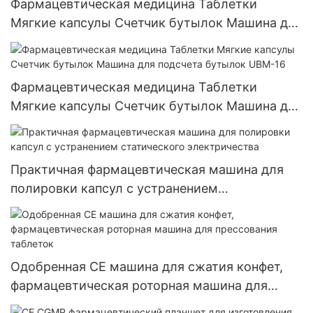
Фармацевтическая медицина Таблетки
Мягкие капсулы Счетчик бутылок Машина для
подсчета бутылок UBM-8
Фармацевтическая медицина Таблетки
Мягкие капсулы Счетчик бутылок Машина для
подсчета бутылок UBM-16
Практичная фармацевтическая машина для
полировки капсул с устранением
статического электричества
Одобренная CE машина для сжатия конфет,
фармацевтическая роторная машина для
прессования таблеток