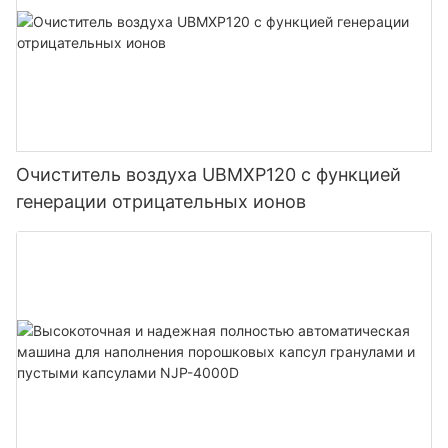
Очиститель воздуха UBMXP120 с функцией
генерации отрицательных ионов