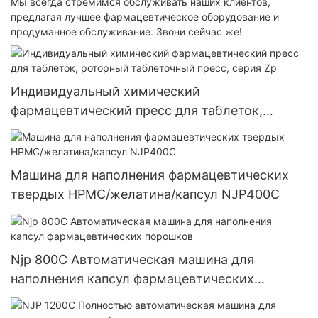
Мы всегда стремимся обслуживать наших клиентов,
предлагая лучшее фармацевтическое оборудование и
продуманное обслуживание. Звони сейчас же!
Индивидуальный химический
фармацевтический пресс для таблеток,
роторный таблеточный пресс, серия Zp
Машина для наполнения фармацевтических
твердых HPMC/желатина/капсул NJP400C
Njp 800C Автоматическая машина для
наполнения капсул фармацевтических
порошков