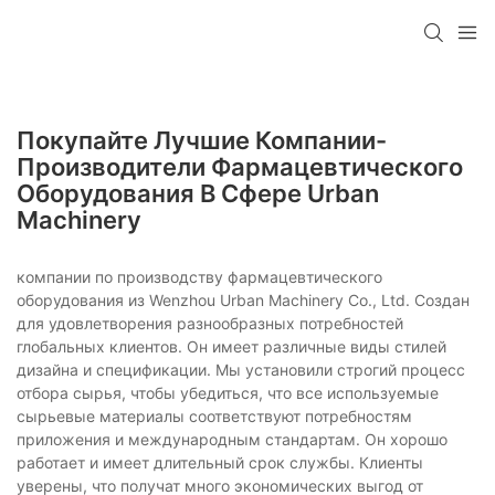
Покупайте Лучшие Компании-
Производители Фармацевтического
Оборудования В Сфере Urban
Machinery
компании по производству фармацевтического
оборудования из Wenzhou Urban Machinery Co., Ltd. Создан
для удовлетворения разнообразных потребностей
глобальных клиентов. Он имеет различные виды стилей
дизайна и спецификации. Мы установили строгий процесс
отбора сырья, чтобы убедиться, что все используемые
сырьевые материалы соответствуют потребностям
приложения и международным стандартам. Он хорошо
работает и имеет длительный срок службы. Клиенты
уверены, что получат много экономических выгод от