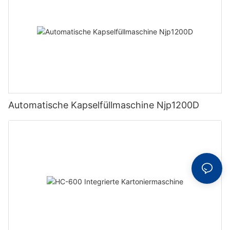
Automatische Kapselfüllmaschine Njp1200D