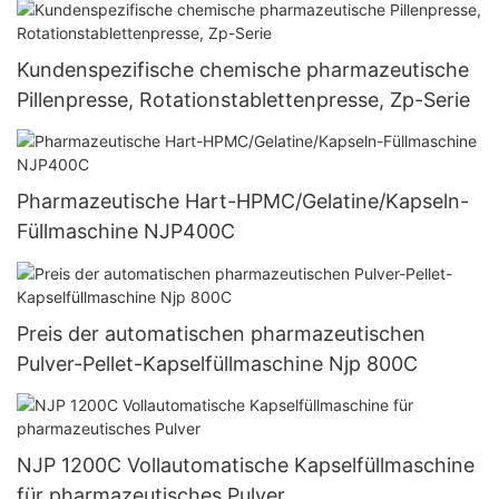
Kundenspezifische chemische pharmazeutische
Pillenpresse, Rotationstablettenpresse, Zp-Serie
Pharmazeutische Hart-HPMC/Gelatine/Kapseln-
Füllmaschine NJP400C
Preis der automatischen pharmazeutischen
Pulver-Pellet-Kapselfüllmaschine Njp 800C
NJP 1200C Vollautomatische Kapselfüllmaschine
für pharmazeutisches Pulver