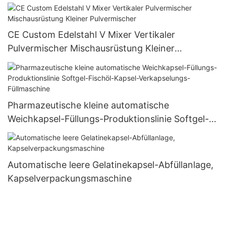
Wasserflaschen-Rollenaufkleber-
Klebeetikettiermaschine
CE Custom Edelstahl V Mixer Vertikaler
Pulvermischer Mischausrüstung Kleiner
Pulvermischer
Pharmazeutische kleine automatische
Weichkapsel-Füllungs-Produktionslinie Softgel-
Fischöl-Kapsel-Verkapselungs-Füllmaschine
Automatische leere Gelatinekapsel-Abfüllanlage,
Kapselverpackungsmaschine