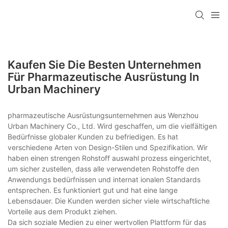
Kaufen Sie Die Besten Unternehmen
Für Pharmazeutische Ausrüstung In
Urban Machinery
pharmazeutische Ausrüstungsunternehmen aus Wenzhou
Urban Machinery Co., Ltd. Wird geschaffen, um die vielfältigen
Bedürfnisse globaler Kunden zu befriedigen. Es hat
verschiedene Arten von Design-Stilen und Spezifikation. Wir
haben einen strengen Rohstoff auswahl prozess eingerichtet,
um sicher zustellen, dass alle verwendeten Rohstoffe den
Anwendungs bedürfnissen und internat ionalen Standards
entsprechen. Es funktioniert gut und hat eine lange
Lebensdauer. Die Kunden werden sicher viele wirtschaftliche
Vorteile aus dem Produkt ziehen.
Da sich soziale Medien zu einer wertvollen Plattform für das