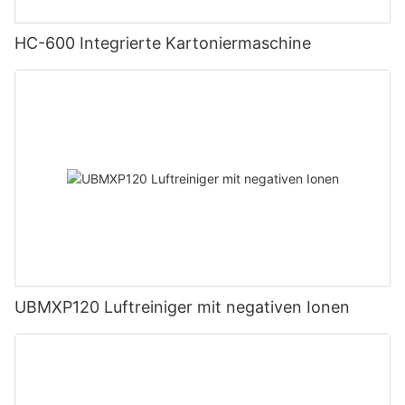
HC-600 Integrierte Kartoniermaschine
UBMXP120 Luftreiniger mit negativen Ionen