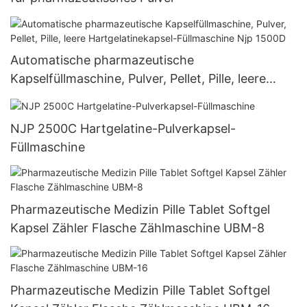
Automatische pharmazeutische
Kapselfüllmaschine, Pulver, Pellet, Pille, leere
Hartgelatinekapsel-Füllmaschine Njp 1500D
NJP 2500C Hartgelatine-Pulverkapsel-
Füllmaschine
Pharmazeutische Medizin Pille Tablet Softgel
Kapsel Zähler Flasche Zählmaschine UBM-8
Pharmazeutische Medizin Pille Tablet Softgel