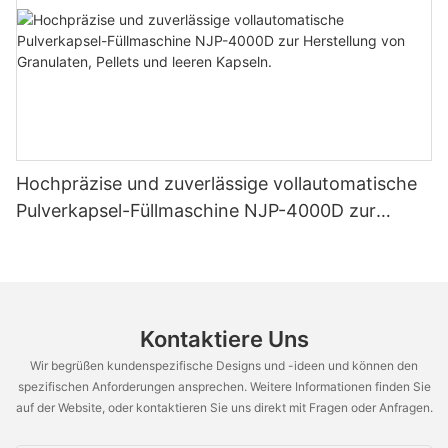
Hochpräzise und zuverlässige vollautomatische
Pulverkapsel-Füllmaschine NJP-4000D zur
Herstellung von Granulaten, Pellets und leeren
Kapseln.
Kontaktiere Uns
Wir begrüßen kundenspezifische Designs und -ideen und können den
spezifischen Anforderungen ansprechen. Weitere Informationen finden Sie
auf der Website, oder kontaktieren Sie uns direkt mit Fragen oder Anfragen.