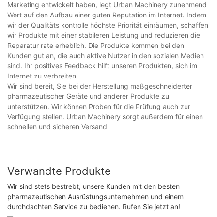
Marketing entwickelt haben, legt Urban Machinery zunehmend
Wert auf den Aufbau einer guten Reputation im Internet. Indem
wir der Qualitäts kontrolle höchste Priorität einräumen, schaffen
wir Produkte mit einer stabileren Leistung und reduzieren die
Reparatur rate erheblich. Die Produkte kommen bei den
Kunden gut an, die auch aktive Nutzer in den sozialen Medien
sind. Ihr positives Feedback hilft unseren Produkten, sich im
Internet zu verbreiten.
Wir sind bereit, Sie bei der Herstellung maßgeschneiderter
pharmazeutischer Geräte und anderer Produkte zu
unterstützen. Wir können Proben für die Prüfung auch zur
Verfügung stellen. Urban Machinery sorgt außerdem für einen
schnellen und sicheren Versand.
Verwandte Produkte
Wir sind stets bestrebt, unsere Kunden mit den besten
pharmazeutischen Ausrüstungsunternehmen und einem
durchdachten Service zu bedienen. Rufen Sie jetzt an!