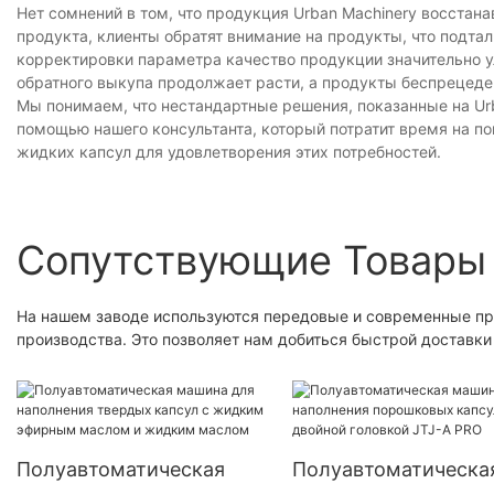
Нет сомнений в том, что продукция Urban Machinery восст
продукта, клиенты обратят внимание на продукты, что подт
корректировки параметра качество продукции значительно у
обратного выкупа продолжает расти, а продукты беспрецеде
Мы понимаем, что нестандартные решения, показанные на Urb
помощью нашего консультанта, который потратит время на по
жидких капсул для удовлетворения этих потребностей.
Сопутствующие Товары
На нашем заводе используются передовые и современные п
производства. Это позволяет нам добиться быстрой доставки
Полуавтоматическая
Полуавтоматическа