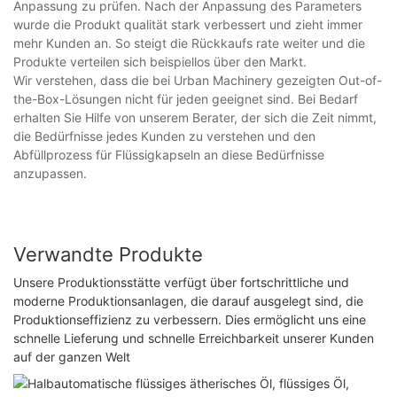
Anpassung zu prüfen. Nach der Anpassung des Parameters
wurde die Produkt qualität stark verbessert und zieht immer
mehr Kunden an. So steigt die Rückkaufs rate weiter und die
Produkte verteilen sich beispiellos über den Markt.
Wir verstehen, dass die bei Urban Machinery gezeigten Out-of-
the-Box-Lösungen nicht für jeden geeignet sind. Bei Bedarf
erhalten Sie Hilfe von unserem Berater, der sich die Zeit nimmt,
die Bedürfnisse jedes Kunden zu verstehen und den
Abfüllprozess für Flüssigkapseln an diese Bedürfnisse
anzupassen.
Verwandte Produkte
Unsere Produktionsstätte verfügt über fortschrittliche und
moderne Produktionsanlagen, die darauf ausgelegt sind, die
Produktionseffizienz zu verbessern. Dies ermöglicht uns eine
schnelle Lieferung und schnelle Erreichbarkeit unserer Kunden
auf der ganzen Welt