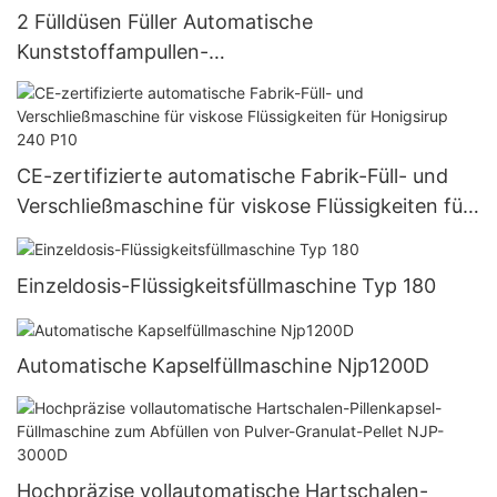
2 Fülldüsen Füller Automatische
Kunststoffampullen-
Flüssigkeitsfüllverpackungsmaschine
CE-zertifizierte automatische Fabrik-Füll- und
Verschließmaschine für viskose Flüssigkeiten für
Honigsirup 240 P10
Einzeldosis-Flüssigkeitsfüllmaschine Typ 180
Automatische Kapselfüllmaschine Njp1200D
Hochpräzise vollautomatische Hartschalen-