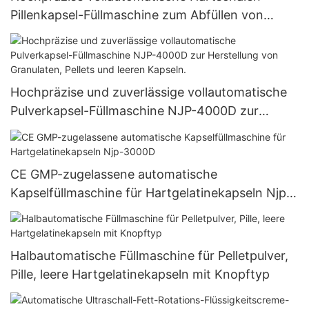
Pillenkapsel-Füllmaschine zum Abfüllen von
Pulver-Granulat-Pellet NJP-3000D
Hochpräzise und zuverlässige vollautomatische
Pulverkapsel-Füllmaschine NJP-4000D zur
Herstellung von Granulaten, Pellets und leeren
Kapseln.
CE GMP-zugelassene automatische
Kapselfüllmaschine für Hartgelatinekapseln Njp-
3000D
Halbautomatische Füllmaschine für Pelletpulver,
Pille, leere Hartgelatinekapseln mit Knopftyp