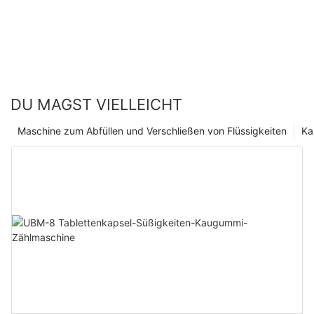
DU MAGST VIELLEICHT
Maschine zum Abfüllen und Verschließen von Flüssigkeiten
Ka