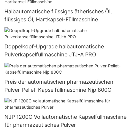
Halbautomatische flüssiges ätherisches Öl,
flüssiges Öl, Hartkapsel-Füllmaschine
Doppelkopf-Upgrade halbautomatische
Pulverkapselfüllmaschine JTJ-A PRO
Preis der automatischen pharmazeutischen
Pulver-Pellet-Kapselfüllmaschine Njp 800C
NJP 1200C Vollautomatische Kapselfüllmaschine
für pharmazeutisches Pulver