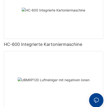
HC-600 Integrierte Kartoniermaschine