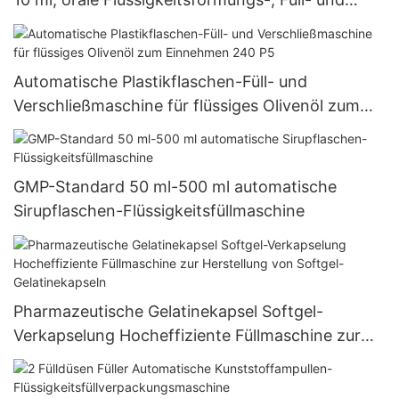
Verschließmaschine GGS118P5
Automatische Plastikflaschen-Füll- und
Verschließmaschine für flüssiges Olivenöl zum
Einnehmen 240 P5
GMP-Standard 50 ml-500 ml automatische
Sirupflaschen-Flüssigkeitsfüllmaschine
Pharmazeutische Gelatinekapsel Softgel-
Verkapselung Hocheffiziente Füllmaschine zur
Herstellung von Softgel-Gelatinekapseln