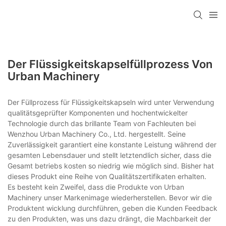
Der Flüssigkeitskapselfüllprozess Von
Urban Machinery
Der Füllprozess für Flüssigkeitskapseln wird unter Verwendung
qualitätsgeprüfter Komponenten und hochentwickelter
Technologie durch das brillante Team von Fachleuten bei
Wenzhou Urban Machinery Co., Ltd. hergestellt. Seine
Zuverlässigkeit garantiert eine konstante Leistung während der
gesamten Lebensdauer und stellt letztendlich sicher, dass die
Gesamt betriebs kosten so niedrig wie möglich sind. Bisher hat
dieses Produkt eine Reihe von Qualitätszertifikaten erhalten.
Es besteht kein Zweifel, dass die Produkte von Urban
Machinery unser Markenimage wiederherstellen. Bevor wir die
Produktent wicklung durchführen, geben die Kunden Feedback
zu den Produkten, was uns dazu drängt, die Machbarkeit der