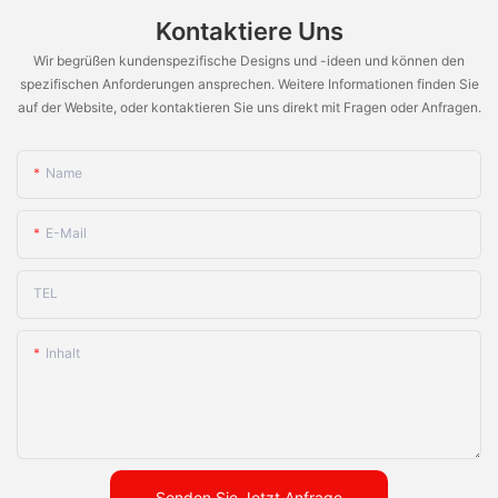
Kontaktiere Uns
Wir begrüßen kundenspezifische Designs und -ideen und können den
spezifischen Anforderungen ansprechen. Weitere Informationen finden Sie
auf der Website, oder kontaktieren Sie uns direkt mit Fragen oder Anfragen.
Name
E-Mail
TEL
Inhalt
Senden Sie Jetzt Anfrage