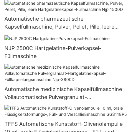
Automatische pharmazeutische
Kapselfüllmaschine, Pulver, Pellet, Pille, leere
Hartgelatinekapsel-Füllmaschine Njp 1500D
NJP 2500C Hartgelatine-Pulverkapsel-
Füllmaschine
Automatische medizinische Kapselfüllmaschine
Vollautomatische Pulvergranulat-
Hartgelatinekapsel-Füllkapselungsmaschine Njp-
3800D
TFFS Automatische Kunststoff-Olivenölampulle
10 ml, orale Flüssigkeitsformungs-, Füll- und