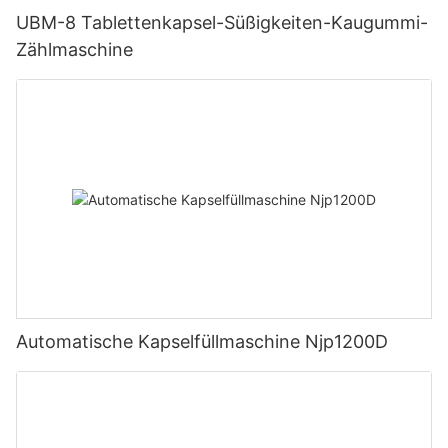
UBM-8 Tablettenkapsel-Süßigkeiten-Kaugummi-
Zählmaschine
Automatische Kapselfüllmaschine Njp1200D