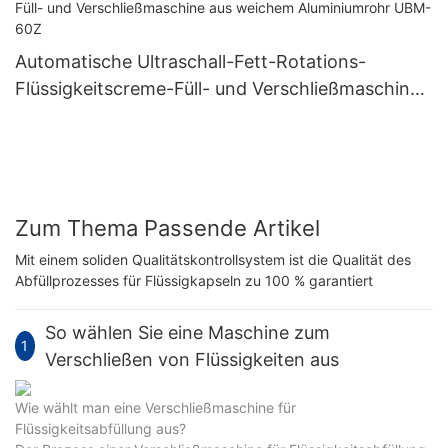
Automatische Ultraschall-Fett-Rotations-
Flüssigkeitscreme-Füll- und Verschließmaschine
aus weichem Aluminiumrohr UBM-60Z
Zum Thema Passende Artikel
Mit einem soliden Qualitätskontrollsystem ist die Qualität des
Abfüllprozesses für Flüssigkapseln zu 100 % garantiert
So wählen Sie eine Maschine zum
1
Verschließen von Flüssigkeiten aus
Wie wählt man eine Verschließmaschine für
Flüssigkeitsabfüllung aus?