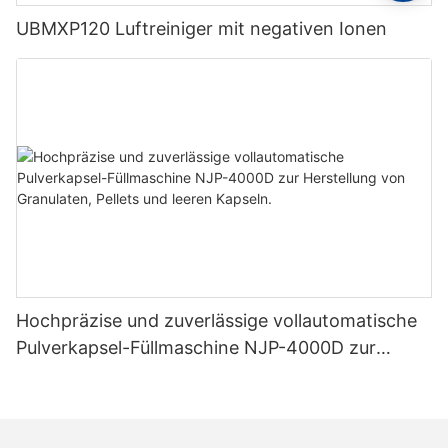
UBMXP120 Luftreiniger mit negativen Ionen
Hochpräzise und zuverlässige vollautomatische
Pulverkapsel-Füllmaschine NJP-4000D zur
Herstellung von Granulaten, Pellets und leeren
Kapseln.