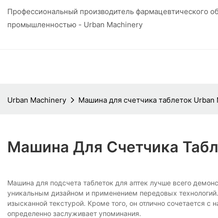
Профессиональный производитель фармацевтического об
промышленностью - Urban Machinery
Urban Machinery
Машина для счетчика таблеток Urban 
Машина Для Счетчика Табл
Машина для подсчета таблеток для аптек лучше всего демонс
уникальным дизайном и применением передовых технологий. 
изысканной текстурой. Кроме того, он отлично сочетается с 
определенно заслуживает упоминания.