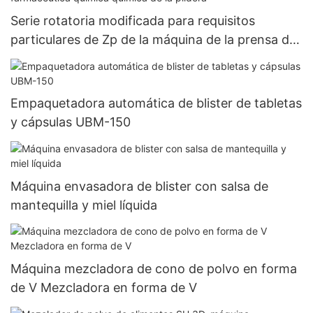
Serie rotatoria modificada para requisitos
particulares de Zp de la máquina de la prensa de
la tableta de la prensa farmacéutica química
química de la píldora
Empaquetadora automática de blister de tabletas
y cápsulas UBM-150
Máquina envasadora de blister con salsa de
mantequilla y miel líquida
Máquina mezcladora de cono de polvo en forma
de V Mezcladora en forma de V