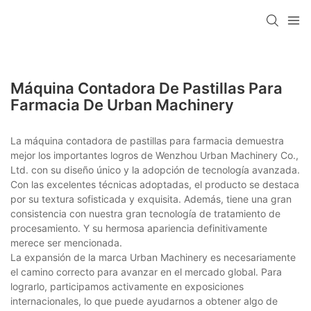
Máquina Contadora De Pastillas Para
Farmacia De Urban Machinery
La máquina contadora de pastillas para farmacia demuestra
mejor los importantes logros de Wenzhou Urban Machinery Co.,
Ltd. con su diseño único y la adopción de tecnología avanzada.
Con las excelentes técnicas adoptadas, el producto se destaca
por su textura sofisticada y exquisita. Además, tiene una gran
consistencia con nuestra gran tecnología de tratamiento de
procesamiento. Y su hermosa apariencia definitivamente
merece ser mencionada.
La expansión de la marca Urban Machinery es necesariamente
el camino correcto para avanzar en el mercado global. Para
lograrlo, participamos activamente en exposiciones
internacionales, lo que puede ayudarnos a obtener algo de