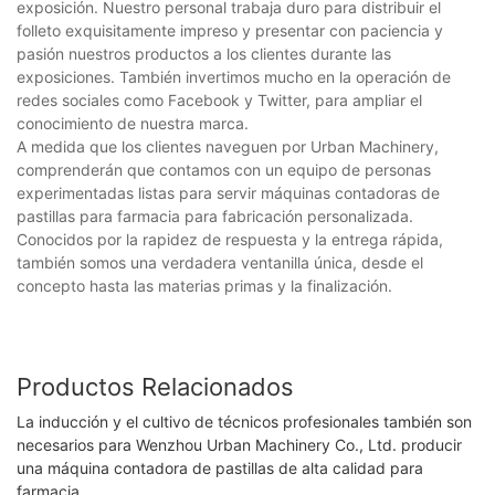
exposición. Nuestro personal trabaja duro para distribuir el
folleto exquisitamente impreso y presentar con paciencia y
pasión nuestros productos a los clientes durante las
exposiciones. También invertimos mucho en la operación de
redes sociales como Facebook y Twitter, para ampliar el
conocimiento de nuestra marca.
A medida que los clientes naveguen por Urban Machinery,
comprenderán que contamos con un equipo de personas
experimentadas listas para servir máquinas contadoras de
pastillas para farmacia para fabricación personalizada.
Conocidos por la rapidez de respuesta y la entrega rápida,
también somos una verdadera ventanilla única, desde el
concepto hasta las materias primas y la finalización.
Productos Relacionados
La inducción y el cultivo de técnicos profesionales también son
necesarios para Wenzhou Urban Machinery Co., Ltd. producir
una máquina contadora de pastillas de alta calidad para
farmacia