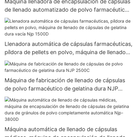
Máquina llenadora de encapsulación de cápsulas
de llenado automatizado de polvo farmacéutico
completamente automática NJP 1200C
Llenadora automática de cápsulas farmacéuticas,
píldora de pellets en polvo, máquina de llenado
de cápsulas de gelatina dura vacía Njp 1500D
Máquina de fabricación de llenado de cápsulas
de polvo farmacéutico de gelatina dura NJP
2500C
Máquina automática de llenado de cápsulas