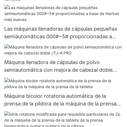
Las máquinas llenadoras de cápsulas pequeñas
semiautomáticas 000#~5# proporcionadas a
base de hierbas más nuevas
Máquina llenadora de cápsulas de polvo
semiautomática con mejora de cabezal doble
JTJ-A PRO
Máquina bicolor rotatoria automática de la
prensa de la píldora de la máquina de la prensa
de la tableta