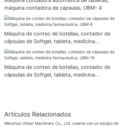
Máquina contadora automática de tabletas,
máquina contadora de cápsulas, UBM- 4
Máquina de conteo de botellas, contador de
cápsulas de Softgel, tableta, medicina
farmacéutica, UBM-8
Máquina de conteo de botellas, contador de
cápsulas de Softgel, tableta, medicina
farmacéutica, UBM-16
Artículos Relacionados
Wenzhou Urban Machinery Co., Ltd. cuenta con un equipo de