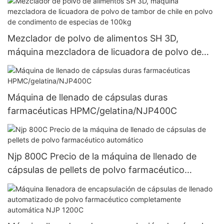
Mezclador de polvo de alimentos SH 3D,
máquina mezcladora de licuadora de polvo de
tambor de chile en polvo de condimento de
especias de 100kg
Máquina de llenado de cápsulas duras
farmacéuticas HPMC/gelatina/NJP400C
Njp 800C Precio de la máquina de llenado de
cápsulas de pellets de polvo farmacéutico
automático