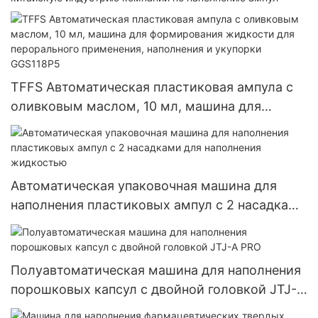
TFFS Автоматическая пластиковая ампула с
оливковым маслом, 10 мл, машина для
формирования жидкости для перорального
применения, наполнения и укупорки GGS118P5
Автоматическая упаковочная машина для
наполнения пластиковых ампул с 2 насадками
для наполнения жидкостью
Полуавтоматическая машина для наполнения
порошковых капсул с двойной головкой JTJ-A
PRO