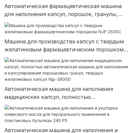
Автоматическая фармацевтическая машина
для наполнения капсул, порошок, гранулы,
таблетки, пустые твердые желатиновые
капсулы, машина для наполнения Njp 1500D
Машина для производства капсул с твердым
желатиновым фармацевтическим порошком
NJP 2500C
Автоматическая машина для наполнения
медицинских капсул, полностью
автоматическая машина для наполнения и
капсулирования порошковых гранул, твердых
желатиновых капсул Njp-3800D
Автоматическая машина для наполнения и