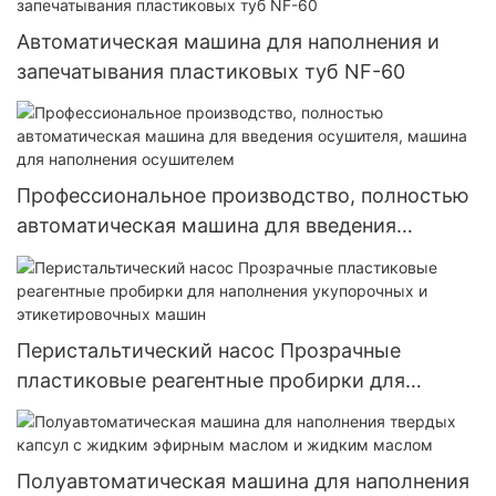
Автоматическая машина для наполнения и
запечатывания пластиковых туб NF-60
Профессиональное производство, полностью
автоматическая машина для введения
осушителя, машина для наполнения
осушителем
Перистальтический насос Прозрачные
пластиковые реагентные пробирки для
наполнения укупорочных и этикетировочных
машин
Полуавтоматическая машина для наполнения