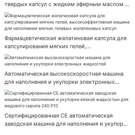
твердых капсул с жидким эфирным маслом и
жидким маслом
Фармацевтическая желатиновая капсула для
капсулирования мягких гелей,
высокоэффективная машина для наполнения
мягких гелевых желатиновых капсул
Автоматическая высокоскоростная машина
для наполнения и укупорки электронных
жидкостей
Сертифицированная CE автоматическая
заводская машина для наполнения и укупорки
вязкой жидкостью для медового сиропа 240