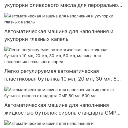
укупорки оливкового масла для перорального
применения в пластиковых бутылках 240 P5
Автоматическая машина для наполнения и
укупорки глазных капель
Легко регулируемая автоматическая
пластиковая бутылка 10 мл, 20 мл, 30 мл, 50
мл, машина для наполнения назального спрея
Автоматическая машина для наполнения
жидкостью бутылок сиропа стандарта GMP
50 мл-500 мл