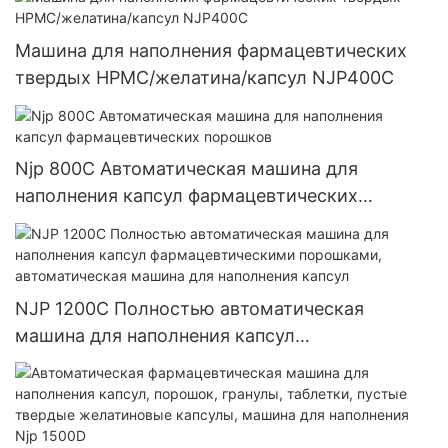
Машина для наполнения фармацевтических
твердых HPMC/желатина/капсул NJP400C
Njp 800C Автоматическая машина для
наполнения капсул фармацевтических
порошков
NJP 1200C Полностью автоматическая
машина для наполнения капсул
фармацевтическими порошками,
автоматическая машина для наполнения
капсул