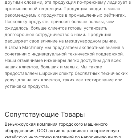
другими словами, эта продукция по-прежнему лидирует в
промышленной тенденции. Продукция входит в число
рекомендуемых продуктов в промышленных рейтингах.
Поскольку продукты приносят больше пользы, чем
ожидалось, больше клиентов готовы установить
долгосрочное сотрудничество с нами. Продукция
расширяет свое влияние на международном рынке.
В Urban Machinery мы предлагаем экспертные знания в
сочетании с индивидуальной технической поддержкой.
Наши отзывчивые инженеры легко доступны для всех
наших клиентов, больших и малых. Мы также
предоставляем широкий спектр бесплатных технических
услуг для наших клиентов, таких как тестирование или
установка продукта.
Сопутствующие Товары
Вэньчжоуская компания городского машинного
оборудования, ООО активно развивает современную
китайскую индустрию компаний по наполнению ампул