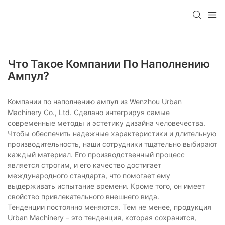
Что Такое Компании По Наполнению
Ампул?
Компании по наполнению ампул из Wenzhou Urban
Machinery Co., Ltd. Сделано интегрируя самые
современные методы и эстетику дизайна человечества.
Чтобы обеспечить надежные характеристики и длительную
производительность, наши сотрудники тщательно выбирают
каждый материал. Его производственный процесс
является строгим, и его качество достигает
международного стандарта, что помогает ему
выдерживать испытание времени. Кроме того, он имеет
свойство привлекательного внешнего вида.
Тенденции постоянно меняются. Тем не менее, продукция
Urban Machinery – это тенденция, которая сохранится,