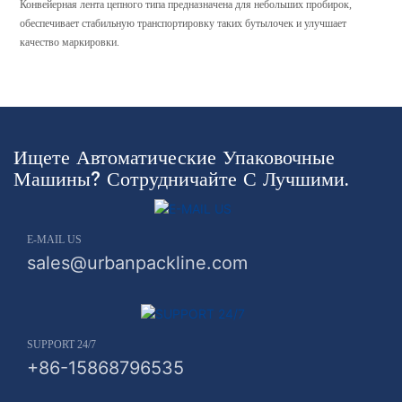
Конвейерная лента цепного типа предназначена для небольших пробирок,
обеспечивает стабильную транспортировку таких бутылочек и улучшает
качество маркировки.
Ищете Автоматические Упаковочные
Машины? Сотрудничайте С Лучшими.
E-MAIL US
sales@urbanpackline.com
SUPPORT 24/7
+86-15868796535