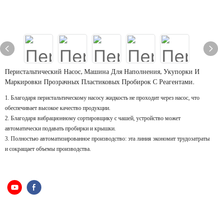
Перистальтический Насос, Машина Для Наполнения, Укупорки И
Маркировки Прозрачных Пластиковых Пробирок С Реагентами.
1. Благодаря перистальтическому насосу жидкость не проходит через насос, что
обеспечивает высокое качество продукции.
2. Благодаря вибрационному сортировщику с чашей, устройство может
автоматически подавать пробирки и крышки.
3. Полностью автоматизированное производство: эта линия экономит трудозатраты
и сокращает объемы производства.