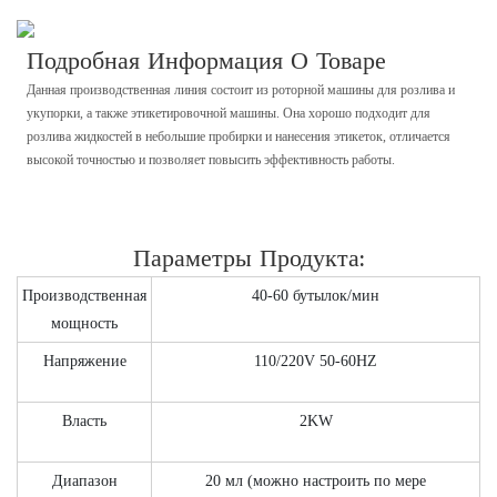
Подробная Информация О Товаре
Данная производственная линия состоит из роторной машины для розлива и
укупорки, а также этикетировочной машины. Она хорошо подходит для
розлива жидкостей в небольшие пробирки и нанесения этикеток, отличается
высокой точностью и позволяет повысить эффективность работы.
Параметры Продукта:
Производственная
40-60 бутылок/мин
мощность
Напряжение
110/220V 50-60HZ
Власть
2KW
Диапазон
20 мл (можно настроить по мере