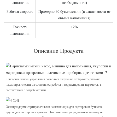
наполнения
необходимости)
Рабочая скорость
Примерно 30 бутылок/мин (в зависимости от
объема наполнения)
Точность
±2%
наполнения
Описание Продукта
Сенсорная панель управления позволяет визуально отображать рабочие
параметры, следить за состоянием работы и корректировать параметры в
соответствии с потребностями.
Оснащен двумя сортировочными чашами: одна для сортировки бутылок,
другая для сортировки крышек. Это позволяет упорядочить производство