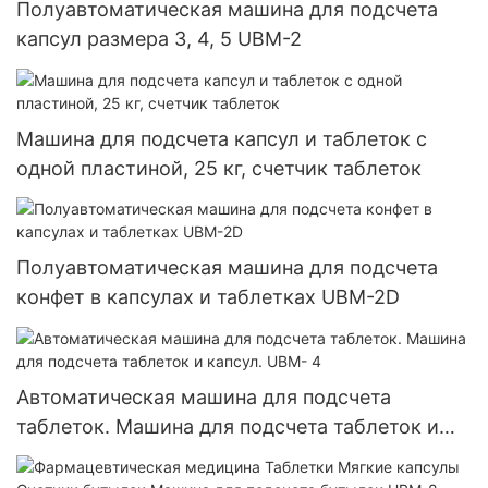
Полуавтоматическая машина для подсчета
капсул размера 3, 4, 5 UBM-2
Машина для подсчета капсул и таблеток с
одной пластиной, 25 кг, счетчик таблеток
Полуавтоматическая машина для подсчета
конфет в капсулах и таблетках UBM-2D
Автоматическая машина для подсчета
таблеток. Машина для подсчета таблеток и
капсул. UBM- 4