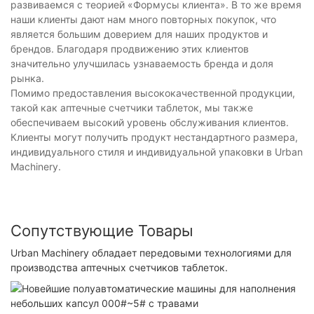
развиваемся с теорией «Формусы клиента». В то же время
наши клиенты дают нам много повторных покупок, что
является большим доверием для наших продуктов и
брендов. Благодаря продвижению этих клиентов
значительно улучшилась узнаваемость бренда и доля
рынка.
Помимо предоставления высококачественной продукции,
такой как аптечные счетчики таблеток, мы также
обеспечиваем высокий уровень обслуживания клиентов.
Клиенты могут получить продукт нестандартного размера,
индивидуального стиля и индивидуальной упаковки в Urban
Machinery.
Сопутствующие Товары
Urban Machinery обладает передовыми технологиями для
производства аптечных счетчиков таблеток.