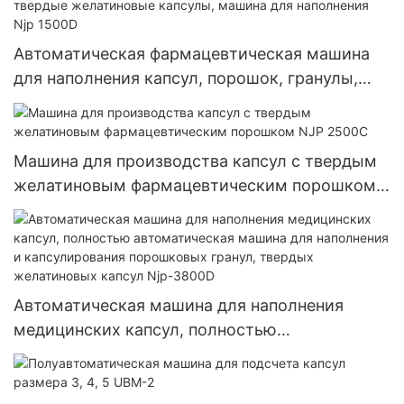
капсул
Автоматическая фармацевтическая машина
для наполнения капсул, порошок, гранулы,
таблетки, пустые твердые желатиновые
капсулы, машина для наполнения Njp 1500D
Машина для производства капсул с твердым
желатиновым фармацевтическим порошком
NJP 2500C
Автоматическая машина для наполнения
медицинских капсул, полностью
автоматическая машина для наполнения и
капсулирования порошковых гранул, твердых
желатиновых капсул Njp-3800D