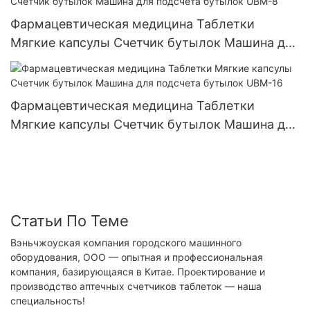
Фармацевтическая медицина Таблетки
Мягкие капсулы Счетчик бутылок Машина для
подсчета бутылок UBM-8
Фармацевтическая медицина Таблетки
Мягкие капсулы Счетчик бутылок Машина для
подсчета бутылок UBM-16
Статьи По Теме
Вэньчжоуская компания городского машинного
оборудования, ООО — опытная и профессиональная
компания, базирующаяся в Китае. Проектирование и
производство аптечных счетчиков таблеток — наша
специальность!