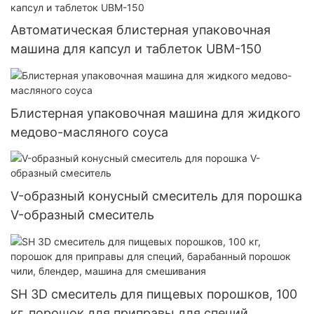
Автоматическая блистерная упаковочная
машина для капсул и таблеток UBM-150
Блистерная упаковочная машина для жидкого
медово-масляного соуса
V-образный конусный смеситель для порошка
V-образный смеситель
SH 3D смеситель для пищевых порошков, 100
кг, порошок для приправы для специй,