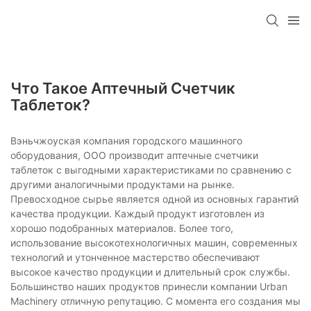
Что Такое Аптечный Счетчик
Таблеток?
Вэньчжоуская компания городского машинного
оборудования, ООО производит аптечные счетчики
таблеток с выгодными характеристиками по сравнению с
другими аналогичными продуктами на рынке.
Превосходное сырье является одной из основных гарантий
качества продукции. Каждый продукт изготовлен из
хорошо подобранных материалов. Более того,
использование высокотехнологичных машин, современных
технологий и утонченное мастерство обеспечивают
высокое качество продукции и длительный срок службы.
Большинство наших продуктов принесли компании Urban
Machinery отличную репутацию. С момента его создания мы