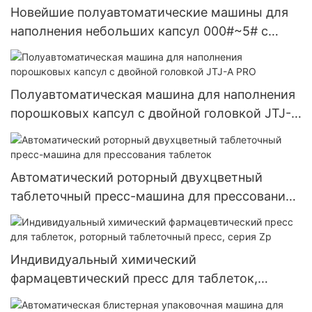
Новейшие полуавтоматические машины для
наполнения небольших капсул 000#~5# с
травами
Полуавтоматическая машина для наполнения
порошковых капсул с двойной головкой JTJ-A
PRO
Автоматический роторный двухцветный
таблеточный пресс-машина для прессования
таблеток
Индивидуальный химический
фармацевтический пресс для таблеток,
роторный таблеточный пресс, серия Zp