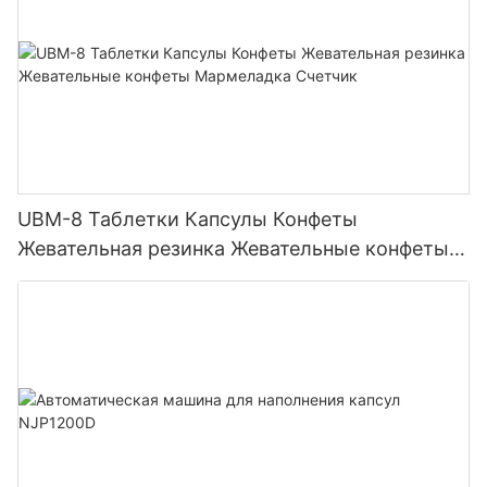
UBM-8 Таблетки Капсулы Конфеты
Жевательная резинка Жевательные конфеты
Мармеладка Счетчик