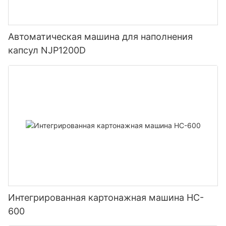
Автоматическая машина для наполнения
капсул NJP1200D
Интегрированная картонажная машина HC-
600