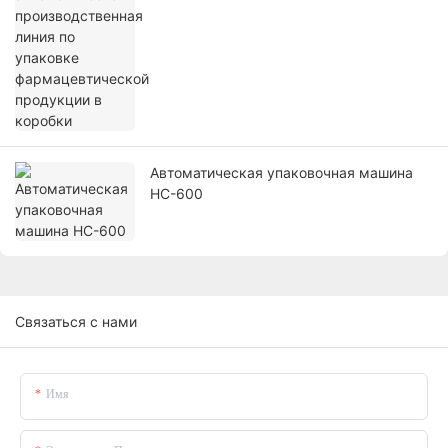
Автоматическая упаковочная машина
HC-600
Связаться с нами
Имя