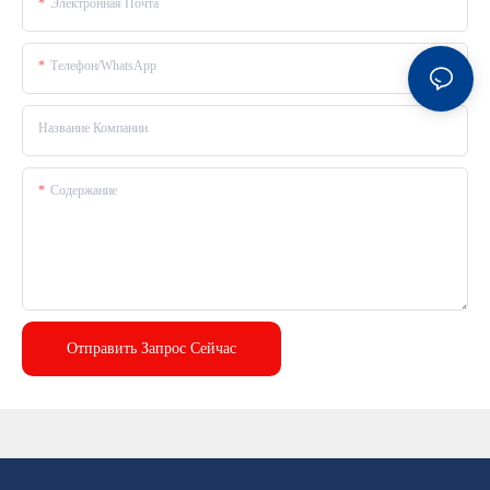
Электронная Почта
Телефон/WhatsApp
Название Компании
Содержание
Отправить Запрос Сейчас