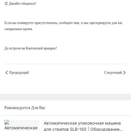
👏 Давайте общаться!
Если вы планируете присутствовать, сообщите нам, и мы зарезервируем для вас
специальное время.
До встречи на Кантонской ярмарке!
Предыдущий
Следующий
Рекомендуется Для Вас
Автоматическая упаковочная машина
для стрипов SLB-160 | Оборудование