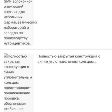
Полностью закрытая конструкция с
синим уплотнительным кольцом
предотвращает проникновение
порошка, обеспечивая стабильное
наполнение капсул.