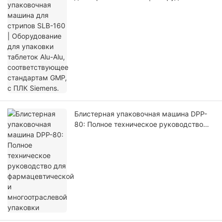
для упаковки таблеток Alu-Alu,
соответствующее стандартам GMP, с
ПЛК Siemens.
Блистерная упаковочная машина DPP-
80: Полное техническое руководство
для фармацевтической и
многоотраслевой упаковки