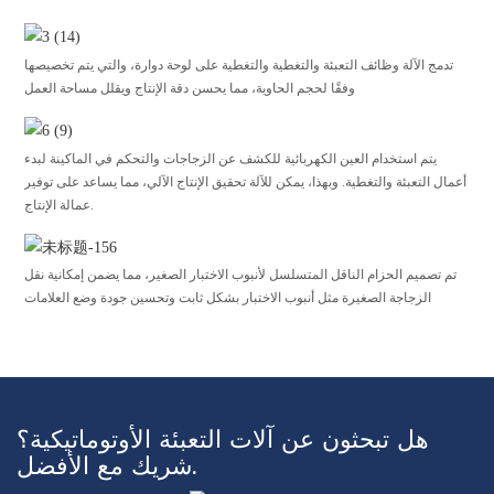
تدمج الآلة وظائف التعبئة والتغطية والتغطية على لوحة دوارة، والتي يتم تخصيصها
وفقًا لحجم الحاوية، مما يحسن دقة الإنتاج ويقلل مساحة العمل
يتم استخدام العين الكهربائية للكشف عن الزجاجات والتحكم في الماكينة لبدء
أعمال التعبئة والتغطية. وبهذا، يمكن للآلة تحقيق الإنتاج الآلي، مما يساعد على توفير
عمالة الإنتاج.
تم تصميم الحزام الناقل المتسلسل لأنبوب الاختبار الصغير، مما يضمن إمكانية نقل
الزجاجة الصغيرة مثل أنبوب الاختبار بشكل ثابت وتحسين جودة وضع العلامات
هل تبحثون عن آلات التعبئة الأوتوماتيكية؟
شريك مع الأفضل.