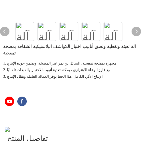
آلة تعبئة وتغطية ولصق أنابيب اختبار الكواشف البلاستيكية الشفافة بمضخة
تمعجية
1. مجهزة بمضخة تمعجية، السائل لن يمر عبر المضخة، ويضمن جودة الإنتاج
2. مع فارز الوعاء الاهتزازي ، يمكنه تغذية أنبوب الاختبار والقبعات تلقائيًا
3. الإنتاج الآلي الكامل، هذا الخط يوفر العمالة العاملة ويقلل الإنتاج
تفاصيل المنتج