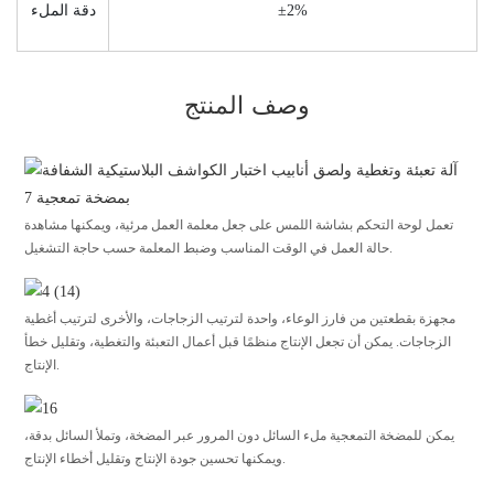
±2%
دقة الملء
وصف المنتج
تعمل لوحة التحكم بشاشة اللمس على جعل معلمة العمل مرئية، ويمكنها مشاهدة
حالة العمل في الوقت المناسب وضبط المعلمة حسب حاجة التشغيل.
مجهزة بقطعتين من فارز الوعاء، واحدة لترتيب الزجاجات، والأخرى لترتيب أغطية
الزجاجات. يمكن أن تجعل الإنتاج منظمًا قبل أعمال التعبئة والتغطية، وتقليل خطأ
الإنتاج.
يمكن للمضخة التمعجية ملء السائل دون المرور عبر المضخة، وتملأ السائل بدقة،
ويمكنها تحسين جودة الإنتاج وتقليل أخطاء الإنتاج.