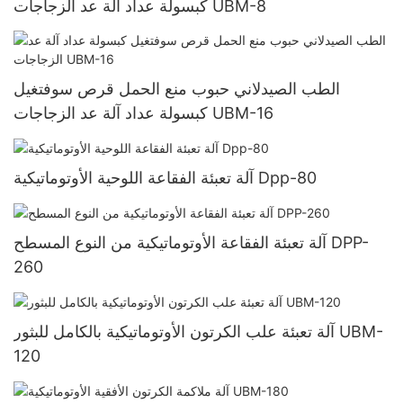
كبسولة عداد آلة عد الزجاجات UBM-8
الطب الصيدلاني حبوب منع الحمل قرص سوفتغيل
كبسولة عداد آلة عد الزجاجات UBM-16
آلة تعبئة الفقاعة اللوحية الأوتوماتيكية Dpp-80
آلة تعبئة الفقاعة الأوتوماتيكية من النوع المسطح DPP-
260
آلة تعبئة علب الكرتون الأوتوماتيكية بالكامل للبثور UBM-
120