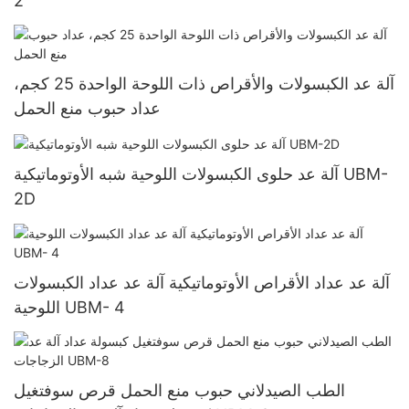
2
آلة عد الكبسولات والأقراص ذات اللوحة الواحدة 25 كجم،
عداد حبوب منع الحمل
آلة عد حلوى الكبسولات اللوحية شبه الأوتوماتيكية UBM-
2D
آلة عد عداد الأقراص الأوتوماتيكية آلة عد عداد الكبسولات
اللوحية UBM- 4
الطب الصيدلاني حبوب منع الحمل قرص سوفتغيل