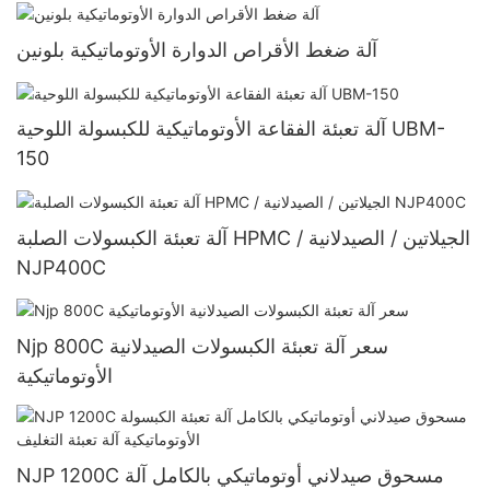
آلة ضغط الأقراص الدوارة الأوتوماتيكية بلونين
آلة تعبئة الفقاعة الأوتوماتيكية للكبسولة اللوحية UBM-
150
آلة تعبئة الكبسولات الصلبة HPMC / الجيلاتين / الصيدلانية
NJP400C
Njp 800C سعر آلة تعبئة الكبسولات الصيدلانية
الأوتوماتيكية
NJP 1200C مسحوق صيدلاني أوتوماتيكي بالكامل آلة