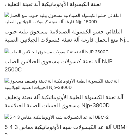
تعبئة الكبسولة الأوتوماتيكية آلة تعبئة التغليف
التلقائي حشو الكبسولة الصيدلانية مسحوق بيليه حبوب
منع الحمل فارغة آلة تعبئة كبسولات الجيلاتين الصلبة Njp
1500D
آلة تعبئة كبسولات مسحوق الجيلاتين الصلب NJP
2500C
آلة تعبئة الكبسولة الطبية الأوتوماتيكية آلة تعبئة وتغليف
مسحوق الحبيبات الصلبة الجيلاتينية Njp-3800D
آلة عد الكبسولات شبه الأوتوماتيكية مقاس 3 4 5 UBM-