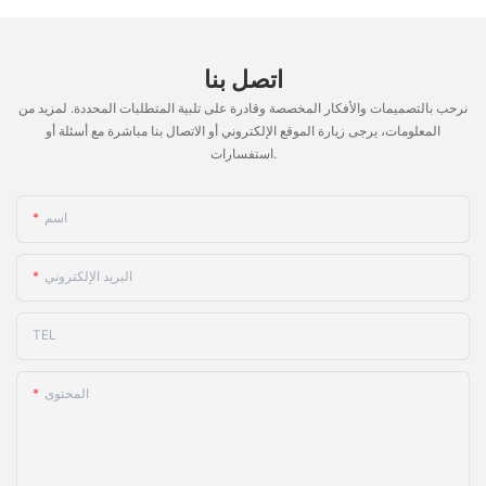
اتصل بنا
نرحب بالتصميمات والأفكار المخصصة وقادرة على تلبية المتطلبات المحددة. لمزيد من
المعلومات، يرجى زيارة الموقع الإلكتروني أو الاتصال بنا مباشرة مع أسئلة أو
استفسارات.
اسم
البريد الإلكتروني
TEL
المحتوى