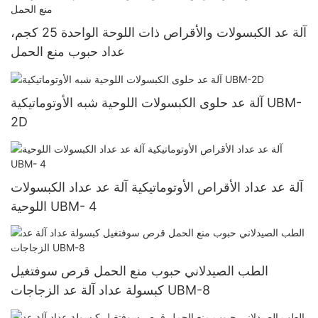
آلة عد الكبسولات والأقراص ذات اللوحة الواحدة 25 كجم،
عداد حبوب منع الحمل
آلة عد حلوى الكبسولات اللوحية شبه الأوتوماتيكية UBM-
2D
آلة عد عداد الأقراص الأوتوماتيكية آلة عد عداد الكبسولات
اللوحية UBM- 4
الطب الصيدلاني حبوب منع الحمل قرص سوفتغيل
كبسولة عداد آلة عد الزجاجات UBM-8