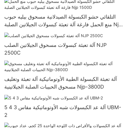
التلقائي حشو الكبسولة الصيدلانية مسحوق بيليه حبوب
منع الحمل فارغة آلة تعبئة كبسولات الجيلاتين الصلبة Njp
1500D
آلة تعبئة كبسولات مسحوق الجيلاتين الصلب NJP
2500C
آلة تعبئة الكبسولة الطبية الأوتوماتيكية آلة تعبئة وتغليف
مسحوق الحبيبات الصلبة الجيلاتينية Njp-3800D
آلة عد الكبسولات شبه الأوتوماتيكية مقاس 3 4 5 UBM-
2