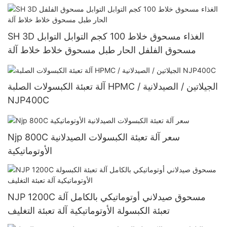
SH 3D الغذاء مسحوق خلاط 100 كجم التوابل التوابل
مسحوق الفلفل الحار طبل مسحوق خلاط خلاط آلة
آلة تعبئة الكبسولات الصلبة HPMC / الجيلاتين / الصيدلانية
NJP400C
Njp 800C سعر آلة تعبئة الكبسولات الصيدلانية
الأوتوماتيكية
NJP 1200C مسحوق صيدلاني أوتوماتيكي بالكامل آلة
تعبئة الكبسولة الأوتوماتيكية آلة تعبئة التغليف