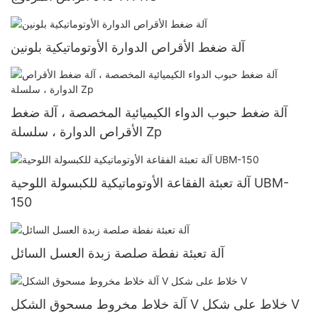
آلة ضغط الأقراص الدوارة الأوتوماتيكية بلونين
آلة ضغط حبوب الدواء الكيميائية المخصصة ، آلة ضغط
الأقراص الدوارة ، سلسلة Zp
آلة تعبئة الفقاعة الأوتوماتيكية للكبسولة اللوحية UBM-
150
آلة تعبئة نفطة صلصة زبدة العسل السائل
آلة خلاط مخروط مسحوق الشكل V خلاط على شكل V