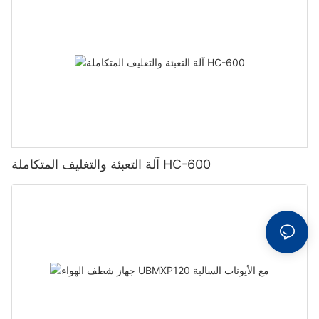
آلة التعبئة والتغليف المتكاملة HC-600