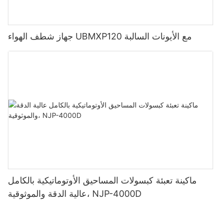
جهاز شطف الهواء UBMXP120 مع الأيونات السالبة
ماكينة تعبئة كبسولات المساحيق الأوتوماتيكية بالكامل
عالية الدقة والموثوقية، NJP-4000D