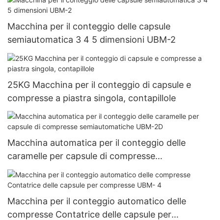
granello di polvere completamente automatica
Njp-3800D
Macchina per il conteggio delle capsule
semiautomatica 3 4 5 dimensioni UBM-2
25KG Macchina per il conteggio di capsule e
compresse a piastra singola, contapillole
Macchina automatica per il conteggio delle
caramelle per capsule di compresse
semiautomatiche UBM-2D
Macchina per il conteggio automatico delle
compresse Contatrice delle capsule per