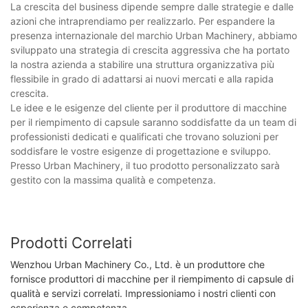
La crescita del business dipende sempre dalle strategie e dalle
azioni che intraprendiamo per realizzarlo. Per espandere la
presenza internazionale del marchio Urban Machinery, abbiamo
sviluppato una strategia di crescita aggressiva che ha portato
la nostra azienda a stabilire una struttura organizzativa più
flessibile in grado di adattarsi ai nuovi mercati e alla rapida
crescita.
Le idee e le esigenze del cliente per il produttore di macchine
per il riempimento di capsule saranno soddisfatte da un team di
professionisti dedicati e qualificati che trovano soluzioni per
soddisfare le vostre esigenze di progettazione e sviluppo.
Presso Urban Machinery, il tuo prodotto personalizzato sarà
gestito con la massima qualità e competenza.
Prodotti Correlati
Wenzhou Urban Machinery Co., Ltd. è un produttore che
fornisce produttori di macchine per il riempimento di capsule di
qualità e servizi correlati. Impressioniamo i nostri clienti con
esperienza e competenza