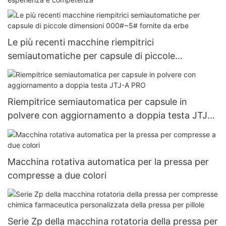
Le più recenti macchine riempitrici
semiautomatiche per capsule di piccole
dimensioni 000#~5# fornite da erbe
Riempitrice semiautomatica per capsule in
polvere con aggiornamento a doppia testa JTJ-A
PRO
Macchina rotativa automatica per la pressa per
compresse a due colori
Serie Zp della macchina rotatoria della pressa per