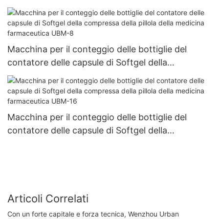
compresse UBM- 4
Macchina per il conteggio delle bottiglie del
contatore delle capsule di Softgel della
compressa della pillola della medicina
farmaceutica UBM-8
Macchina per il conteggio delle bottiglie del
contatore delle capsule di Softgel della
compressa della pillola della medicina
farmaceutica UBM-16
Articoli Correlati
Con un forte capitale e forza tecnica, Wenzhou Urban