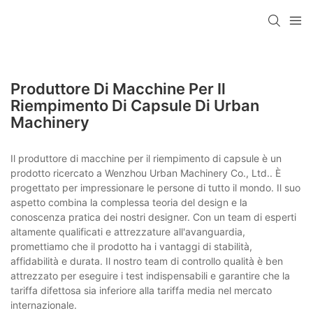
Produttore Di Macchine Per Il
Riempimento Di Capsule Di Urban
Machinery
Il produttore di macchine per il riempimento di capsule è un
prodotto ricercato a Wenzhou Urban Machinery Co., Ltd.. È
progettato per impressionare le persone di tutto il mondo. Il suo
aspetto combina la complessa teoria del design e la
conoscenza pratica dei nostri designer. Con un team di esperti
altamente qualificati e attrezzature all'avanguardia,
promettiamo che il prodotto ha i vantaggi di stabilità,
affidabilità e durata. Il nostro team di controllo qualità è ben
attrezzato per eseguire i test indispensabili e garantire che la
tariffa difettosa sia inferiore alla tariffa media nel mercato
internazionale.