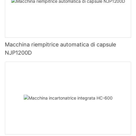
Macchina riempitrice automatica di capsule
NJP1200D