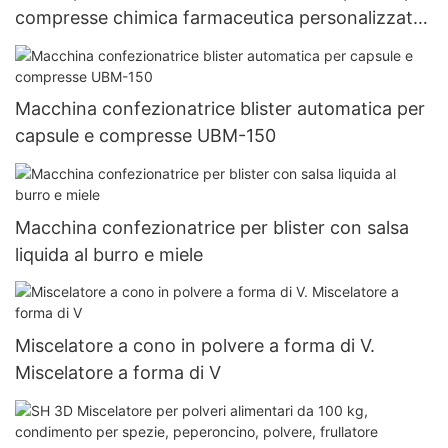
compresse chimica farmaceutica personalizzata
della pressa per pillole
Macchina confezionatrice blister automatica per
capsule e compresse UBM-150
Macchina confezionatrice per blister con salsa
liquida al burro e miele
Miscelatore a cono in polvere a forma di V.
Miscelatore a forma di V