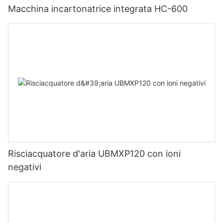
Macchina incartonatrice integrata HC-600
Risciacquatore d'aria UBMXP120 con ioni
negativi