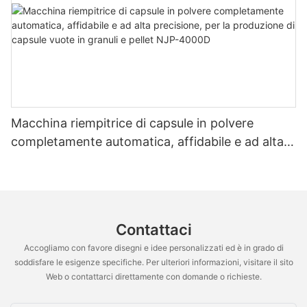
Macchina riempitrice di capsule in polvere
completamente automatica, affidabile e ad alta
precisione, per la produzione di capsule vuote in
granuli e pellet NJP-4000D
Contattaci
Accogliamo con favore disegni e idee personalizzati ed è in grado di
soddisfare le esigenze specifiche. Per ulteriori informazioni, visitare il sito
Web o contattarci direttamente con domande o richieste.