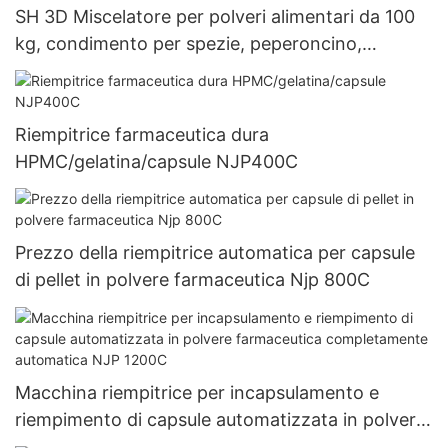
SH 3D Miscelatore per polveri alimentari da 100
kg, condimento per spezie, peperoncino,
polvere, frullatore
Riempitrice farmaceutica dura
HPMC/gelatina/capsule NJP400C
Prezzo della riempitrice automatica per capsule
di pellet in polvere farmaceutica Njp 800C
Macchina riempitrice per incapsulamento e
riempimento di capsule automatizzata in polvere
farmaceutica completamente automatica NJP