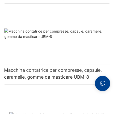
Macchina contatrice per compresse, capsule,
caramelle, gomme da masticare UBM-8