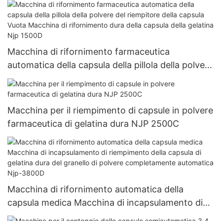
1200C
Macchina di rifornimento farmaceutica
automatica della capsula della pillola della polvere
del riempitore della capsula Vuota Macchina di
rifornimento dura della capsula della gelatina Njp
1500D
Macchina per il riempimento di capsule in polvere
farmaceutica di gelatina dura NJP 2500C
Macchina di rifornimento automatica della
capsula medica Macchina di incapsulamento di
riempimento della capsula di gelatina dura del