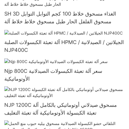
SH 3D الغذاء مسحوق خلاط 100 كجم التوابل التوابل
مسحوق الفلفل الحار طبل مسحوق خلاط خلاط آلة
آلة تعبئة الكبسولات الصلبة HPMC / الجيلاتين / الصيدلانية
NJP400C
Njp 800C سعر آلة تعبئة الكبسولات الصيدلانية
الأوتوماتيكية
NJP 1200C مسحوق صيدلاني أوتوماتيكي بالكامل آلة
تعبئة الكبسولة الأوتوماتيكية آلة تعبئة التغليف