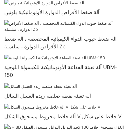
آلة ضغط الأقراص الدوارة الأوتوماتيكية بلونين
آلة ضغط حبوب الدواء الكيميائية المخصصة ، آلة ضغط
الأقراص الدوارة ، سلسلة Zp
آلة تعبئة الفقاعة الأوتوماتيكية للكبسولة اللوحية UBM-
150
آلة تعبئة نفطة صلصة زبدة العسل السائل
آلة خلاط مخروط مسحوق الشكل V خلاط على شكل V