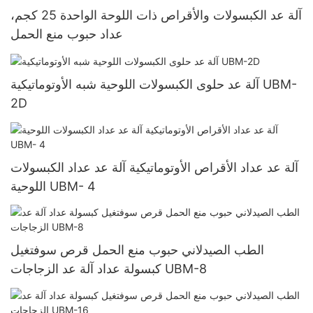
آلة عد الكبسولات والأقراص ذات اللوحة الواحدة 25 كجم،
عداد حبوب منع الحمل
آلة عد حلوى الكبسولات اللوحية شبه الأوتوماتيكية UBM-
2D
آلة عد عداد الأقراص الأوتوماتيكية آلة عد عداد الكبسولات
اللوحية UBM- 4
الطب الصيدلاني حبوب منع الحمل قرص سوفتغيل
كبسولة عداد آلة عد الزجاجات UBM-8