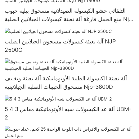
التلقائي حشو الكبسولة الصيدلانية مسحوق بيليه حبوب
منع الحمل فارغة آلة تعبئة كبسولات الجيلاتين الصلبة Njp
1500D
آلة تعبئة كبسولات مسحوق الجيلاتين الصلب NJP
2500C
آلة تعبئة الكبسولة الطبية الأوتوماتيكية آلة تعبئة وتغليف
مسحوق الحبيبات الصلبة الجيلاتينية Njp-3800D
آلة عد الكبسولات شبه الأوتوماتيكية مقاس 3 4 5 UBM-
2