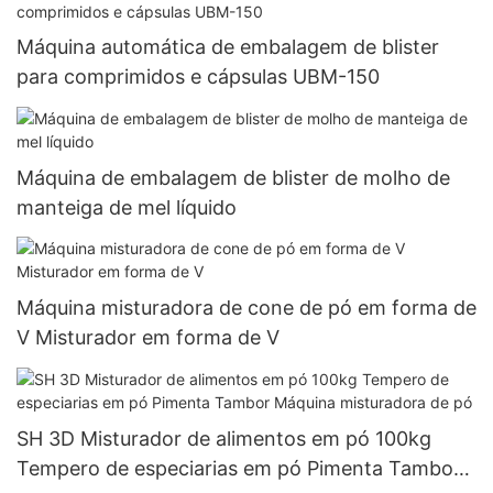
comprimido
Máquina automática de embalagem de blister
para comprimidos e cápsulas UBM-150
Máquina de embalagem de blister de molho de
manteiga de mel líquido
Máquina misturadora de cone de pó em forma de
V Misturador em forma de V
SH 3D Misturador de alimentos em pó 100kg
Tempero de especiarias em pó Pimenta Tambor