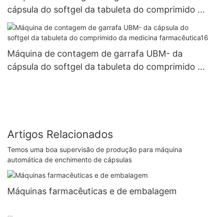
cápsula do softgel da tabuleta do comprimido da
medicina farmacêutica8
Máquina de contagem de garrafa UBM- da
cápsula do softgel da tabuleta do comprimido da
medicina farmacêutica16
Artigos Relacionados
Temos uma boa supervisão de produção para máquina
automática de enchimento de cápsulas
Máquinas farmacêuticas e de embalagem