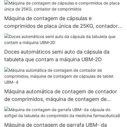
Máquina de contagem de cápsulas e
comprimidos de placa única de 25KG, contador
de comprimidos
Doces automáticos semi auto da cápsula da
tabuleta que contam a máquina UBM-2D
Máquina automática de contagem de contador
de comprimidos, máquina de contagem de
cápsulas de tablet UBM- 4
Máquina de contagem de garrafa UBM- da