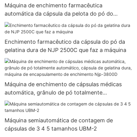
Máquina de enchimento farmacêutica
automática da cápsula da pelota do pó do
enchimento da cápsula da gelatina dura vazia njp
1500d
Enchimento farmacêutico da cápsula do pó da
gelatina dura de NJP 2500C que faz a máquina
Máquina de enchimento de cápsulas médicas
automática, grânulo de pó totalmente
automático, cápsula de gelatina dura, máquina
de encapsulamento de enchimento Njp-3800D
Máquina semiautomática de contagem de
cápsulas de 3 4 5 tamanhos UBM-2