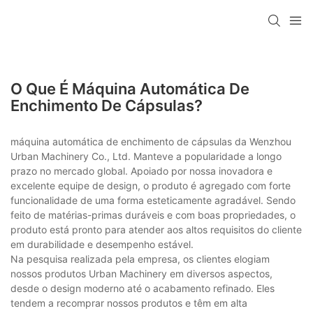
O Que É Máquina Automática De
Enchimento De Cápsulas?
máquina automática de enchimento de cápsulas da Wenzhou
Urban Machinery Co., Ltd. Manteve a popularidade a longo
prazo no mercado global. Apoiado por nossa inovadora e
excelente equipe de design, o produto é agregado com forte
funcionalidade de uma forma esteticamente agradável. Sendo
feito de matérias-primas duráveis ​​e com boas propriedades, o
produto está pronto para atender aos altos requisitos do cliente
em durabilidade e desempenho estável.
Na pesquisa realizada pela empresa, os clientes elogiam
nossos produtos Urban Machinery em diversos aspectos,
desde o design moderno até o acabamento refinado. Eles
tendem a recomprar nossos produtos e têm em alta