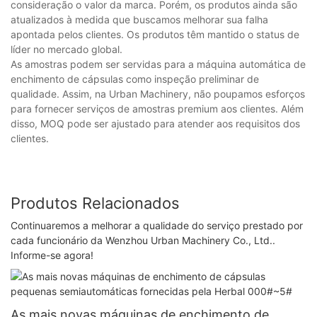
consideração o valor da marca. Porém, os produtos ainda são
atualizados à medida que buscamos melhorar sua falha
apontada pelos clientes. Os produtos têm mantido o status de
líder no mercado global.
As amostras podem ser servidas para a máquina automática de
enchimento de cápsulas como inspeção preliminar de
qualidade. Assim, na Urban Machinery, não poupamos esforços
para fornecer serviços de amostras premium aos clientes. Além
disso, MOQ pode ser ajustado para atender aos requisitos dos
clientes.
Produtos Relacionados
Continuaremos a melhorar a qualidade do serviço prestado por
cada funcionário da Wenzhou Urban Machinery Co., Ltd..
Informe-se agora!
As mais novas máquinas de enchimento de