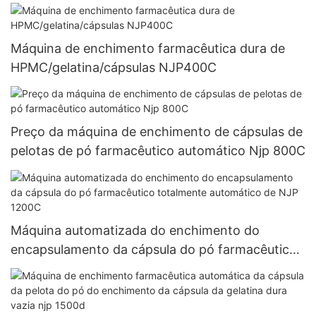
Máquina misturadora de pó
Máquina de enchimento farmacêutica dura de
HPMC/gelatina/cápsulas NJP400C
Preço da máquina de enchimento de cápsulas de
pelotas de pó farmacêutico automático Njp 800C
Máquina automatizada do enchimento do
encapsulamento da cápsula do pó farmacêutico
totalmente automático de NJP 1200C