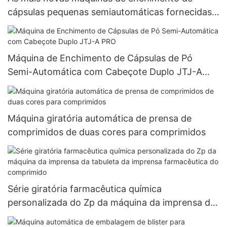
cápsulas pequenas semiautomáticas fornecidas
pela Herbal 000#~5#
Máquina de Enchimento de Cápsulas de Pó
Semi-Automática com Cabeçote Duplo JTJ-A
PRO
Máquina giratória automática de prensa de
comprimidos de duas cores para comprimidos
Série giratória farmacêutica química
personalizada do Zp da máquina da imprensa da
tabuleta da imprensa farmacêutica do