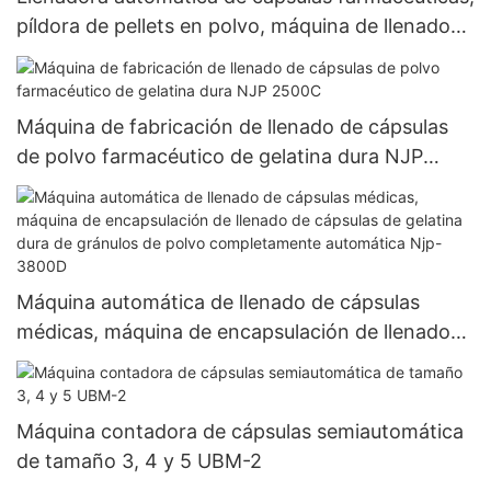
píldora de pellets en polvo, máquina de llenado
de cápsulas de gelatina dura vacía Njp 1500D
Máquina de fabricación de llenado de cápsulas
de polvo farmacéutico de gelatina dura NJP
2500C
Máquina automática de llenado de cápsulas
médicas, máquina de encapsulación de llenado
de cápsulas de gelatina dura de gránulos de
polvo completamente automática Njp-3800D
Máquina contadora de cápsulas semiautomática
de tamaño 3, 4 y 5 UBM-2