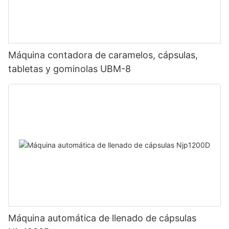
Máquina contadora de caramelos, cápsulas,
tabletas y gominolas UBM-8
Máquina automática de llenado de cápsulas