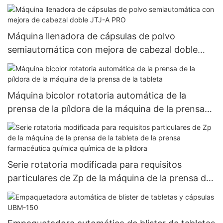
base de hierbas más nuevas
Máquina llenadora de cápsulas de polvo
semiautomática con mejora de cabezal doble
JTJ-A PRO
Máquina bicolor rotatoria automática de la
prensa de la píldora de la máquina de la prensa
de la tableta
Serie rotatoria modificada para requisitos
particulares de Zp de la máquina de la prensa de
la tableta de la prensa farmacéutica química
química de la píldora