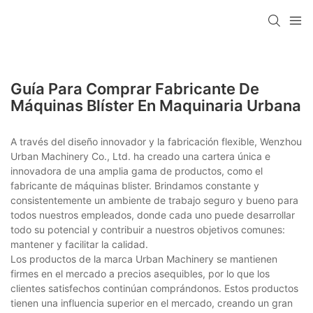
Guía Para Comprar Fabricante De
Máquinas Blíster En Maquinaria Urbana
A través del diseño innovador y la fabricación flexible, Wenzhou
Urban Machinery Co., Ltd. ha creado una cartera única e
innovadora de una amplia gama de productos, como el
fabricante de máquinas blister. Brindamos constante y
consistentemente un ambiente de trabajo seguro y bueno para
todos nuestros empleados, donde cada uno puede desarrollar
todo su potencial y contribuir a nuestros objetivos comunes:
mantener y facilitar la calidad.
Los productos de la marca Urban Machinery se mantienen
firmes en el mercado a precios asequibles, por lo que los
clientes satisfechos continúan comprándonos. Estos productos
tienen una influencia superior en el mercado, creando un gran