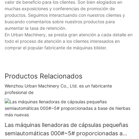
valor de beneficio para los clientes. Son bien elogiados en
muchas exposiciones y conferencias de promoción de
productos. Seguimos interactuando con nuestros clientes y
buscando comentarios sobre nuestros productos para
aumentar la tasa de retención.
En Urban Machinery, se presta gran atención a cada detalle en
todo el proceso de atención a los clientes interesados ​​en
comprar el popular fabricante de máquinas blister.
Productos Relacionados
Wenzhou Urban Machinery Co., Ltd. es un fabricante
profesional de
Las máquinas llenadoras de cápsulas pequeñas
semiautomáticas 000#~5# proporcionadas a