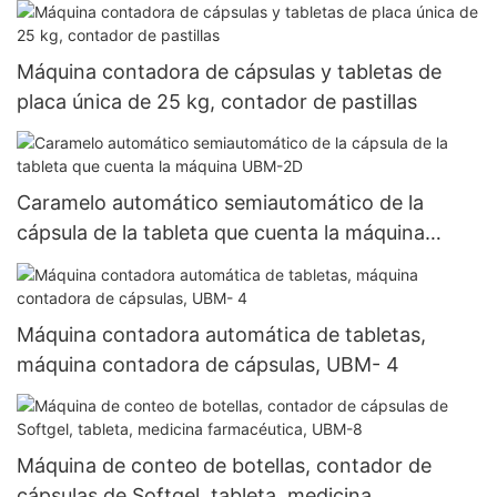
Máquina contadora de cápsulas y tabletas de
placa única de 25 kg, contador de pastillas
Caramelo automático semiautomático de la
cápsula de la tableta que cuenta la máquina
UBM-2D
Máquina contadora automática de tabletas,
máquina contadora de cápsulas, UBM- 4
Máquina de conteo de botellas, contador de
cápsulas de Softgel, tableta, medicina