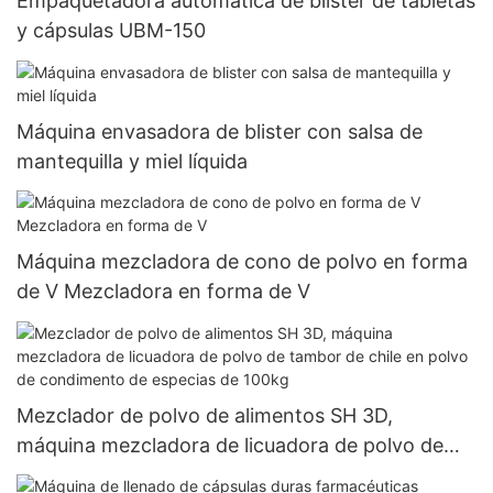
Empaquetadora automática de blister de tabletas
y cápsulas UBM-150
Máquina envasadora de blister con salsa de
mantequilla y miel líquida
Máquina mezcladora de cono de polvo en forma
de V Mezcladora en forma de V
Mezclador de polvo de alimentos SH 3D,
máquina mezcladora de licuadora de polvo de
tambor de chile en polvo de condimento de