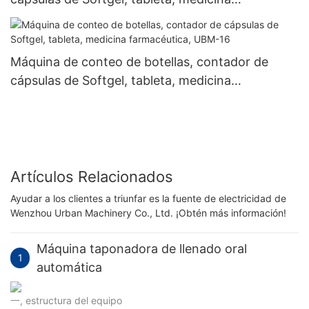
farmacéutica, UBM-8
Máquina de conteo de botellas, contador de
cápsulas de Softgel, tableta, medicina
farmacéutica, UBM-16
Artículos Relacionados
Ayudar a los clientes a triunfar es la fuente de electricidad de
Wenzhou Urban Machinery Co., Ltd. ¡Obtén más información!
Máquina taponadora de llenado oral
1
automática
一, estructura del equipo