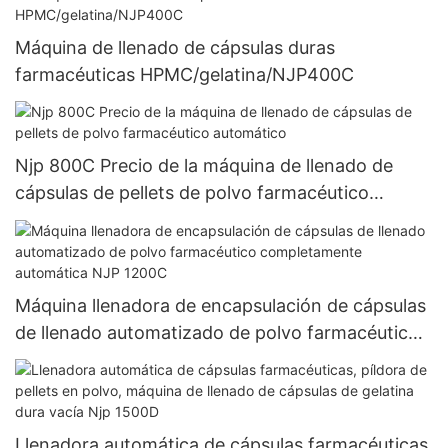
especias de 100kg
Máquina de llenado de cápsulas duras
farmacéuticas HPMC/gelatina/NJP400C
Njp 800C Precio de la máquina de llenado de
cápsulas de pellets de polvo farmacéutico
automático
Máquina llenadora de encapsulación de cápsulas
de llenado automatizado de polvo farmacéutico
completamente automática NJP 1200C
Llenadora automática de cápsulas farmacéuticas,