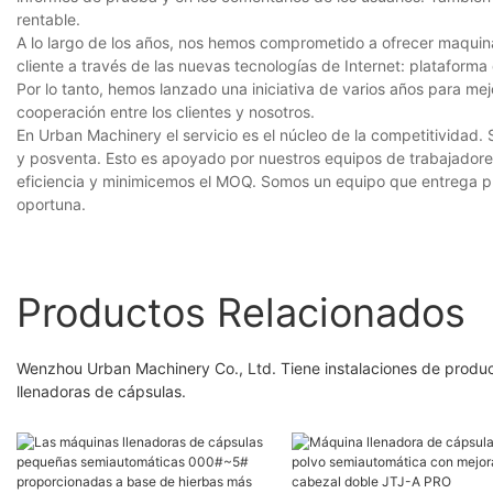
rentable.
A lo largo de los años, nos hemos comprometido a ofrecer maquina
cliente a través de las nuevas tecnologías de Internet: plataforma
Por lo tanto, hemos lanzado una iniciativa de varios años para me
cooperación entre los clientes y nosotros.
En Urban Machinery el servicio es el núcleo de la competitividad
y posventa. Esto es apoyado por nuestros equipos de trabajadore
eficiencia y minimicemos el MOQ. Somos un equipo que entrega 
oportuna.
Productos Relacionados
Wenzhou Urban Machinery Co., Ltd. Tiene instalaciones de prod
llenadoras de cápsulas.