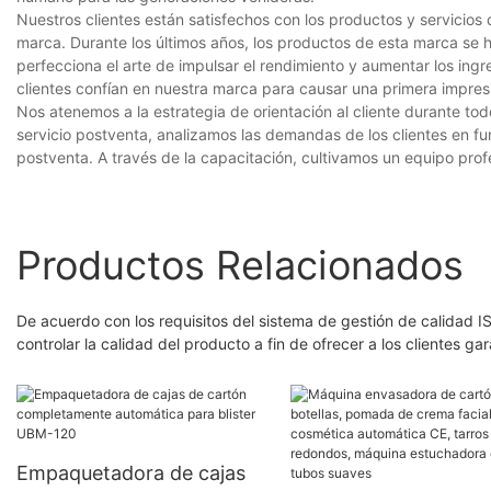
Nuestros clientes están satisfechos con los productos y servicio
marca. Durante los últimos años, los productos de esta marca se hac
perfecciona el arte de impulsar el rendimiento y aumentar los ing
clientes confían en nuestra marca para causar una primera impresió
Nos atenemos a la estrategia de orientación al cliente durante tod
servicio postventa, analizamos las demandas de los clientes en f
postventa. A través de la capacitación, cultivamos un equipo prof
Productos Relacionados
De acuerdo con los requisitos del sistema de gestión de calidad I
controlar la calidad del producto a fin de ofrecer a los clientes ga
Empaquetadora de cajas