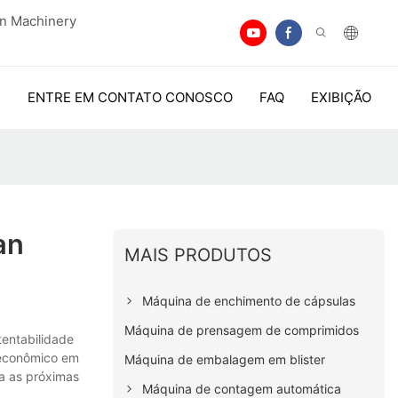
an Machinery
ENTRE EM CONTATO CONOSCO
FAQ
EXIBIÇÃO
an
MAIS PRODUTOS
Máquina de enchimento de cápsulas
Máquina de prensagem de comprimidos
entabilidade
 econômico em
Máquina de embalagem em blister
ra as próximas
Máquina de contagem automática