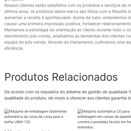
Nossos clientes estão satisfeitos com os produtos e serviços d
últimos anos, os produtos desta marca são feitos com a filosofia 
aumentar a receita é aperfeiçoada. Acima de tudo, entendemos d
causar uma primeira impressão positiva, fortalecer relacionament
Mantemos a estratégia de orientação ao cliente durante todo o ci
atendimento pós-venda, analisamos as demandas dos clientes com
equipe de pós-venda. Através do treinamento, cultivamos uma eq
eficiência.
Produtos Relacionados
De acordo com os requisitos do sistema de gestão de qualidade I
qualidade do produto, de modo a oferecer aos clientes garantia 