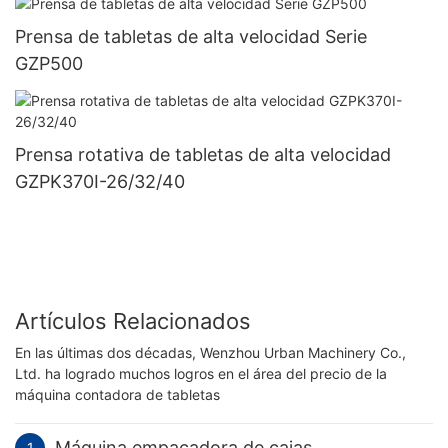
Prensa de tabletas de alta velocidad Serie
GZP500
Prensa rotativa de tabletas de alta velocidad
GZPK370I-26/32/40
Artículos Relacionados
En las últimas dos décadas, Wenzhou Urban Machinery Co.,
Ltd. ha logrado muchos logros en el área del precio de la
máquina contadora de tabletas
Máquina empacadora de cajas
1