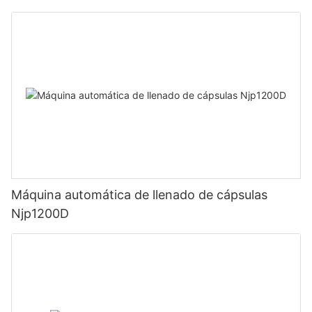
Máquina automática de llenado de cápsulas
Njp1200D