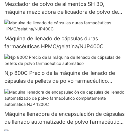
Mezclador de polvo de alimentos SH 3D,
máquina mezcladora de licuadora de polvo de
tambor de chile en polvo de condimento de
especias de 100kg
Máquina de llenado de cápsulas duras
farmacéuticas HPMC/gelatina/NJP400C
Njp 800C Precio de la máquina de llenado de
cápsulas de pellets de polvo farmacéutico
automático
Máquina llenadora de encapsulación de cápsulas
de llenado automatizado de polvo farmacéutico
completamente automática NJP 1200C