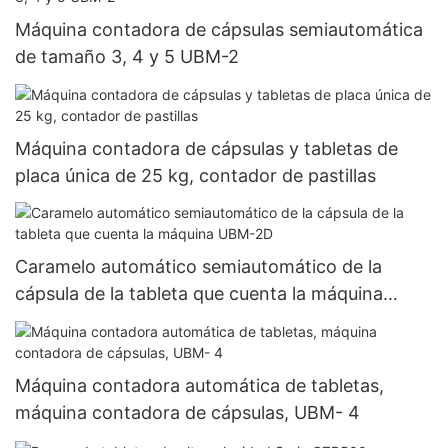
Máquina contadora de cápsulas semiautomática
de tamaño 3, 4 y 5 UBM-2
Máquina contadora de cápsulas y tabletas de
placa única de 25 kg, contador de pastillas
Caramelo automático semiautomático de la
cápsula de la tableta que cuenta la máquina
UBM-2D
Máquina contadora automática de tabletas,
máquina contadora de cápsulas, UBM- 4