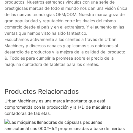
productos. Nuestros estrechos vínculos con una serie de
prestigiosas marcas de todo el mundo nos dan una visión única
de las nuevas tecnologías OEM/ODM. Nuestra marca goza de
gran popularidad y reputación entre los rivales del mismo
comercio desde el país y en el extranjero. Y el aumento en las
ventas que hemos visto ha sido fantástico.
Escuchamos activamente a los clientes a través de Urban
Machinery y diversos canales y aplicamos sus opiniones al
desarrollo de productos y la mejora de la calidad del producto
&. Todo es para cumplir la promesa sobre el precio de la
máquina contadora de tabletas para los clientes.
Productos Relacionados
Urban Machinery es una marca importante que está
comprometida con la producción y la I+D de máquinas
contadoras de tabletas.