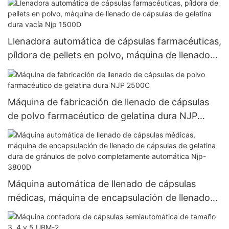
Llenadora automática de cápsulas farmacéuticas,
píldora de pellets en polvo, máquina de llenado
de cápsulas de gelatina dura vacía Njp 1500D
Máquina de fabricación de llenado de cápsulas
de polvo farmacéutico de gelatina dura NJP
2500C
Máquina automática de llenado de cápsulas
médicas, máquina de encapsulación de llenado
de cápsulas de gelatina dura de gránulos de
polvo completamente automática Njp-3800D