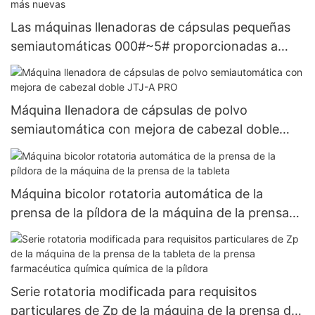
Las máquinas llenadoras de cápsulas pequeñas
semiautomáticas 000#~5# proporcionadas a
base de hierbas más nuevas
Máquina llenadora de cápsulas de polvo
semiautomática con mejora de cabezal doble
JTJ-A PRO
Máquina bicolor rotatoria automática de la
prensa de la píldora de la máquina de la prensa
de la tableta
Serie rotatoria modificada para requisitos
particulares de Zp de la máquina de la prensa de