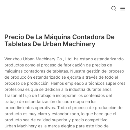
Precio De La Máquina Contadora De
Tabletas De Urban Machinery
Wenzhou Urban Machinery Co., Ltd. ha estado estandarizando
productos como el proceso de fabricación de precios de
máquinas contadoras de tabletas. Nuestra gestión del proceso
de producción estandarizado se ejecuta a través de todo el
proceso de producción. Hemos empleado a técnicos superiores
profesionales que se dedican a la industria durante años.
Trazan el flujo de trabajo e incorporan los contenidos del
trabajo de estandarización de cada etapa en los
procedimientos operativos. Todo el proceso de producción del
producto es muy claro y estandarizado, lo que hace que el
producto sea de calidad superior y precio competitivo.
Urban Machinery es la marca elegida para este tipo de