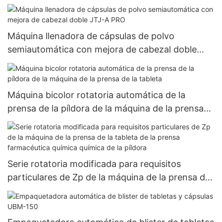
base de hierbas más nuevas
Máquina llenadora de cápsulas de polvo
semiautomática con mejora de cabezal doble
JTJ-A PRO
Máquina bicolor rotatoria automática de la
prensa de la píldora de la máquina de la prensa
de la tableta
Serie rotatoria modificada para requisitos
particulares de Zp de la máquina de la prensa de
la tableta de la prensa farmacéutica química
química de la píldora