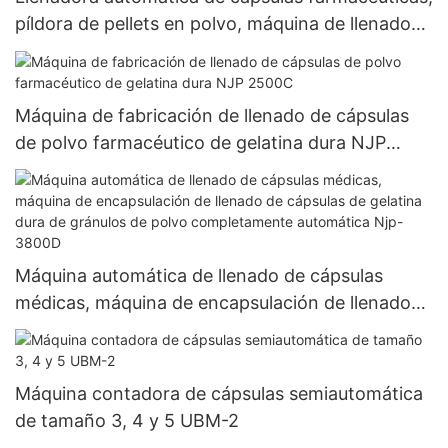
píldora de pellets en polvo, máquina de llenado
de cápsulas de gelatina dura vacía Njp 1500D
Máquina de fabricación de llenado de cápsulas
de polvo farmacéutico de gelatina dura NJP
2500C
Máquina automática de llenado de cápsulas
médicas, máquina de encapsulación de llenado
de cápsulas de gelatina dura de gránulos de
polvo completamente automática Njp-3800D
Máquina contadora de cápsulas semiautomática
de tamaño 3, 4 y 5 UBM-2