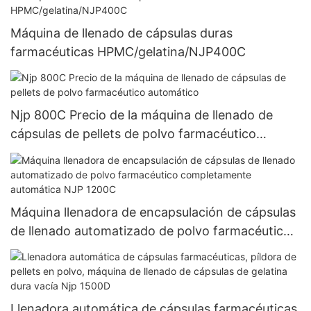
especias de 100kg
Máquina de llenado de cápsulas duras
farmacéuticas HPMC/gelatina/NJP400C
Njp 800C Precio de la máquina de llenado de
cápsulas de pellets de polvo farmacéutico
automático
Máquina llenadora de encapsulación de cápsulas
de llenado automatizado de polvo farmacéutico
completamente automática NJP 1200C
Llenadora automática de cápsulas farmacéuticas,