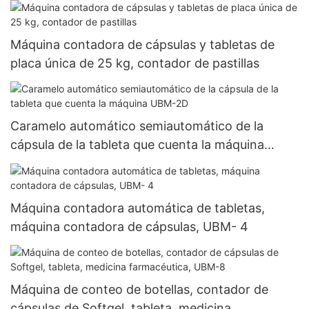
Máquina contadora de cápsulas y tabletas de
placa única de 25 kg, contador de pastillas
Caramelo automático semiautomático de la
cápsula de la tableta que cuenta la máquina
UBM-2D
Máquina contadora automática de tabletas,
máquina contadora de cápsulas, UBM- 4
Máquina de conteo de botellas, contador de
cápsulas de Softgel, tableta, medicina