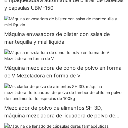
Empaquetadora automática de blister de tabletas
y cápsulas UBM-150
Máquina envasadora de blister con salsa de
mantequilla y miel líquida
Máquina mezcladora de cono de polvo en forma
de V Mezcladora en forma de V
Mezclador de polvo de alimentos SH 3D,
máquina mezcladora de licuadora de polvo de
tambor de chile en polvo de condimento de