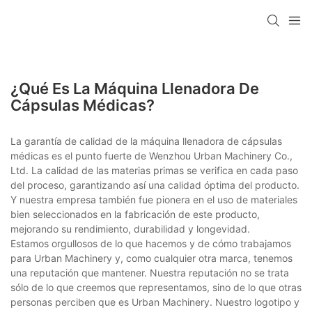
¿Qué Es La Máquina Llenadora De
Cápsulas Médicas?
La garantía de calidad de la máquina llenadora de cápsulas
médicas es el punto fuerte de Wenzhou Urban Machinery Co.,
Ltd. La calidad de las materias primas se verifica en cada paso
del proceso, garantizando así una calidad óptima del producto.
Y nuestra empresa también fue pionera en el uso de materiales
bien seleccionados en la fabricación de este producto,
mejorando su rendimiento, durabilidad y longevidad.
Estamos orgullosos de lo que hacemos y de cómo trabajamos
para Urban Machinery y, como cualquier otra marca, tenemos
una reputación que mantener. Nuestra reputación no se trata
sólo de lo que creemos que representamos, sino de lo que otras
personas perciben que es Urban Machinery. Nuestro logotipo y