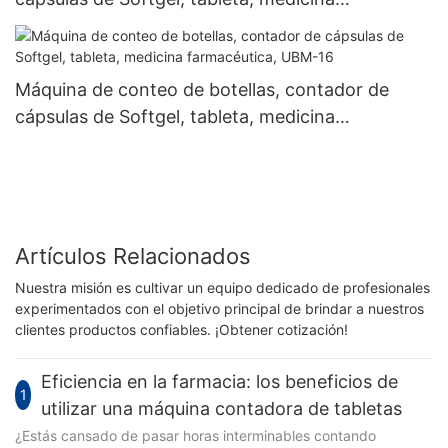
farmacéutica, UBM-8
Máquina de conteo de botellas, contador de
cápsulas de Softgel, tableta, medicina
farmacéutica, UBM-16
Artículos Relacionados
Nuestra misión es cultivar un equipo dedicado de profesionales
experimentados con el objetivo principal de brindar a nuestros
clientes productos confiables. ¡Obtener cotización!
Eficiencia en la farmacia: los beneficios de
1
utilizar una máquina contadora de tabletas
¿Estás cansado de pasar horas interminables contando