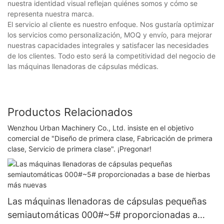
nuestra identidad visual reflejan quiénes somos y cómo se
representa nuestra marca.
El servicio al cliente es nuestro enfoque. Nos gustaría optimizar
los servicios como personalización, MOQ y envío, para mejorar
nuestras capacidades integrales y satisfacer las necesidades
de los clientes. Todo esto será la competitividad del negocio de
las máquinas llenadoras de cápsulas médicas.
Productos Relacionados
Wenzhou Urban Machinery Co., Ltd. insiste en el objetivo
comercial de "Diseño de primera clase, Fabricación de primera
clase, Servicio de primera clase". ¡Pregonar!
Las máquinas llenadoras de cápsulas pequeñas
semiautomáticas 000#~5# proporcionadas a