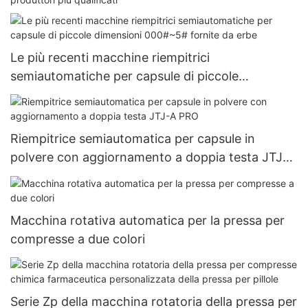
Le più recenti macchine riempitrici
semiautomatiche per capsule di piccole
dimensioni 000#~5# fornite da erbe
Riempitrice semiautomatica per capsule in
polvere con aggiornamento a doppia testa JTJ-A
PRO
Macchina rotativa automatica per la pressa per
compresse a due colori
Serie Zp della macchina rotatoria della pressa per