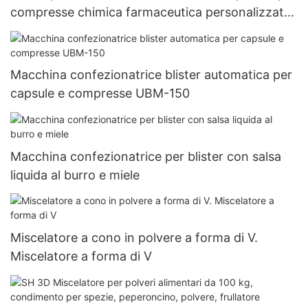
compresse chimica farmaceutica personalizzata
della pressa per pillole
Macchina confezionatrice blister automatica per
capsule e compresse UBM-150
Macchina confezionatrice per blister con salsa
liquida al burro e miele
Miscelatore a cono in polvere a forma di V.
Miscelatore a forma di V