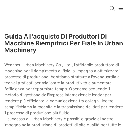
Guida All'acquisto Di Produttori Di
Macchine Riempitrici Per Fiale In Urban
Machinery
Wenzhou Urban Machinery Co., Ltd., l'affidabile produttore di
macchine per il riempimento di fiale, si impegna a ottimizzare il
processo di produzione. Adottiamo strutture all'avanguardia e
tecnici praticati per migliorare la produttività e aumentare
l'efficienza per risparmiare tempo. Operiamo seguendo il
metodo di gestione dell'impresa internazionale leader per
rendere più efficiente la comunicazione tra colleghi. Inoltre,
semplifichiamo la raccolta e la trasmissione dei dati per rendere
il processo di produzione più fluido.
Il successo di Urban Machinery è possibile grazie al nostro
impegno nella produzione di prodotti di alta qualità per tutte le