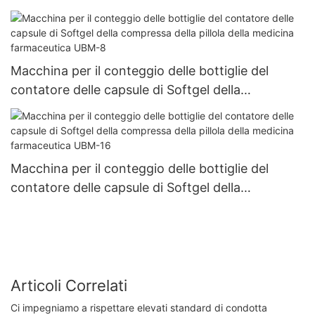
compresse UBM- 4
Macchina per il conteggio delle bottiglie del
contatore delle capsule di Softgel della
compressa della pillola della medicina
farmaceutica UBM-8
Macchina per il conteggio delle bottiglie del
contatore delle capsule di Softgel della
compressa della pillola della medicina
farmaceutica UBM-16
Articoli Correlati
Ci impegniamo a rispettare elevati standard di condotta