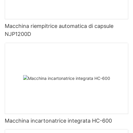
Macchina riempitrice automatica di capsule
NJP1200D
Macchina incartonatrice integrata HC-600