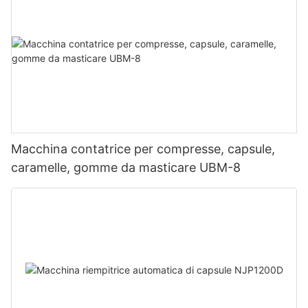
Macchina contatrice per compresse, capsule,
caramelle, gomme da masticare UBM-8