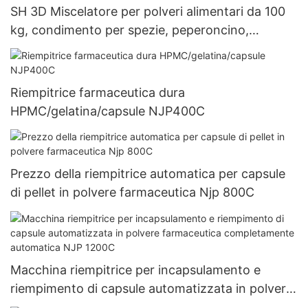
SH 3D Miscelatore per polveri alimentari da 100
kg, condimento per spezie, peperoncino,
polvere, frullatore
Riempitrice farmaceutica dura
HPMC/gelatina/capsule NJP400C
Prezzo della riempitrice automatica per capsule
di pellet in polvere farmaceutica Njp 800C
Macchina riempitrice per incapsulamento e
riempimento di capsule automatizzata in polvere
farmaceutica completamente automatica NJP