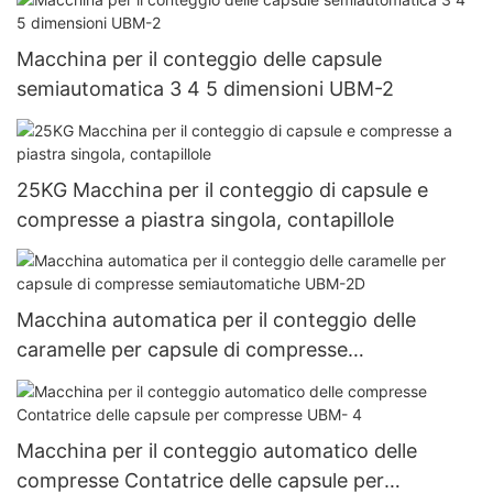
granello di polvere completamente automatica
Njp-3800D
Macchina per il conteggio delle capsule
semiautomatica 3 4 5 dimensioni UBM-2
25KG Macchina per il conteggio di capsule e
compresse a piastra singola, contapillole
Macchina automatica per il conteggio delle
caramelle per capsule di compresse
semiautomatiche UBM-2D
Macchina per il conteggio automatico delle
compresse Contatrice delle capsule per