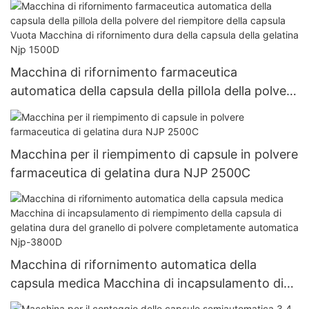
1200C
Macchina di rifornimento farmaceutica
automatica della capsula della pillola della polvere
del riempitore della capsula Vuota Macchina di
rifornimento dura della capsula della gelatina Njp
1500D
Macchina per il riempimento di capsule in polvere
farmaceutica di gelatina dura NJP 2500C
Macchina di rifornimento automatica della
capsula medica Macchina di incapsulamento di
riempimento della capsula di gelatina dura del