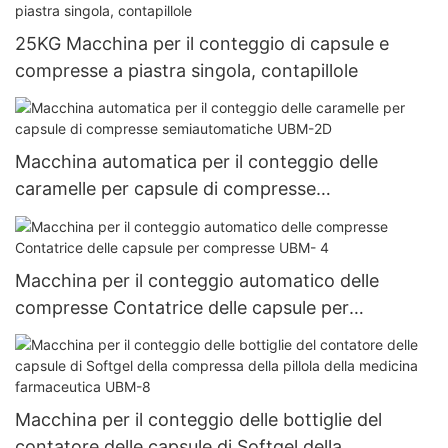
25KG Macchina per il conteggio di capsule e
compresse a piastra singola, contapillole
Macchina automatica per il conteggio delle
caramelle per capsule di compresse
semiautomatiche UBM-2D
Macchina per il conteggio automatico delle
compresse Contatrice delle capsule per
compresse UBM- 4
Macchina per il conteggio delle bottiglie del
contatore delle capsule di Softgel della