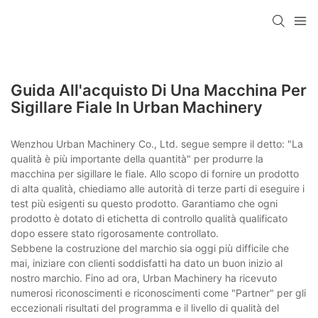
Guida All'acquisto Di Una Macchina Per
Sigillare Fiale In Urban Machinery
Wenzhou Urban Machinery Co., Ltd. segue sempre il detto: "La
qualità è più importante della quantità" per produrre la
macchina per sigillare le fiale. Allo scopo di fornire un prodotto
di alta qualità, chiediamo alle autorità di terze parti di eseguire i
test più esigenti su questo prodotto. Garantiamo che ogni
prodotto è dotato di etichetta di controllo qualità qualificato
dopo essere stato rigorosamente controllato.
Sebbene la costruzione del marchio sia oggi più difficile che
mai, iniziare con clienti soddisfatti ha dato un buon inizio al
nostro marchio. Fino ad ora, Urban Machinery ha ricevuto
numerosi riconoscimenti e riconoscimenti come "Partner" per gli
eccezionali risultati del programma e il livello di qualità del