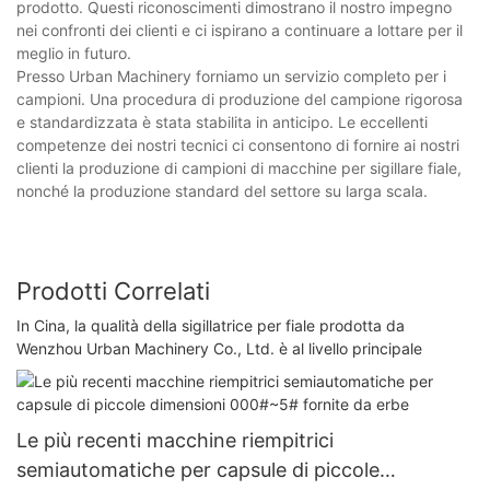
prodotto. Questi riconoscimenti dimostrano il nostro impegno
nei confronti dei clienti e ci ispirano a continuare a lottare per il
meglio in futuro.
Presso Urban Machinery forniamo un servizio completo per i
campioni. Una procedura di produzione del campione rigorosa
e standardizzata è stata stabilita in anticipo. Le eccellenti
competenze dei nostri tecnici ci consentono di fornire ai nostri
clienti la produzione di campioni di macchine per sigillare fiale,
nonché la produzione standard del settore su larga scala.
Prodotti Correlati
In Cina, la qualità della sigillatrice per fiale prodotta da
Wenzhou Urban Machinery Co., Ltd. è al livello principale
Le più recenti macchine riempitrici
semiautomatiche per capsule di piccole