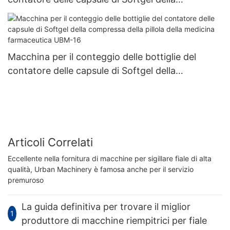
compressa della pillola della medicina
farmaceutica UBM-8
Macchina per il conteggio delle bottiglie del
contatore delle capsule di Softgel della
compressa della pillola della medicina
farmaceutica UBM-16
Articoli Correlati
Eccellente nella fornitura di macchine per sigillare fiale di alta
qualità, Urban Machinery è famosa anche per il servizio
premuroso
La guida definitiva per trovare il miglior
1
produttore di macchine riempitrici per fiale