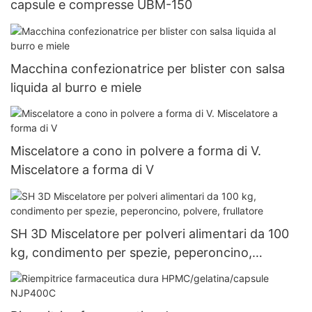
capsule e compresse UBM-150
Macchina confezionatrice per blister con salsa
liquida al burro e miele
Miscelatore a cono in polvere a forma di V.
Miscelatore a forma di V
SH 3D Miscelatore per polveri alimentari da 100
kg, condimento per spezie, peperoncino,
polvere, frullatore