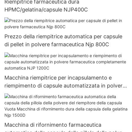
Riempitrice farmaceutica dura
HPMC/gelatina/capsule NJP400C
Prezzo della riempitrice automatica per capsule
di pellet in polvere farmaceutica Njp 800C
Macchina riempitrice per incapsulamento e
riempimento di capsule automatizzata in polvere
farmaceutica completamente automatica NJP
1200C
Macchina di rifornimento farmaceutica