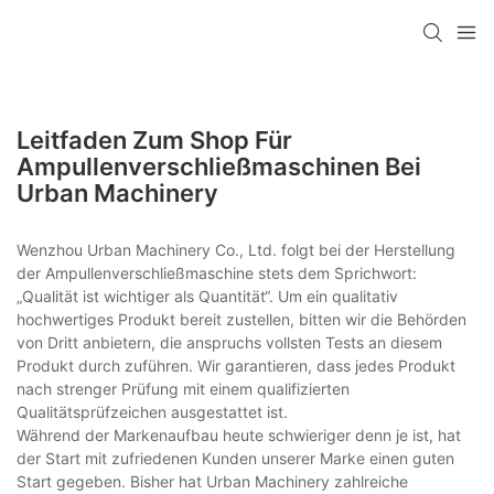
Leitfaden Zum Shop Für
Ampullenverschließmaschinen Bei
Urban Machinery
Wenzhou Urban Machinery Co., Ltd. folgt bei der Herstellung
der Ampullenverschließmaschine stets dem Sprichwort:
„Qualität ist wichtiger als Quantität“. Um ein qualitativ
hochwertiges Produkt bereit zustellen, bitten wir die Behörden
von Dritt anbietern, die anspruchs vollsten Tests an diesem
Produkt durch zuführen. Wir garantieren, dass jedes Produkt
nach strenger Prüfung mit einem qualifizierten
Qualitätsprüfzeichen ausgestattet ist.
Während der Markenaufbau heute schwieriger denn je ist, hat
der Start mit zufriedenen Kunden unserer Marke einen guten
Start gegeben. Bisher hat Urban Machinery zahlreiche