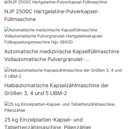
NJP 2500C Hartgelatine-Pulverkapsel-
Füllmaschine
Automatische medizinische Kapselfüllmaschine
Vollautomatische Pulvergranulat-
Hartgelatinekapsel-Füllkapselungsmaschine Njp-
3800D
Halbautomatische Kapselzählmaschine der
Größen 3, 4 und 5 UBM-2
25 kg Einzelplatten-Kapsel- und
Tablettenzählmaschine, Pillenzähler