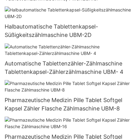
Halbautomatische Tablettenkapsel-
Süßigkeitszählmaschine UBM-2D
Automatische Tablettenzähler-Zählmaschine
Tablettenkapsel-Zählerzählmaschine UBM- 4
Pharmazeutische Medizin Pille Tablet Softgel
Kapsel Zähler Flasche Zählmaschine UBM-8
Pharmazeutische Medizin Pille Tablet Softgel