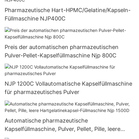
Pharmazeutische Hart-HPMC/Gelatine/Kapseln-
Füllmaschine NJP400C
Preis der automatischen pharmazeutischen
Pulver-Pellet-Kapselfüllmaschine Njp 800C
NJP 1200C Vollautomatische Kapselfüllmaschine
für pharmazeutisches Pulver
Automatische pharmazeutische
Kapselfüllmaschine, Pulver, Pellet, Pille, leere
Hartgelatinekapsel-Füllmaschine Njp 1500D