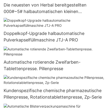
Die neuesten von Herbal bereitgestellten
000#~5# halbautomatischen kleinen
Kapselfüllmaschinen
Doppelkopf-Upgrade halbautomatische
Pulverkapselfüllmaschine JTJ-A PRO
Automatische rotierende Zweifarben-
Tablettenpresse. Pillenpresse
Kundenspezifische chemische pharmazeutische
Pillenpresse, Rotationstablettenpresse, Zp-Serie