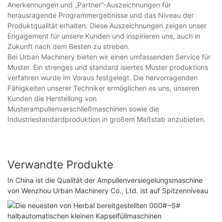
Anerkennungen und „Partner“-Auszeichnungen für
herausragende Programmergebnisse und das Niveau der
Produktqualität erhalten. Diese Auszeichnungen zeigen unser
Engagement für unsere Kunden und inspirieren uns, auch in
Zukunft nach dem Besten zu streben.
Bei Urban Machinery bieten wir einen umfassenden Service für
Muster. Ein strenges und standard isiertes Muster produktions
verfahren wurde im Voraus festgelegt. Die hervorragenden
Fähigkeiten unserer Techniker ermöglichen es uns, unseren
Kunden die Herstellung von
Musterampullenverschließmaschinen sowie die
Industriestandardproduktion in großem Maßstab anzubieten.
Verwandte Produkte
In China ist die Qualität der Ampullenversiegelungsmaschine
von Wenzhou Urban Machinery Co., Ltd. ist auf Spitzenniveau