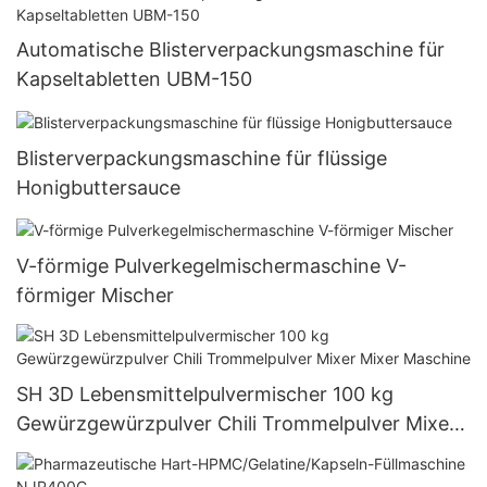
Automatische Blisterverpackungsmaschine für
Kapseltabletten UBM-150
Blisterverpackungsmaschine für flüssige
Honigbuttersauce
V-förmige Pulverkegelmischermaschine V-
förmiger Mischer
SH 3D Lebensmittelpulvermischer 100 kg
Gewürzgewürzpulver Chili Trommelpulver Mixer
Mixer Maschine