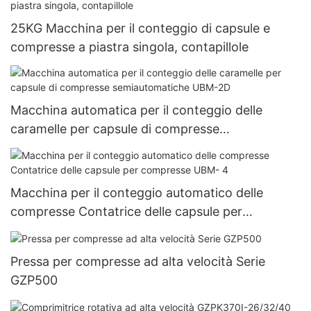
25KG Macchina per il conteggio di capsule e
compresse a piastra singola, contapillole
Macchina automatica per il conteggio delle
caramelle per capsule di compresse
semiautomatiche UBM-2D
Macchina per il conteggio automatico delle
compresse Contatrice delle capsule per
compresse UBM- 4
Pressa per compresse ad alta velocità Serie
GZP500