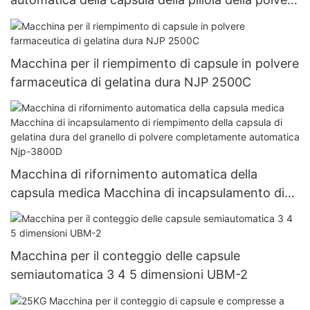
del riempitore della capsula Vuota Macchina di
rifornimento dura della capsula della gelatina Njp
1500D
Macchina per il riempimento di capsule in polvere
farmaceutica di gelatina dura NJP 2500C
Macchina di rifornimento automatica della
capsula medica Macchina di incapsulamento di
riempimento della capsula di gelatina dura del
granello di polvere completamente automatica
Njp-3800D
Macchina per il conteggio delle capsule
semiautomatica 3 4 5 dimensioni UBM-2