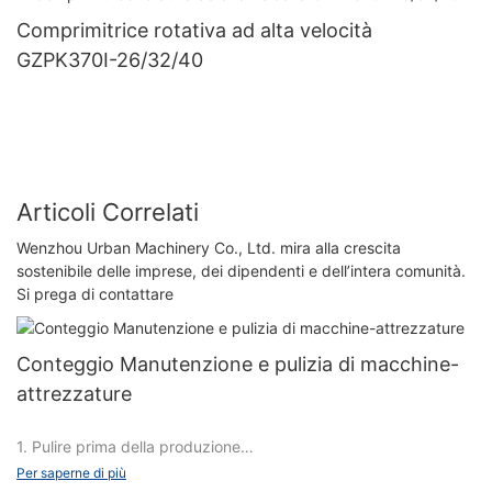
Comprimitrice rotativa ad alta velocità
GZPK370I-26/32/40
Articoli Correlati
Wenzhou Urban Machinery Co., Ltd. mira alla crescita
sostenibile delle imprese, dei dipendenti e dell’intera comunità.
Si prega di contattare
Conteggio Manutenzione e pulizia di macchine-
attrezzature
1. Pulire prima della produzione
Per saperne di più