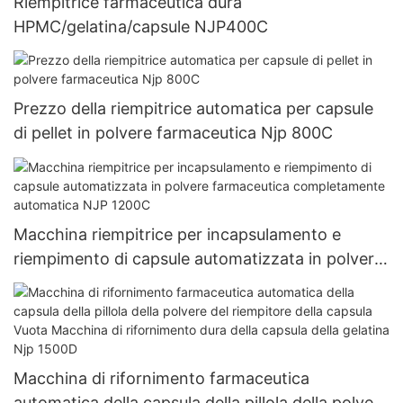
Riempitrice farmaceutica dura
HPMC/gelatina/capsule NJP400C
Prezzo della riempitrice automatica per capsule
di pellet in polvere farmaceutica Njp 800C
Macchina riempitrice per incapsulamento e
riempimento di capsule automatizzata in polvere
farmaceutica completamente automatica NJP
1200C
Macchina di rifornimento farmaceutica
automatica della capsula della pillola della polvere