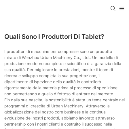
Quali Sono I Produttori Di Tablet?
I produttori di macchine per compresse sono un prodotto
mirato di Wenzhou Urban Machinery Co., Ltd.. Un modello di
produzione moderno completo e scientifico è la garanzia della
sua qualità. Per migliorare le prestazioni, mentre il team di
ricerca e sviluppo completa la sua progettazione, il
dipartimento di ispezione della qualità lo controllerà
rigorosamente dalla materia prima al processo di spedizione,
non permettendo a quello difettoso di entrare nel mercato.
Fin dalla sua nascita, la sostenibilità è stata un tema centrale nei
programmi di crescita di Urban Machinery. Attraverso la
globalizzazione del nostro core business e la continua
evoluzione dei nostri prodotti, abbiamo lavorato attraverso
partnership con i nostri clienti e costruito il successo nella