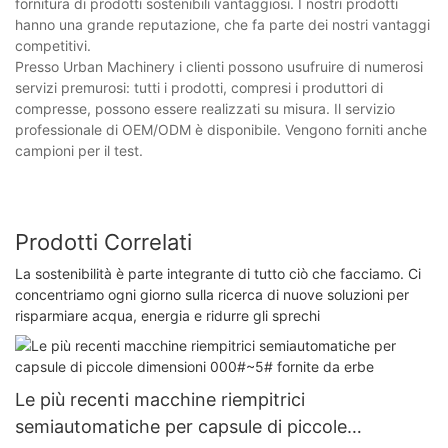
fornitura di prodotti sostenibili vantaggiosi. I nostri prodotti
hanno una grande reputazione, che fa parte dei nostri vantaggi
competitivi.
Presso Urban Machinery i clienti possono usufruire di numerosi
servizi premurosi: tutti i prodotti, compresi i produttori di
compresse, possono essere realizzati su misura. Il servizio
professionale di OEM/ODM è disponibile. Vengono forniti anche
campioni per il test.
Prodotti Correlati
La sostenibilità è parte integrante di tutto ciò che facciamo. Ci
concentriamo ogni giorno sulla ricerca di nuove soluzioni per
risparmiare acqua, energia e ridurre gli sprechi
Le più recenti macchine riempitrici
semiautomatiche per capsule di piccole