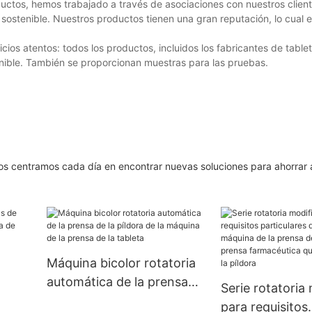
oductos, hemos trabajado a través de asociaciones con nuestros clie
sostenible. Nuestros productos tienen una gran reputación, lo cual 
cios atentos: todos los productos, incluidos los fabricantes de table
nible. También se proporcionan muestras para las pruebas.
Nos centramos cada día en encontrar nuevas soluciones para ahorrar 
Máquina bicolor rotatoria
automática de la prensa
Serie rotatoria
de la píldora de la máquina
para requisitos