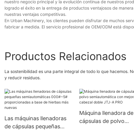
nuestro negocio principal y la evolución continua de nuestros pr
logrado el éxito en la entrega de productos ventajosos de manera 
nuestras ventajas competitivas.
En Urban Machinery, los clientes pueden disfrutar de muchos servi
fabricar a medida. El servicio profesional de OEM/ODM está dispo
Productos Relacionados
La sostenibilidad es una parte integral de todo lo que hacemos. 
y reducir residuos.
Máquina llenadora de
Las máquinas llenadoras
cápsulas de polvo
de cápsulas pequeñas
semiautomática con