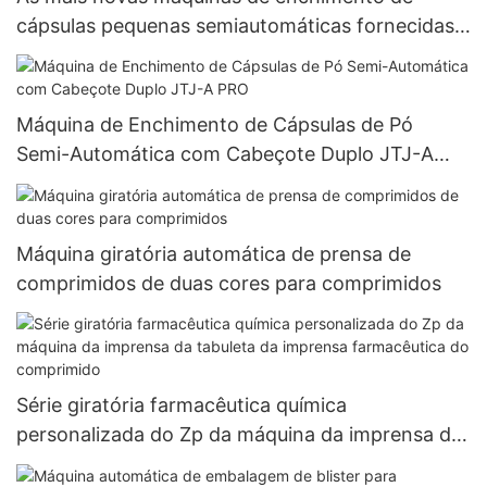
cápsulas pequenas semiautomáticas fornecidas
pela Herbal 000#~5#
Máquina de Enchimento de Cápsulas de Pó
Semi-Automática com Cabeçote Duplo JTJ-A
PRO
Máquina giratória automática de prensa de
comprimidos de duas cores para comprimidos
Série giratória farmacêutica química
personalizada do Zp da máquina da imprensa da
tabuleta da imprensa farmacêutica do