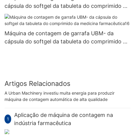
cápsula do softgel da tabuleta do comprimido da
medicina farmacêutica8
Máquina de contagem de garrafa UBM- da
cápsula do softgel da tabuleta do comprimido da
medicina farmacêutica16
Artigos Relacionados
A Urban Machinery investiu muita energia para produzir
máquina de contagem automática de alta qualidade
Aplicação de máquina de contagem na
1
indústria farmacêutica