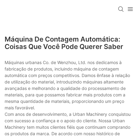
Máquina De Contagem Automática:
Coisas Que Você Pode Querer Saber
Máquinas urbanas Co. de Wenzhou, Ltd. nos dedicamos à
fabricação de produtos, incluindo máquina de contagem
automática com preços competitivos. Damos ênfase à relação
de utilização do material, introduzindo máquinas altamente
avançadas e melhorando a qualidade do processamento de
materiais, para que possamos fabricar mais produtos com a
mesma quantidade de materiais, proporcionando um preço
mais favorável.
Com anos de desenvolvimento, a Urban Machinery conquistou
com sucesso a confiança e o apoio do cliente. Nossa Urban
Machinery tem muitos clientes fiéis que continuam comprando
os produtos da marca. De acordo com nosso histórico de