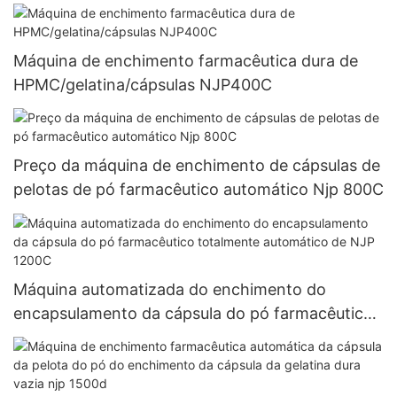
Máquina misturadora de pó
Máquina de enchimento farmacêutica dura de
HPMC/gelatina/cápsulas NJP400C
Preço da máquina de enchimento de cápsulas de
pelotas de pó farmacêutico automático Njp 800C
Máquina automatizada do enchimento do
encapsulamento da cápsula do pó farmacêutico
totalmente automático de NJP 1200C