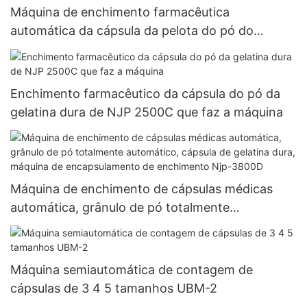
Máquina de enchimento farmacêutica
automática da cápsula da pelota do pó do
enchimento da cápsula da gelatina dura vazia njp
1500d
Enchimento farmacêutico da cápsula do pó da
gelatina dura de NJP 2500C que faz a máquina
Máquina de enchimento de cápsulas médicas
automática, grânulo de pó totalmente
automático, cápsula de gelatina dura, máquina
de encapsulamento de enchimento Njp-3800D
Máquina semiautomática de contagem de
cápsulas de 3 4 5 tamanhos UBM-2