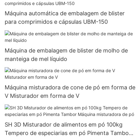
comprimido
Máquina automática de embalagem de blister
para comprimidos e cápsulas UBM-150
Máquina de embalagem de blister de molho de
manteiga de mel líquido
Máquina misturadora de cone de pó em forma de
V Misturador em forma de V
SH 3D Misturador de alimentos em pó 100kg
Tempero de especiarias em pó Pimenta Tambor