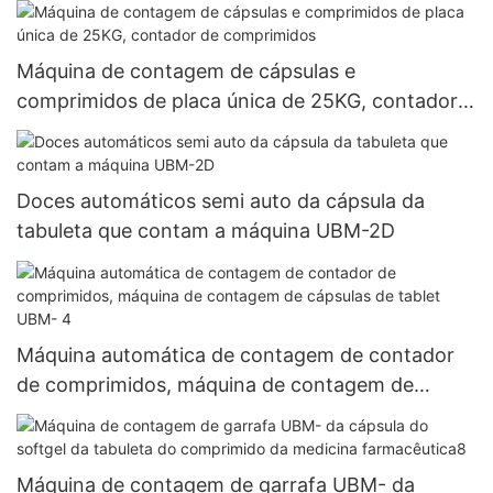
Máquina de contagem de cápsulas e
comprimidos de placa única de 25KG, contador
de comprimidos
Doces automáticos semi auto da cápsula da
tabuleta que contam a máquina UBM-2D
Máquina automática de contagem de contador
de comprimidos, máquina de contagem de
cápsulas de tablet UBM- 4
Máquina de contagem de garrafa UBM- da