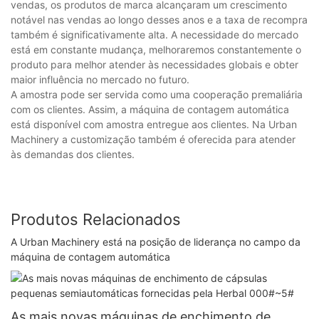
vendas, os produtos de marca alcançaram um crescimento
notável nas vendas ao longo desses anos e a taxa de recompra
também é significativamente alta. A necessidade do mercado
está em constante mudança, melhoraremos constantemente o
produto para melhor atender às necessidades globais e obter
maior influência no mercado no futuro.
A amostra pode ser servida como uma cooperação premaliária
com os clientes. Assim, a máquina de contagem automática
está disponível com amostra entregue aos clientes. Na Urban
Machinery a customização também é oferecida para atender
às demandas dos clientes.
Produtos Relacionados
A Urban Machinery está na posição de liderança no campo da
máquina de contagem automática
As mais novas máquinas de enchimento de