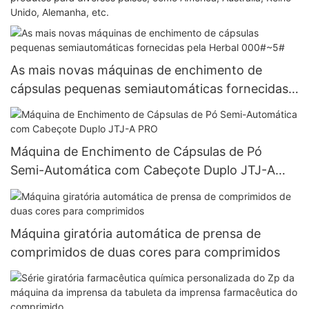
Unido, Alemanha, etc.
As mais novas máquinas de enchimento de
cápsulas pequenas semiautomáticas fornecidas
pela Herbal 000#~5#
Máquina de Enchimento de Cápsulas de Pó
Semi-Automática com Cabeçote Duplo JTJ-A
PRO
Máquina giratória automática de prensa de
comprimidos de duas cores para comprimidos