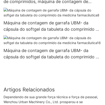
de comprimidos, máquina de contagem de
cápsulas de tablet UBM- 4
Máquina de contagem de garrafa UBM- da
cápsula do softgel da tabuleta do comprimido da
medicina farmacêutica8
Máquina de contagem de garrafa UBM- da
cápsula do softgel da tabuleta do comprimido da
medicina farmacêutica16
Artigos Relacionados
Dependendo de sua grande força técnica e força de pessoal,
Wenzhou Urban Machinery Co., Ltd. prosperou e se