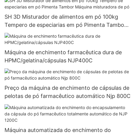
SH 3D Misturador de alimentos em pó 100kg
Tempero de especiarias em pó Pimenta Tambor
Máquina misturadora de pó
Máquina de enchimento farmacêutica dura de
HPMC/gelatina/cápsulas NJP400C
Preço da máquina de enchimento de cápsulas de
pelotas de pó farmacêutico automático Njp 800C
Máquina automatizada do enchimento do