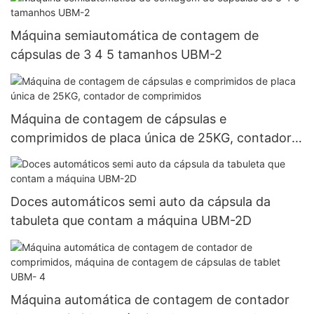
de encapsulamento de enchimento Njp-3800D
Máquina semiautomática de contagem de
cápsulas de 3 4 5 tamanhos UBM-2
Máquina de contagem de cápsulas e
comprimidos de placa única de 25KG, contador
de comprimidos
Doces automáticos semi auto da cápsula da
tabuleta que contam a máquina UBM-2D
Máquina automática de contagem de contador