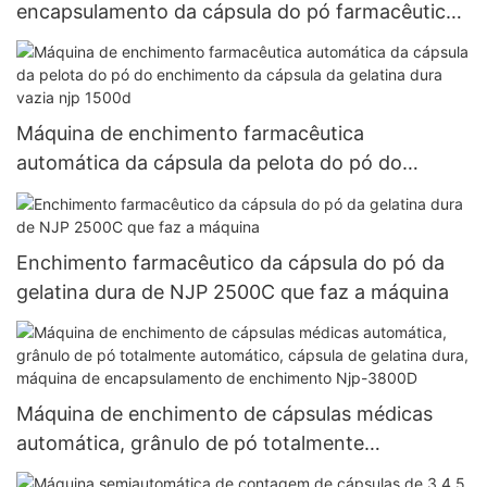
encapsulamento da cápsula do pó farmacêutico
totalmente automático de NJP 1200C
Máquina de enchimento farmacêutica
automática da cápsula da pelota do pó do
enchimento da cápsula da gelatina dura vazia njp
1500d
Enchimento farmacêutico da cápsula do pó da
gelatina dura de NJP 2500C que faz a máquina
Máquina de enchimento de cápsulas médicas
automática, grânulo de pó totalmente
automático, cápsula de gelatina dura, máquina