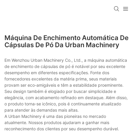
Máquina De Enchimento Automática De
Cápsulas De Pó Da Urban Machinery
Em Wenzhou Urban Machinery Co., Ltd., a máquina automática
de enchimento de cápsulas de pó é notável por seu excelente
desempenho em diferentes especificações. Fonte dos
fornecedores excelentes da matéria prima, seus materiais
provam ser eco-amigáveis e têm a estabilidade proeminente.
Seu design também é elogiado por buscar simplicidade e
elegância, com acabamento refinado em destaque. Além disso,
o produto torna-se icônico, pois é continuamente atualizado
para atender às demandas mais altas.
A Urban Machinery é uma das pioneiras no mercado
atualmente. Nossos produtos ajudaram a ganhar mais
reconhecimento dos clientes por seu desempenho durável.