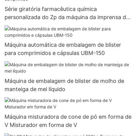
Série giratória farmacêutica química
personalizada do Zp da máquina da imprensa da
tabuleta da imprensa farmacêutica do
comprimido
Máquina automática de embalagem de blister
para comprimidos e cápsulas UBM-150
Máquina de embalagem de blister de molho de
manteiga de mel líquido
Máquina misturadora de cone de pó em forma de
V Misturador em forma de V