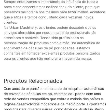
Sempre enfatizamos a importância da influência do boca a
boca e nos concentramos no feedback do cliente, para que
possamos melhorar a nós mesmos para fazer melhor. Acontece
que é eficaz e temos conquistado cada vez mais novos
clientes.
Na Urban Machinery, os clientes podem descobrir que os
serviços oferecidos por nossa equipe de profissionais são
atenciosos e notáveis. Tendo sido profissionais na
personalização de produtos como a máquina automática de
enchimento de cápsulas de pó por décadas, estamos
confiantes em fornecer excelentes produtos personalizados
para os clientes que irão melhorar a imagem da marca.
Produtos Relacionados
Com anos de expansão no mercado de máquinas automáticas
de envase de cápsulas em pó, estamos equipados com uma
rede de vendas competitiva que cobre a maioria dos países e
regiões desenvolvidos modernos e de médio porte. Exportamos
produtos para diversos países, como América, Austrália, Reino