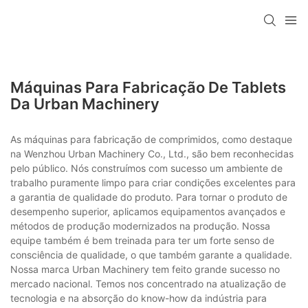
Máquinas Para Fabricação De Tablets
Da Urban Machinery
As máquinas para fabricação de comprimidos, como destaque
na Wenzhou Urban Machinery Co., Ltd., são bem reconhecidas
pelo público. Nós construímos com sucesso um ambiente de
trabalho puramente limpo para criar condições excelentes para
a garantia de qualidade do produto. Para tornar o produto de
desempenho superior, aplicamos equipamentos avançados e
métodos de produção modernizados na produção. Nossa
equipe também é bem treinada para ter um forte senso de
consciência de qualidade, o que também garante a qualidade.
Nossa marca Urban Machinery tem feito grande sucesso no
mercado nacional. Temos nos concentrado na atualização de
tecnologia e na absorção do know-how da indústria para