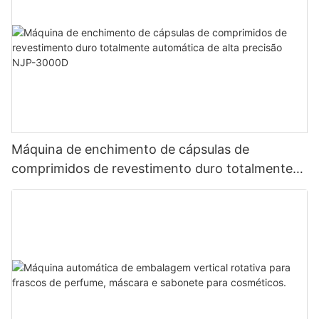
Máquina de enchimento de cápsulas de
comprimidos de revestimento duro totalmente
automática de alta precisão NJP-3000D