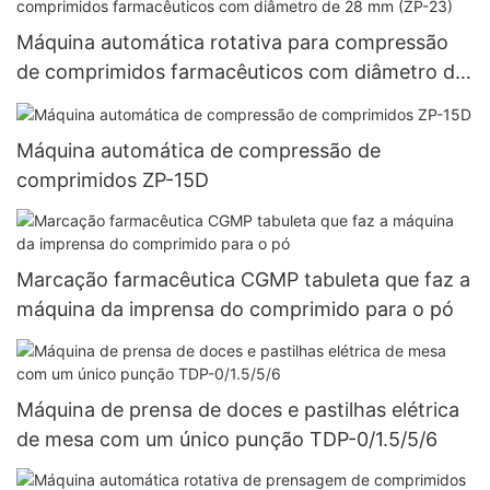
Máquina automática rotativa para compressão
de comprimidos farmacêuticos com diâmetro de
28 mm (ZP-23)
Máquina automática de compressão de
comprimidos ZP-15D
Marcação farmacêutica CGMP tabuleta que faz a
máquina da imprensa do comprimido para o pó
Máquina de prensa de doces e pastilhas elétrica
de mesa com um único punção TDP-0/1.5/5/6