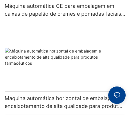
Máquina automática CE para embalagem em
caixas de papelão de cremes e pomadas faciais
em frascos redondos.
Máquina automática horizontal de embalagem e
encaixotamento de alta qualidade para produtos
farmacêuticos