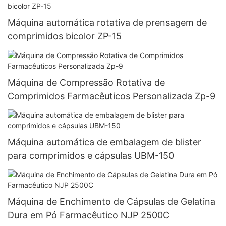
Máquina automática rotativa de prensagem de
comprimidos bicolor ZP-15
Máquina de Compressão Rotativa de
Comprimidos Farmacêuticos Personalizada Zp-9
Máquina automática de embalagem de blister
para comprimidos e cápsulas UBM-150
Máquina de Enchimento de Cápsulas de Gelatina
Dura em Pó Farmacêutico NJP 2500C