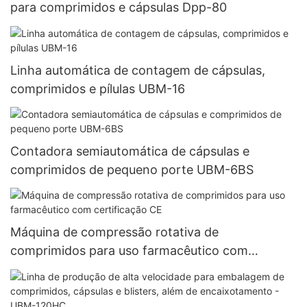
para comprimidos e cápsulas Dpp-80
Linha automática de contagem de cápsulas,
comprimidos e pílulas UBM-16
Contadora semiautomática de cápsulas e
comprimidos de pequeno porte UBM-6BS
Máquina de compressão rotativa de
comprimidos para uso farmacêutico com
certificação CE