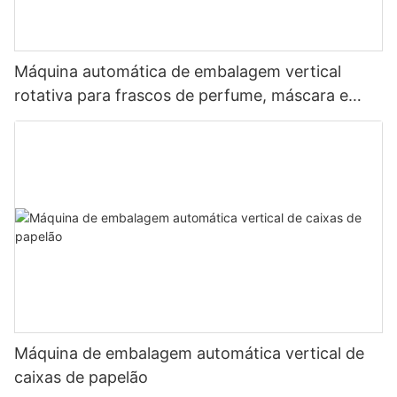
Máquina automática de embalagem vertical
rotativa para frascos de perfume, máscara e
sabonete para cosméticos.
Máquina de embalagem automática vertical de
caixas de papelão