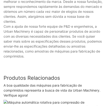
melhorar o reconhecimento da marca. Desde a nossa fundação,
sempre respondemos rapidamente às demandas do mercado e
obtemos um número cada vez maior de elogios de nossos
clientes. Assim, alargámos sem dúvida a nossa base de
clientes.
Com a ajuda de nossa forte equipe de P&D e engenheiros, a
Urban Machinery é capaz de personalizar produtos de acordo
com as diversas necessidades dos clientes. Se você quiser
saber mais sobre as especificações desses produtos, podemos
enviar-lhe as especificações detalhadas ou amostras
relacionadas, como amostras de máquinas para fabricação de
comprimidos.
Produtos Relacionados
A boa qualidade das máquinas para fabricação de
comprimidos representa a busca de vida da Urban Machinery.
Verifique agora!