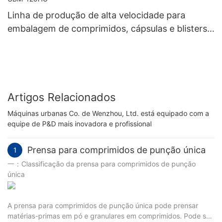
Linha de produção de alta velocidade para
embalagem de comprimidos, cápsulas e blisters,
além de encaixotamento - UBM-120HC
Artigos Relacionados
Máquinas urbanas Co. de Wenzhou, Ltd. está equipado com a
equipe de P&D mais inovadora e profissional
Prensa para comprimidos de punção única
1
一：Classificação da prensa para comprimidos de punção
única
A prensa para comprimidos de punção única pode prensar
matérias-primas em pó e granulares em comprimidos. Pode ser