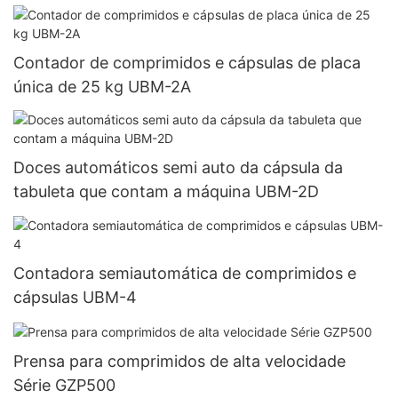
Contador de comprimidos e cápsulas de placa
única de 25 kg UBM-2A
Doces automáticos semi auto da cápsula da
tabuleta que contam a máquina UBM-2D
Contadora semiautomática de comprimidos e
cápsulas UBM-4
Prensa para comprimidos de alta velocidade
Série GZP500