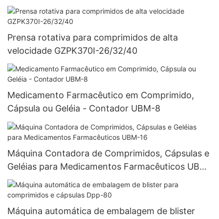
Prensa rotativa para comprimidos de alta
velocidade GZPK370I-26/32/40
Medicamento Farmacêutico em Comprimido,
Cápsula ou Geléia - Contador UBM-8
Máquina Contadora de Comprimidos, Cápsulas e
Geléias para Medicamentos Farmacêuticos UBM-
16
Máquina automática de embalagem de blister