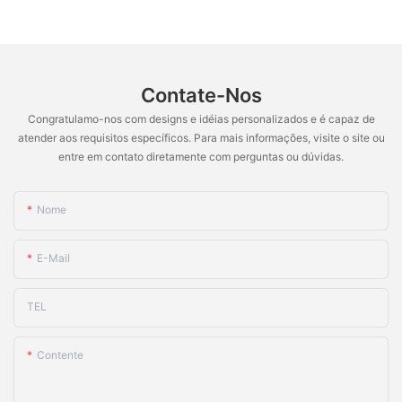
Contate-Nos
Congratulamo-nos com designs e idéias personalizados e é capaz de
atender aos requisitos específicos. Para mais informações, visite o site ou
entre em contato diretamente com perguntas ou dúvidas.
Nome
E-Mail
TEL
Contente