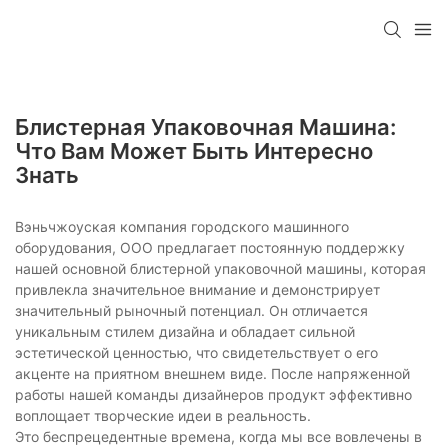
Блистерная Упаковочная Машина:
Что Вам Может Быть Интересно
Знать
Вэньчжоуская компания городского машинного
оборудования, ООО предлагает постоянную поддержку
нашей основной блистерной упаковочной машины, которая
привлекла значительное внимание и демонстрирует
значительный рыночный потенциал. Он отличается
уникальным стилем дизайна и обладает сильной
эстетической ценностью, что свидетельствует о его
акценте на приятном внешнем виде. После напряженной
работы нашей команды дизайнеров продукт эффективно
воплощает творческие идеи в реальность.
Это беспрецедентные времена, когда мы все вовлечены в