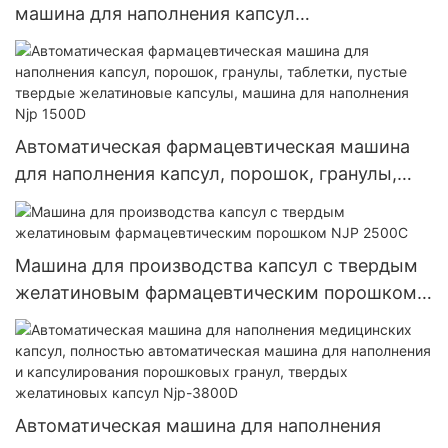
машина для наполнения капсул
фармацевтическими порошками,
автоматическая машина для наполнения
капсул
Автоматическая фармацевтическая машина
для наполнения капсул, порошок, гранулы,
таблетки, пустые твердые желатиновые
капсулы, машина для наполнения Njp 1500D
Машина для производства капсул с твердым
желатиновым фармацевтическим порошком
NJP 2500C
Автоматическая машина для наполнения