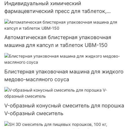
Индивидуальный химический
фармацевтический пресс для таблеток,
роторный таблеточный пресс, серия Zp
Автоматическая блистерная упаковочная
машина для капсул и таблеток UBM-150
Блистерная упаковочная машина для жидкого
медово-масляного соуса
V-образный конусный смеситель для порошка
V-образный смеситель