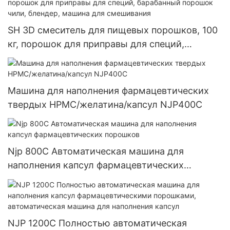
SH 3D смеситель для пищевых порошков, 100
кг, порошок для приправы для специй,
барабанный порошок чили, блендер, машина
для смешивания
Машина для наполнения фармацевтических
твердых HPMC/желатина/капсул NJP400C
Njp 800C Автоматическая машина для
наполнения капсул фармацевтических
порошков
NJP 1200C Полностью автоматическая