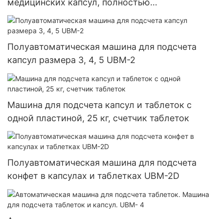
медицинских капсул, полностью
автоматическая машина для наполнения и
капсулирования порошковых гранул, твердых
желатиновых капсул Njp-3800D
Полуавтоматическая машина для подсчета
капсул размера 3, 4, 5 UBM-2
Машина для подсчета капсул и таблеток с
одной пластиной, 25 кг, счетчик таблеток
Полуавтоматическая машина для подсчета
конфет в капсулах и таблетках UBM-2D