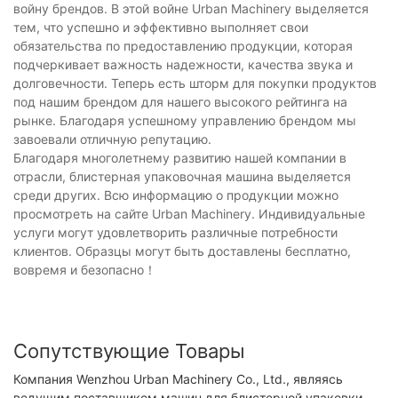
войну брендов. В этой войне Urban Machinery выделяется
тем, что успешно и эффективно выполняет свои
обязательства по предоставлению продукции, которая
подчеркивает важность надежности, качества звука и
долговечности. Теперь есть шторм для покупки продуктов
под нашим брендом для нашего высокого рейтинга на
рынке. Благодаря успешному управлению брендом мы
завоевали отличную репутацию.
Благодаря многолетнему развитию нашей компании в
отрасли, блистерная упаковочная машина выделяется
среди других. Всю информацию о продукции можно
просмотреть на сайте Urban Machinery. Индивидуальные
услуги могут удовлетворить различные потребности
клиентов. Образцы могут быть доставлены бесплатно,
вовремя и безопасно！
Сопутствующие Товары
Компания Wenzhou Urban Machinery Co., Ltd., являясь
ведущим поставщиком машин для блистерной упаковки,