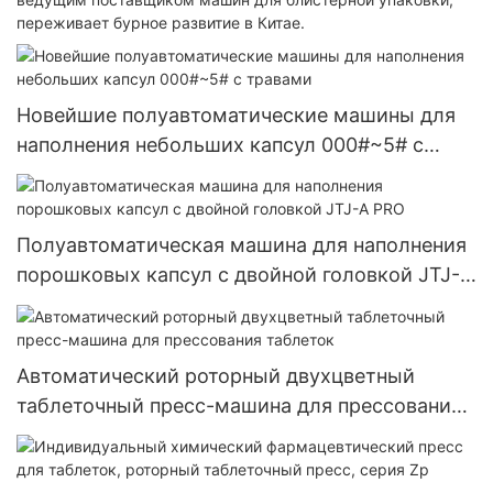
переживает бурное развитие в Китае.
Новейшие полуавтоматические машины для
наполнения небольших капсул 000#~5# с
травами
Полуавтоматическая машина для наполнения
порошковых капсул с двойной головкой JTJ-A
PRO
Автоматический роторный двухцветный
таблеточный пресс-машина для прессования
таблеток