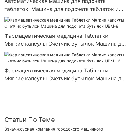
Автоматическая машина для подсчета
таблеток. Машина для подсчета таблеток и
капсул. UBM- 4
Фармацевтическая медицина Таблетки
Мягкие капсулы Счетчик бутылок Машина для
подсчета бутылок UBM-8
Фармацевтическая медицина Таблетки
Мягкие капсулы Счетчик бутылок Машина для
подсчета бутылок UBM-16
Статьи По Теме
Вэньчжоуская компания городского машинного