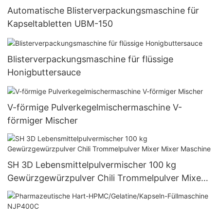
Automatische Blisterverpackungsmaschine für
Kapseltabletten UBM-150
Blisterverpackungsmaschine für flüssige
Honigbuttersauce
V-förmige Pulverkegelmischermaschine V-
förmiger Mischer
SH 3D Lebensmittelpulvermischer 100 kg
Gewürzgewürzpulver Chili Trommelpulver Mixer
Mixer Maschine