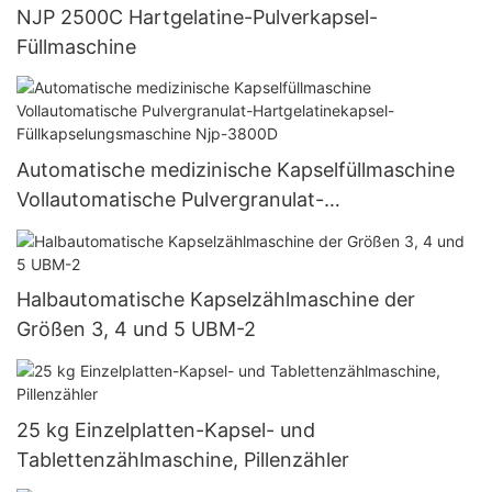
NJP 2500C Hartgelatine-Pulverkapsel-
Füllmaschine
Automatische medizinische Kapselfüllmaschine
Vollautomatische Pulvergranulat-
Hartgelatinekapsel-Füllkapselungsmaschine Njp-
3800D
Halbautomatische Kapselzählmaschine der
Größen 3, 4 und 5 UBM-2
25 kg Einzelplatten-Kapsel- und
Tablettenzählmaschine, Pillenzähler