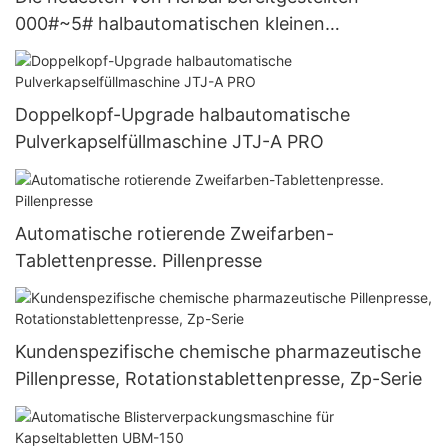
000#~5# halbautomatischen kleinen
Kapselfüllmaschinen
Doppelkopf-Upgrade halbautomatische
Pulverkapselfüllmaschine JTJ-A PRO
Automatische rotierende Zweifarben-
Tablettenpresse. Pillenpresse
Kundenspezifische chemische pharmazeutische
Pillenpresse, Rotationstablettenpresse, Zp-Serie