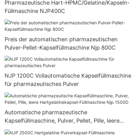
Pharmazeutische Hart-HPMC/Gelatine/Kapseln-
Füllmaschine NJP400C
Preis der automatischen pharmazeutischen
Pulver-Pellet-Kapselfüllmaschine Njp 800C
NJP 1200C Vollautomatische Kapselfüllmaschine
für pharmazeutisches Pulver
Automatische pharmazeutische
Kapselfüllmaschine, Pulver, Pellet, Pille, leere
Hartgelatinekapsel-Füllmaschine Njp 1500D