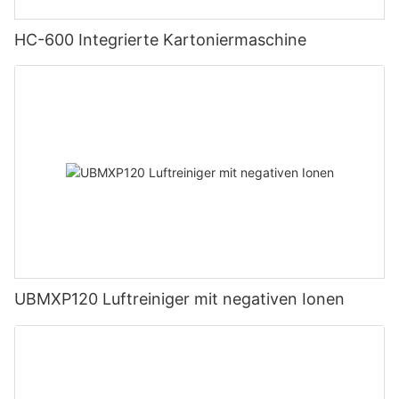
HC-600 Integrierte Kartoniermaschine
UBMXP120 Luftreiniger mit negativen Ionen