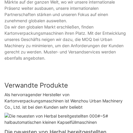
Märkte auf der ganzen Welt, wo wir unsere internationale
Präsenz weiter ausbauen, unsere internationalen
Partnerschaften stärken und unseren Fokus auf einen
zunehmend globalen ausweiten.
Da wir den globalen Markt erschließen, finden
Kartonverpackungsmaschinen ihren Platz. Mit der Entwicklung
unseres Geschäfts neigen wir dazu, die MOQ bei Urban
Machinery zu minimieren, um den Anforderungen der Kunden
gerecht zu werden. Muster- und Versandservices werden
ebenfalls angeboten.
Verwandte Produkte
Als hervorragender Hersteller von
Kartonverpackungsmaschinen ist Wenzhou Urban Machinery
Co., Ltd. ist bei den Kunden sehr beliebt
Die neuesten von Herbal bereitgestellten