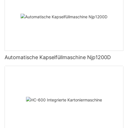
Automatische Kapselfüllmaschine Njp1200D