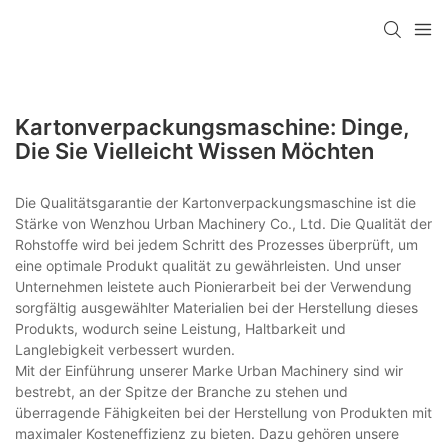
Kartonverpackungsmaschine: Dinge,
Die Sie Vielleicht Wissen Möchten
Die Qualitätsgarantie der Kartonverpackungsmaschine ist die
Stärke von Wenzhou Urban Machinery Co., Ltd. Die Qualität der
Rohstoffe wird bei jedem Schritt des Prozesses überprüft, um
eine optimale Produkt qualität zu gewährleisten. Und unser
Unternehmen leistete auch Pionierarbeit bei der Verwendung
sorgfältig ausgewählter Materialien bei der Herstellung dieses
Produkts, wodurch seine Leistung, Haltbarkeit und
Langlebigkeit verbessert wurden.
Mit der Einführung unserer Marke Urban Machinery sind wir
bestrebt, an der Spitze der Branche zu stehen und
überragende Fähigkeiten bei der Herstellung von Produkten mit
maximaler Kosteneffizienz zu bieten. Dazu gehören unsere