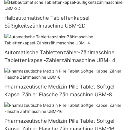
Halbautomatische Tablettenkapsel-
Süßigkeitszählmaschine UBM-2D
Automatische Tablettenzähler-Zählmaschine
Tablettenkapsel-Zählerzählmaschine UBM- 4
Pharmazeutische Medizin Pille Tablet Softgel
Kapsel Zähler Flasche Zählmaschine UBM-8
Pharmazeutische Medizin Pille Tablet Softgel
Kapsel Zähler Flasche Zählmaschine UBM-16