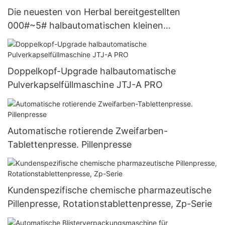
Die neuesten von Herbal bereitgestellten
000#~5# halbautomatischen kleinen
Kapselfüllmaschinen
Doppelkopf-Upgrade halbautomatische
Pulverkapselfüllmaschine JTJ-A PRO
Automatische rotierende Zweifarben-
Tablettenpresse. Pillenpresse
Kundenspezifische chemische pharmazeutische
Pillenpresse, Rotationstablettenpresse, Zp-Serie