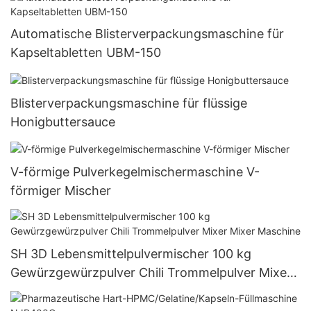
Automatische Blisterverpackungsmaschine für
Kapseltabletten UBM-150
Blisterverpackungsmaschine für flüssige
Honigbuttersauce
V-förmige Pulverkegelmischermaschine V-
förmiger Mischer
SH 3D Lebensmittelpulvermischer 100 kg
Gewürzgewürzpulver Chili Trommelpulver Mixer
Mixer Maschine