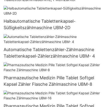
Halbautomatische Tablettenkapsel-
Süßigkeitszählmaschine UBM-2D
Automatische Tablettenzähler-Zählmaschine
Tablettenkapsel-Zählerzählmaschine UBM- 4
Pharmazeutische Medizin Pille Tablet Softgel
Kapsel Zähler Flasche Zählmaschine UBM-8
Pharmazeutische Medizin Pille Tablet Softgel