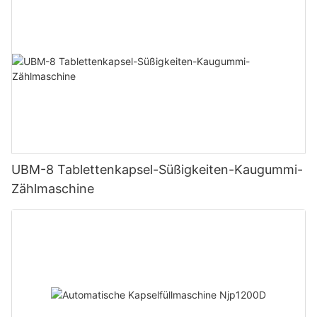
UBM-8 Tablettenkapsel-Süßigkeiten-Kaugummi-
Zählmaschine