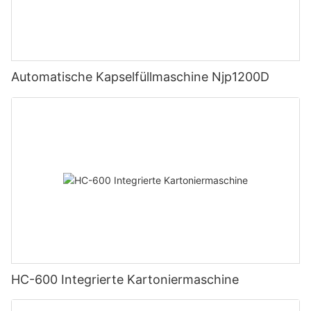
Automatische Kapselfüllmaschine Njp1200D
HC-600 Integrierte Kartoniermaschine