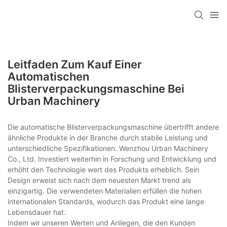
Leitfaden Zum Kauf Einer
Automatischen
Blisterverpackungsmaschine Bei
Urban Machinery
Die automatische Blisterverpackungsmaschine übertrifft andere
ähnliche Produkte in der Branche durch stabile Leistung und
unterschiedliche Spezifikationen. Wenzhou Urban Machinery
Co., Ltd. Investiert weiterhin in Forschung und Entwicklung und
erhöht den Technologie wert des Produkts erheblich. Sein
Design erweist sich nach dem neuesten Markt trend als
einzigartig. Die verwendeten Materialien erfüllen die hohen
internationalen Standards, wodurch das Produkt eine lange
Lebensdauer hat.
Indem wir unseren Werten und Anliegen, die den Kunden