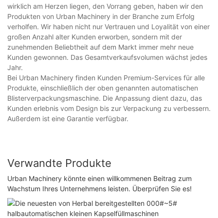
wirklich am Herzen liegen, den Vorrang geben, haben wir den
Produkten von Urban Machinery in der Branche zum Erfolg
verholfen. Wir haben nicht nur Vertrauen und Loyalität von einer
großen Anzahl alter Kunden erworben, sondern mit der
zunehmenden Beliebtheit auf dem Markt immer mehr neue
Kunden gewonnen. Das Gesamtverkaufsvolumen wächst jedes
Jahr.
Bei Urban Machinery finden Kunden Premium-Services für alle
Produkte, einschließlich der oben genannten automatischen
Blisterverpackungsmaschine. Die Anpassung dient dazu, das
Kunden erlebnis vom Design bis zur Verpackung zu verbessern.
Außerdem ist eine Garantie verfügbar.
Verwandte Produkte
Urban Machinery könnte einen willkommenen Beitrag zum
Wachstum Ihres Unternehmens leisten. Überprüfen Sie es!