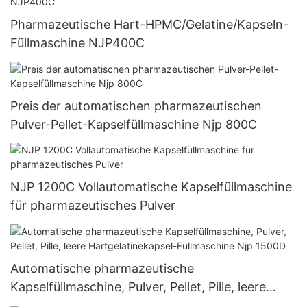
Pharmazeutische Hart-HPMC/Gelatine/Kapseln-
Füllmaschine NJP400C
Preis der automatischen pharmazeutischen
Pulver-Pellet-Kapselfüllmaschine Njp 800C
NJP 1200C Vollautomatische Kapselfüllmaschine
für pharmazeutisches Pulver
Automatische pharmazeutische
Kapselfüllmaschine, Pulver, Pellet, Pille, leere
Hartgelatinekapsel-Füllmaschine Njp 1500D