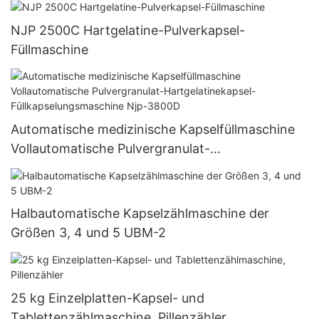
NJP 2500C Hartgelatine-Pulverkapsel-
Füllmaschine
Automatische medizinische Kapselfüllmaschine
Vollautomatische Pulvergranulat-
Hartgelatinekapsel-Füllkapselungsmaschine Njp-
3800D
Halbautomatische Kapselzählmaschine der
Größen 3, 4 und 5 UBM-2
25 kg Einzelplatten-Kapsel- und
Tablettenzählmaschine, Pillenzähler