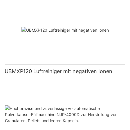
UBMXP120 Luftreiniger mit negativen Ionen